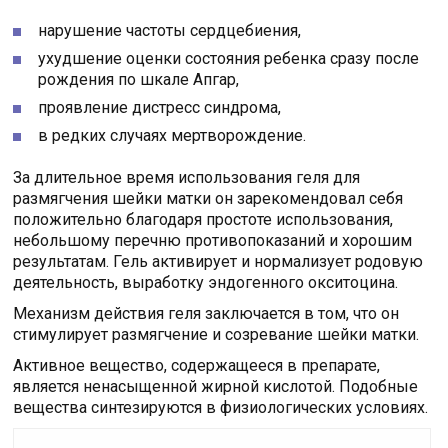
нарушение частоты сердцебиения,
ухудшение оценки состояния ребенка сразу после
рождения по шкале Апгар,
проявление дистресс синдрома,
в редких случаях мертворождение.
За длительное время использования геля для
размягчения шейки матки он зарекомендовал себя
положительно благодаря простоте использования,
небольшому перечню противопоказаний и хорошим
результатам. Гель активирует и нормализует родовую
деятельность, выработку эндогенного окситоцина.
Механизм действия геля заключается в том, что он
стимулирует размягчение и созревание шейки матки.
Активное вещество, содержащееся в препарате,
является ненасыщенной жирной кислотой. Подобные
вещества синтезируются в физиологических условиях.