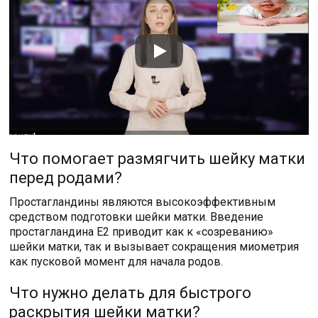
Что помогает размягчить шейку матки
перед родами?
Простагландины являются высокоэффективным
средством подготовки шейки матки. Введение
простагландина Е2 приводит как к «созреванию»
шейки матки, так и вызывает сокращения миометрия
как пусковой момент для начала родов.
Что нужно делать для быстрого
раскрытия шейки матки?