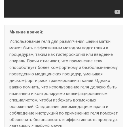
Мнение врачей:
Использование геля для размягчения шейки матки
может быть эффективным методом подготовки к
процедурам, таким как гистероскопия или введение
спираль. Врачи отмечают, что применение геля
способствует более комфортному и безболезненному
проведению медицинских процедур, уменьшая
дискомфорт и риск травмирования тканей. Однако
важно помнить, что использование геля должно быть
назначено и контролируемо квалифицированным
специалистом, чтобы избежать возможных
осложнений. Следование рекомендациям врача и
соблюдение инструкций по применению геля поможет
обеспечить безопасность и эффективность процедур,
связанных с шейкой матки.