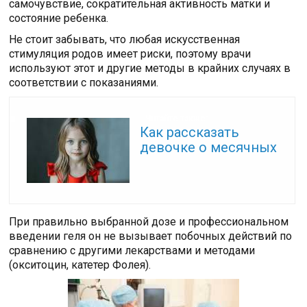
самочувствие, сократительная активность матки и
состояние ребенка.
Не стоит забывать, что любая искусственная
стимуляция родов имеет риски, поэтому врачи
используют этот и другие методы в крайних случаях в
соответствии с показаниями.
Читайте также:
Как рассказать
девочке о месячных
При правильно выбранной дозе и профессиональном
введении геля он не вызывает побочных действий по
сравнению с другими лекарствами и методами
(окситоцин, катетер Фолея).