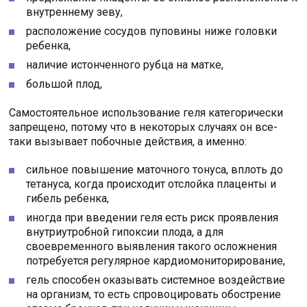
внутреннему зеву,
расположение сосудов пуповины ниже головки
ребенка,
наличие истонченного рубца на матке,
большой плод,
Самостоятельное использование геля категорически
запрещено, потому что в некоторых случаях он все-
таки вызывает побочные действия, а именно:
сильное повышение маточного тонуса, вплоть до
тетануса, когда происходит отслойка плаценты и
гибель ребенка,
иногда при введении геля есть риск проявления
внутриутробной гипоксии плода, а для
своевременного выявления такого осложнения
потребуется регулярное кардиомониторирование,
гель способен оказывать системное воздействие
на организм, то есть спровоцировать обострение