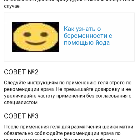
случае.
Читайте также:
Как узнать о
беременности с
помощью йода
СОВЕТ №2
Следуйте инструкциям по применению геля строго по
рекомендации врача. Не превышайте дозировку и не
увеличивайте частоту применения без согласования с
специалистом.
СОВЕТ №3
После применения геля для размягчения шейки матки
обязательно соблюдайте рекомендации врача по
режиму и ограничениям. Это поможет избежать