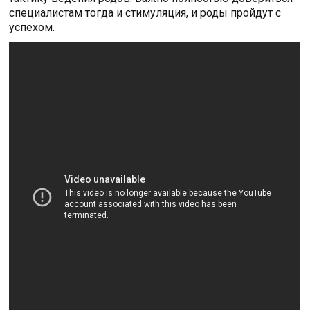
специалистам тогда и стимуляция, и роды пройдут с
успехом.