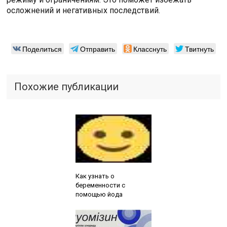
осложнений и негативных последствий.
Поделиться
Отправить
Класснуть
Твитнуть
Похожие публикации
Читайте также:
Как узнать о
беременности с
помощью йода