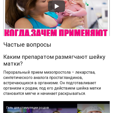
Частые вопросы
Каким препаратом размягчают шейку
матки?
Пероральный прием мизопростола – лекарства,
синтетического аналога простагландинов,
встречающихся в организме. Он подготавливает
организм к родам, под его действием шейка матки
становится мягче и начинает раскрываться.
Гель для стимуляции родов