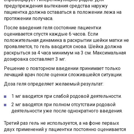
предупреждения вытекания средства наружу
пациентка должна оставаться в положении лежа на
протяжении получаса.
После введения геля состояние пациентки
оценивается спустя каждые 6 часов. Если
положительная динамика в раскрытии шейки матки не
проявляется, то гель вводится снова. Шейка должна
раскрыться за 4 часа минимум на 3 см. Максимальная
дозировка составляет 3 мг.
Решение о повторном введении принимает только
лечащий врач после оценки сложившейся ситуации.
Доза геля определяет желаемый результат:
1 мг вводится при слабой родовой деятельности.
2 мг вводятся при полном отсутствии родовой
деятельности уже после однократного введения.
Третий раз гель не используется, а на фоне первых
двух применений у пациентки постоянно оценивается