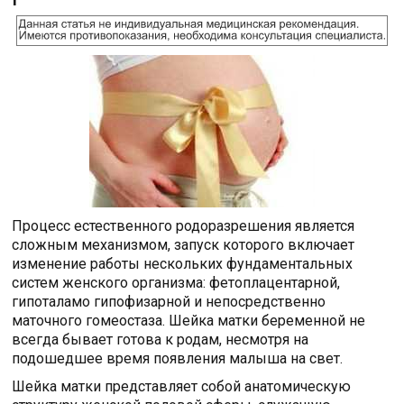
Процесс естественного родоразрешения является
сложным механизмом, запуск которого включает
изменение работы нескольких фундаментальных
систем женского организма: фетоплацентарной,
гипоталамо гипофизарной и непосредственно
маточного гомеостаза. Шейка матки беременной не
всегда бывает готова к родам, несмотря на
подошедшее время появления малыша на свет.
Шейка матки представляет собой анатомическую