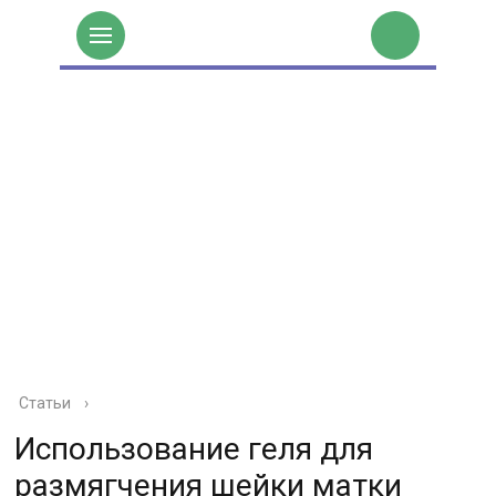
Статьи
›
Использование геля для
размягчения шейки матки