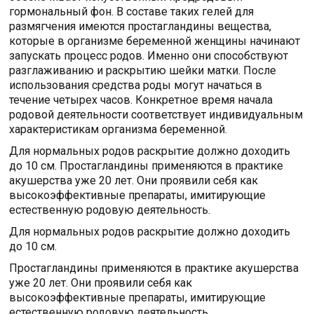
гормональный фон. В составе таких гелей для
размягчения имеются простагландины вещества,
которые в организме беременной женщины начинают
запускать процесс родов. Именно они способствуют
разглаживанию и раскрытию шейки матки. После
использования средства роды могут начаться в
течение четырех часов. Конкретное время начала
родовой деятельности соответствует индивидуальным
характеристикам организма беременной.
Для нормальных родов раскрытие должно доходить
до 10 см. Простагландины применяются в практике
акушерства уже 20 лет. Они проявили себя как
высокоэффективные препараты, имитирующие
естественную родовую деятельность.
Для нормальных родов раскрытие должно доходить
до 10 см.
Простагландины применяются в практике акушерства
уже 20 лет. Они проявили себя как
высокоэффективные препараты, имитирующие
естественную родовую деятельность.