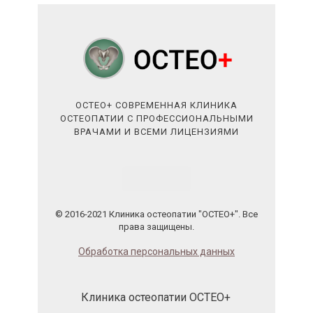
ОСТЕО+ СОВРЕМЕННАЯ КЛИНИКА
ОСТЕОПАТИИ С ПРОФЕССИОНАЛЬНЫМИ
ВРАЧАМИ И ВСЕМИ ЛИЦЕНЗИЯМИ
© 2016-2021 Клиника остеопатии "ОСТЕО+". Все
права защищены.
Обработка персональных данных
Клиника остеопатии ОСТЕО+