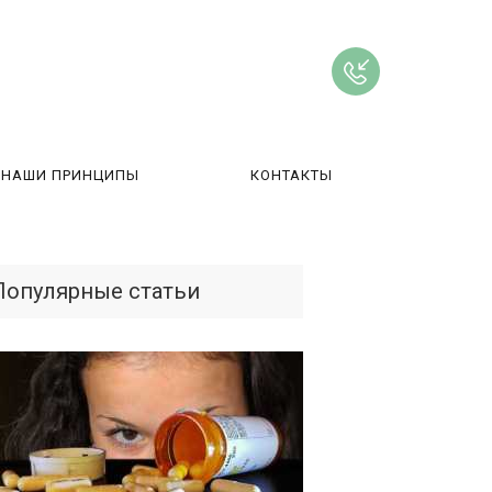
НАШИ ПРИНЦИПЫ
КОНТАКТЫ
ВЫ
Популярные статьи