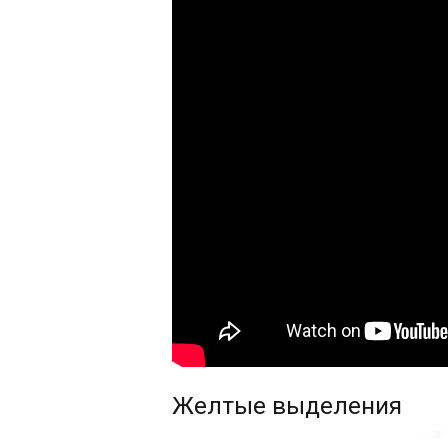
Желтые выделения