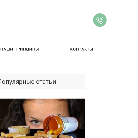
НАШИ ПРИНЦИПЫ
КОНТАКТЫ
ВЫ
Популярные статьи