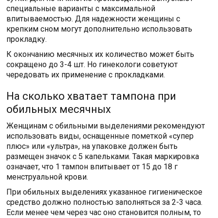
специальные варианты с максимальной
впитываемостью. Для надежности женщины с
крепким сном могут дополнительно использовать
прокладку.
К окончанию месячных их количество может быть
сокращено до 3-4 шт. Но гинекологи советуют
чередовать их применение с прокладками.
На сколько хватает тампона при
обильных месячных
Женщинам с обильными выделениями рекомендуют
использовать виды, оснащенные пометкой «супер
плюс» или «ультра», на упаковке должен быть
размещен значок с 5 капельками. Такая маркировка
означает, что 1 тампон впитывает от 15 до 18 г
менструальной крови.
При обильных выделениях указанное гигиеническое
средство должно полностью заполняться за 2-3 часа.
Если менее чем через час оно становится полным, то