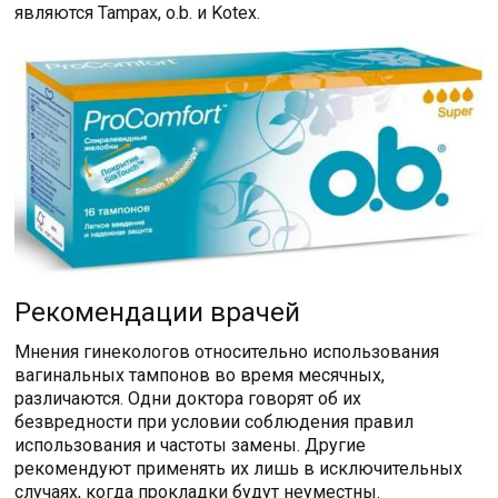
являются Tampax, o.b. и Kotex.
Рекомендации врачей
Мнения гинекологов относительно использования
вагинальных тампонов во время месячных,
различаются. Одни доктора говорят об их
безвредности при условии соблюдения правил
использования и частоты замены. Другие
рекомендуют применять их лишь в исключительных
случаях, когда прокладки будут неуместны.