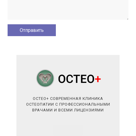
ОСТЕО+ СОВРЕМЕННАЯ КЛИНИКА
ОСТЕОПАТИИ С ПРОФЕССИОНАЛЬНЫМИ
ВРАЧАМИ И ВСЕМИ ЛИЦЕНЗИЯМИ