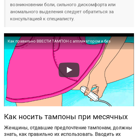
возникновении боли, сильного дискомфорта или
аномального выделения следует обратиться за
консультацией к специалисту.
Как правильно ВВЕСТИ ТАМПОН с аппликатором и без
Как носить тампоны при месячных
Женщины, отдавшие предпочтение тампонам, должны
знать, как правильно их использовать. Вводить их