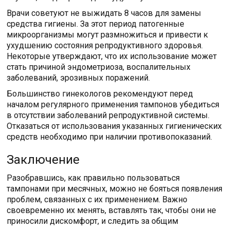
Врачи советуют не выжидать 8 часов для замены
средства гигиены. За этот период патогенные
микроорганизмы могут размножиться и привести к
ухудшению состояния репродуктивного здоровья.
Некоторые утверждают, что их использование может
стать причиной эндометриоза, воспалительных
заболеваний, эрозивных поражений.
Большинство гинекологов рекомендуют перед
началом регулярного применения тампонов убедиться
в отсутствии заболеваний репродуктивной системы.
Отказаться от использования указанных гигиенических
средств необходимо при наличии противопоказаний.
Заключение
Разобравшись, как правильно пользоваться
тампонами при месячных, можно не бояться появления
проблем, связанных с их применением. Важно
своевременно их менять, вставлять так, чтобы они не
приносили дискомфорт, и следить за общим