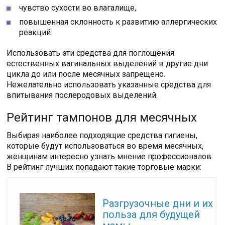
чувство сухости во влагалище,
повышенная склонность к развитию аллергических
реакций.
Использовать эти средства для поглощения
естественных вагинальных выделений в другие дни
цикла до или после месячных запрещено.
Нежелательно использовать указанные средства для
впитывания послеродовых выделений.
Рейтинг тампонов для месячных
Выбирая наиболее подходящие средства гигиены,
которые будут использоваться во время месячных,
женщинам интересно узнать мнение профессионалов.
В рейтинг лучших попадают такие торговые марки:
Читайте также:
Разгрузочные дни и их
польза для будущей