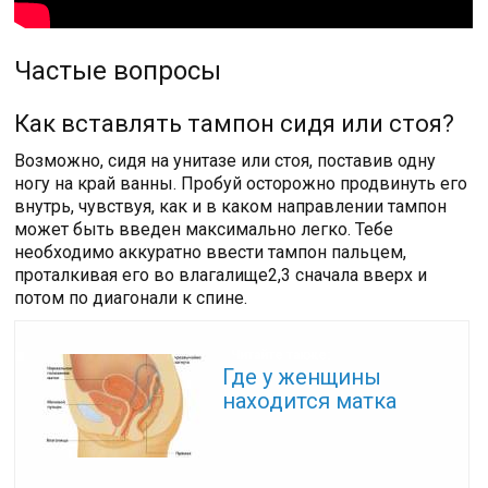
Частые вопросы
Как вставлять тампон сидя или стоя?
Возможно, сидя на унитазе или стоя, поставив одну
ногу на край ванны. Пробуй осторожно продвинуть его
внутрь, чувствуя, как и в каком направлении тампон
может быть введен максимально легко. Тебе
необходимо аккуратно ввести тампон пальцем,
проталкивая его во влагалище2,3 сначала вверх и
потом по диагонали к спине.
Читайте также:
Где у женщины
находится матка