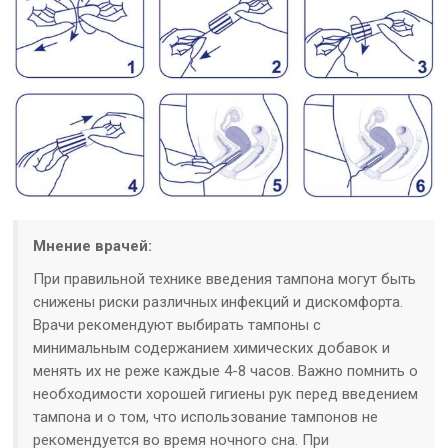
Мнение врачей:
При правильной технике введения тампона могут быть
снижены риски различных инфекций и дискомфорта.
Врачи рекомендуют выбирать тампоны с
минимальным содержанием химических добавок и
менять их не реже каждые 4-8 часов. Важно помнить о
необходимости хорошей гигиены рук перед введением
тампона и о том, что использование тампонов не
рекомендуется во время ночного сна. При