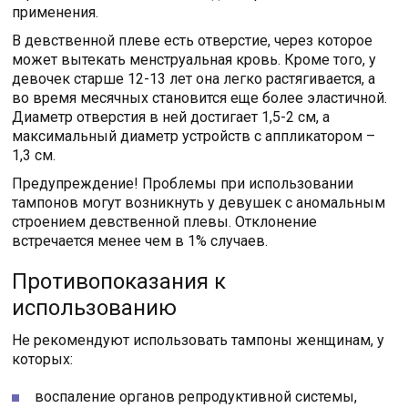
применения.
В девственной плеве есть отверстие, через которое
может вытекать менструальная кровь. Кроме того, у
девочек старше 12-13 лет она легко растягивается, а
во время месячных становится еще более эластичной.
Диаметр отверстия в ней достигает 1,5-2 см, а
максимальный диаметр устройств с аппликатором –
1,3 см.
Предупреждение! Проблемы при использовании
тампонов могут возникнуть у девушек с аномальным
строением девственной плевы. Отклонение
встречается менее чем в 1% случаев.
Противопоказания к
использованию
Не рекомендуют использовать тампоны женщинам, у
которых:
воспаление органов репродуктивной системы,