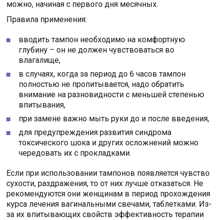
можно, начиная с первого дня месячных.
Правила применения:
вводить тампон необходимо на комфортную
глубину – он не должен чувствоваться во
влагалище,
в случаях, когда за период до 6 часов тампон
полностью не пропитывается, надо обратить
внимание на разновидности с меньшей степенью
впитывания,
при замене важно мыть руки до и после введения,
для предупреждения развития синдрома
токсического шока и других осложнений можно
чередовать их с прокладками.
Если при использовании тампонов появляется чувство
сухости, раздражения, то от них лучше отказаться. Не
рекомендуются они женщинам в период прохождения
курса лечения вагинальными свечами, таблетками. Из-
за их впитывающих свойств эффективность терапии