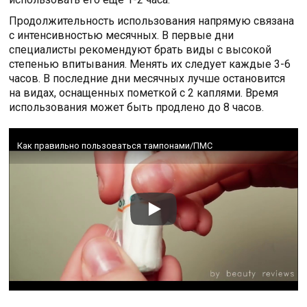
Продолжительность использования напрямую связана
с интенсивностью месячных. В первые дни
специалисты рекомендуют брать виды с высокой
степенью впитывания. Менять их следует каждые 3-6
часов. В последние дни месячных лучше остановится
на видах, оснащенных пометкой с 2 каплями. Время
использования может быть продлено до 8 часов.
Как правильно пользоваться тампонами/ПМС