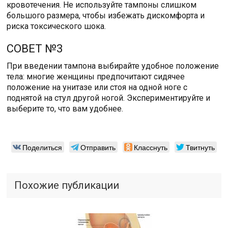
кровотечения. Не используйте тампоны слишком
большого размера, чтобы избежать дискомфорта и
риска токсического шока.
СОВЕТ №3
При введении тампона выбирайте удобное положение
тела: многие женщины предпочитают сидячее
положение на унитазе или стоя на одной ноге с
поднятой на стул другой ногой. Экспериментируйте и
выберите то, что вам удобнее.
Поделиться
Отправить
Класснуть
Твитнуть
Похожие публикации