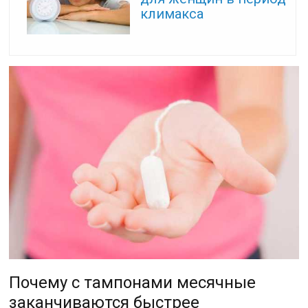
климакса
Почему с тампонами месячные
заканчиваются быстрее