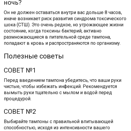
ночь?
Он не должен оставаться внутри вас дольше 8 часов,
иначе возникает риск развития синдрома токсического
шока (СТШ). Это очень редкое, но угрожающее жизни
состояние, когда токсины бактерий, активно
размножающиеся в питательной среде тампона,
попадают в кровь и распространяются по организму.
Полезные советы
СОВЕТ №1
Перед введением тампона убедитесь, что ваши руки
чистые, чтобы избежать инфекций. Рекомендуется
вымыть руки тщательно с мылом и водой перед
процедурой.
СОВЕТ №2
Выбирайте тампоны с правильной впитывающей
способностью, исходя из интенсивности вашего