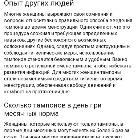
Опыт других людей
Многие женщины выражают свои сомнения и
вопросы относительно правильного способа введения
тампона во время менструации. Одни считают, что это
процедура сложная и требующая определенных
навыков, другие беспокоятся о возможных
осложнениях. Однако, следуя простым инструкциям и
соблюдая гигиенические меры, использование
тампонов становится безопасным и удобным. Важно
помнить о регулярной смене тампона, чтобы избежать
развития инфекций. Для многих женщин тампоны
стали незаменимым средством гигиены во время
менструации, обеспечивая свободу движений и
комфорт на протяжении дня.
Сколько тампонов в день при
месячных норма
Женщины, которые используют только тампоны, в
первые дни месячных могут менять их более 6 раз за
сутки. Для ночи многие производители выпускают