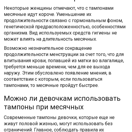
Некоторые женщины отмечают, что с тампонами
месячные идут короче. Уменьшение их
продолжительности связано с гормональным фоном,
генетической предрасположенностью, особенностями
организма. Вид используемых средств гигиены не
может влиять на длительность месячных.
Возможно незначительное сокращение
продолжительности менструации за счет того, что для
впитывания крови, попавшей из матки во влагалище,
требуется меньше времени, чем для ее выхода
наружу. Этим обусловлено появление мнения, в
соответствии с которым, если пользоваться
тампонами, то месячные пройдут быстрее.
Можно ли девочкам использовать
тампоны при месячных
Современные тампоны девочки, которые еще не
живут половой жизнью, могут использовать без
ограничений. Главное, соблюдать правила их