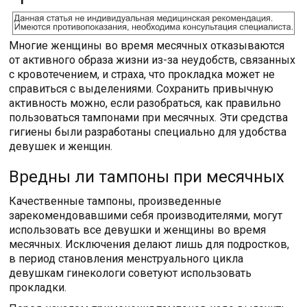
Многие женщины во время месячных отказываются
от активного образа жизни из-за неудобств, связанных
с кровотечением, и страха, что прокладка может не
справиться с выделениями. Сохранить привычную
активность можно, если разобраться, как правильно
пользоваться тампонами при месячных. Эти средства
гигиены были разработаны специально для удобства
девушек и женщин.
Вредны ли тампоны при месячных
Качественные тампоны, произведенные
зарекомендовавшими себя производителями, могут
использовать все девушки и женщины во время
месячных. Исключения делают лишь для подростков,
в период становления менструального цикла
девушкам гинекологи советуют использовать
прокладки.