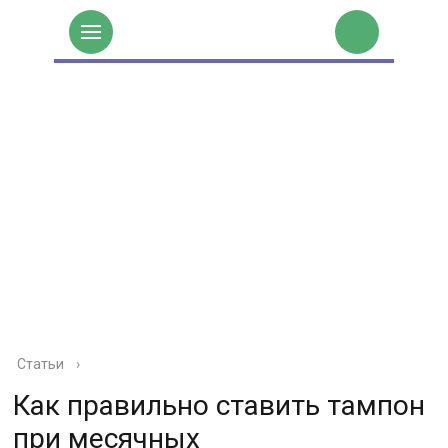
Статьи
›
Как правильно ставить тампон
при месячных