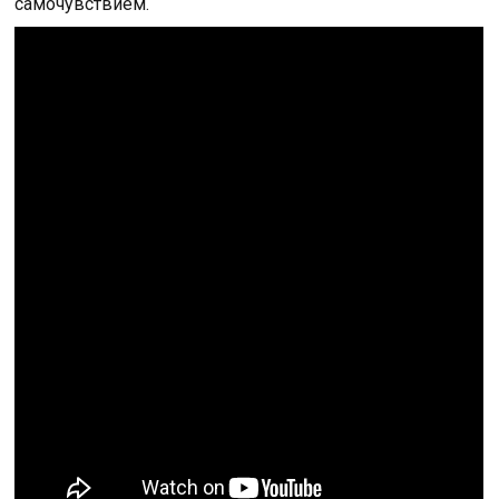
самочувствием.