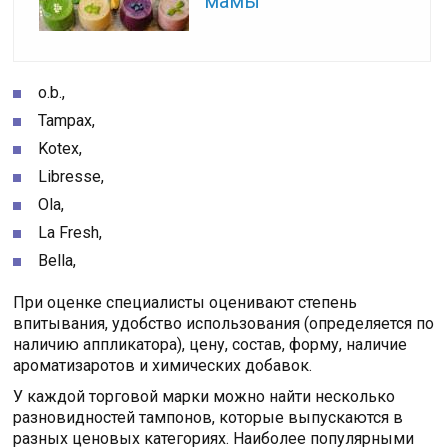
мамы
o.b.,
Tampax,
Kotex,
Libresse,
Ola,
La Fresh,
Bella,
При оценке специалисты оценивают степень
впитывания, удобство использования (определяется по
наличию аппликатора), цену, состав, форму, наличие
ароматизаротов и химических добавок.
У каждой торговой марки можно найти несколько
разновидностей тампонов, которые выпускаются в
разных ценовых категориях. Наиболее популярными