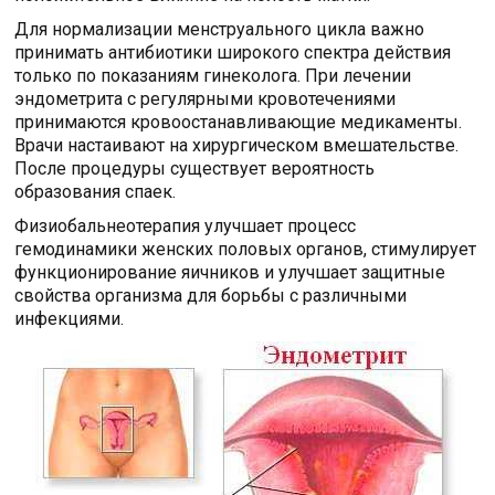
Для нормализации менструального цикла важно
принимать антибиотики широкого спектра действия
только по показаниям гинеколога. При лечении
эндометрита с регулярными кровотечениями
принимаются кровоостанавливающие медикаменты.
Врачи настаивают на хирургическом вмешательстве.
После процедуры существует вероятность
образования спаек.
Физиобальнеотерапия улучшает процесс
гемодинамики женских половых органов, стимулирует
функционирование яичников и улучшает защитные
свойства организма для борьбы с различными
инфекциями.