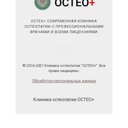
ОСТЕО+ СОВРЕМЕННАЯ КЛИНИКА
ОСТЕОПАТИИ С ПРОФЕССИОНАЛЬНЫМИ
ВРАЧАМИ И ВСЕМИ ЛИЦЕНЗИЯМИ
© 2016-2021 Клиника остеопатии "ОСТЕО+". Все
права защищены.
Обработка персональных данных
Клиника остеопатии ОСТЕО+