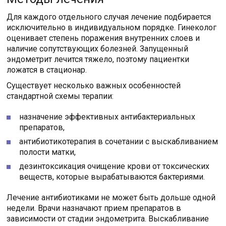
Для каждого отдельного случая лечение подбирается
исключительно в индивидуальном порядке. Гинеколог
оценивает степень поражения внутренних слоев и
наличие сопутствующих болезней. Запущенный
эндометрит лечится тяжело, поэтому пациентки
ложатся в стационар.
Существует несколько важных особенностей
стандартной схемы терапии:
назначение эффективных антибактериальных
препаратов,
антибиотикотерапия в сочетании с выскабливанием
полости матки,
дезинтоксикация очищение крови от токсических
веществ, которые вырабатываются бактериями.
Лечение антибиотиками не может быть дольше одной
недели. Врачи назначают прием препаратов в
зависимости от стадии эндометрита. Выскабливание