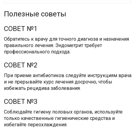
Полезные советы
СОВЕТ №1
Обратитесь к врачу для точного диагноза и назначения
правильного лечения. Эндометрит требует
профессионального подхода.
СОВЕТ №2
При приеме антибиотиков следуйте инструкциям врача
и не прерывайте курс лечения досрочно, чтобы
избежать рецидива заболевания.
СОВЕТ №3
Соблюдайте гигиену половых органов, используйте
только качественные гигиенические средства и
избегайте переохлаждения.