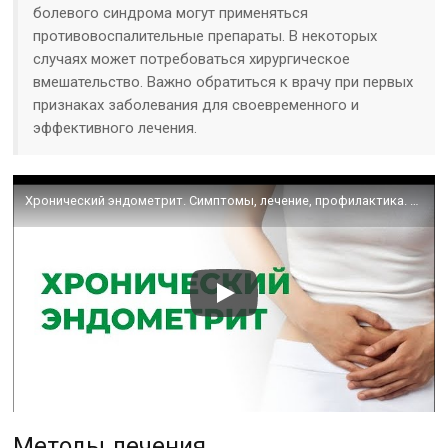
болевого синдрома могут применяться
противовоспалительные препараты. В некоторых
случаях может потребоваться хирургическое
вмешательство. Важно обратиться к врачу при первых
признаках заболевания для своевременного и
эффективного лечения.
Хронический эндометрит. Симптомы, лечение, профилактика. Воспаление матки.
Методы лечения