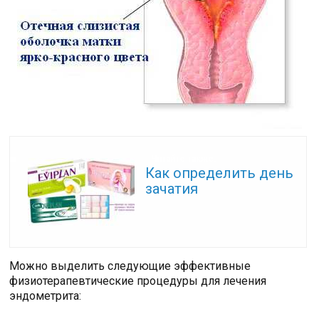
Читайте также:
Как определить день
зачатия
Можно выделить следующие эффективные
физиотерапевтические процедуры для лечения
эндометрита: