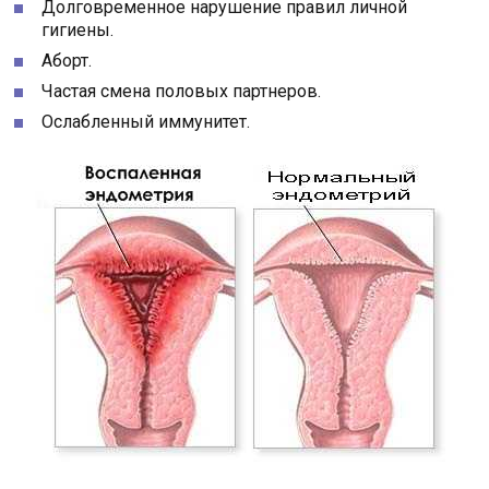
Долговременное нарушение правил личной
гигиены.
Аборт.
Частая смена половых партнеров.
Ослабленный иммунитет.