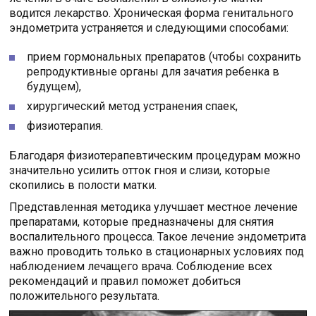
водится лекарство. Хроническая форма генитального
эндометрита устраняется и следующими способами:
прием гормональных препаратов (чтобы сохранить
репродуктивные органы для зачатия ребенка в
будущем),
хирургический метод устранения спаек,
физиотерапия.
Благодаря физиотерапевтическим процедурам можно
значительно усилить отток гноя и слизи, которые
скопились в полости матки.
Представленная методика улучшает местное лечение
препаратами, которые предназначены для снятия
воспалительного процесса. Такое лечение эндометрита
важно проводить только в стационарных условиях под
наблюдением лечащего врача. Соблюдение всех
рекомендаций и правил поможет добиться
положительного результата.