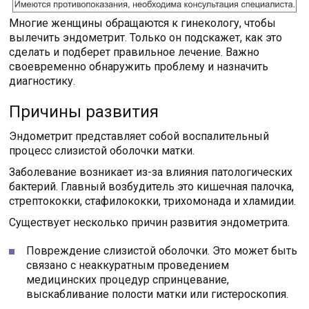
Многие женщины обращаются к гинекологу, чтобы
вылечить эндометрит. Только он подскажет, как это
сделать и подберет правильное лечение. Важно
своевременно обнаружить проблему и назначить
диагностику.
Причины развития
Эндометрит представляет собой воспалительный
процесс слизистой оболочки матки.
Заболевание возникает из-за влияния патологических
бактерий. Главный возбудитель это кишечная палочка,
стрептококки, стафилококки, трихомонада и хламидии.
Существует несколько причин развития эндометрита.
Повреждение слизистой оболочки. Это может быть
связано с неаккуратным проведением
медицинских процедур спринцевание,
выскабливание полости матки или гистероскопия.