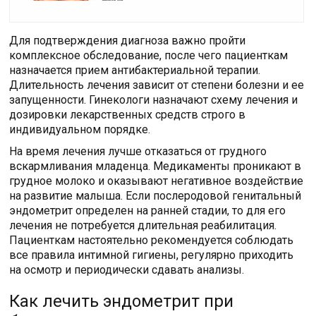
Для подтверждения диагноза важно пройти
комплексное обследование, после чего пациенткам
назначается прием антибактериальной терапии.
Длительность лечения зависит от степени болезни и ее
запущенности. Гинекологи назначают схему лечения и
дозировки лекарственных средств строго в
индивидуальном порядке.
На время лечения лучше отказаться от грудного
вскармливания младенца. Медикаменты проникают в
грудное молоко и оказывают негативное воздействие
на развитие малыша. Если послеродовой генитальный
эндометрит определен на ранней стадии, то для его
лечения не потребуется длительная реабилитация.
Пациенткам настоятельно рекомендуется соблюдать
все правила интимной гигиены, регулярно приходить
на осмотр и периодически сдавать анализы.
Как лечить эндометрит при