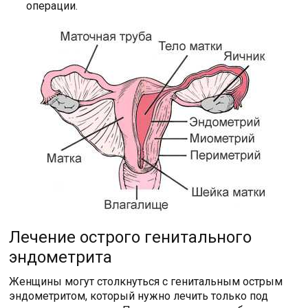
операции.
Лечение острого генитального
эндометрита
Женщины могут столкнуться с генитальным острым
эндометритом, который нужно лечить только под