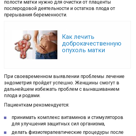
полости матки нужно для очистки от плаценты
послеродовой деятельности и остатков плода от
прерывания беременности.
Читайте также:
Как лечить
доброкачественную
опухоль матки
При своевременном выявлении проблемы лечение
эндометрия пройдет успешно. Женщины смогут в
дальнейшем избежать проблем с вынашиванием
плода и родами.
Пациенткам рекомендуется:
принимать комплекс витаминов и стимуляторов
для улучшения защитных сил организма,
делать физиотерапевтические процедуры после