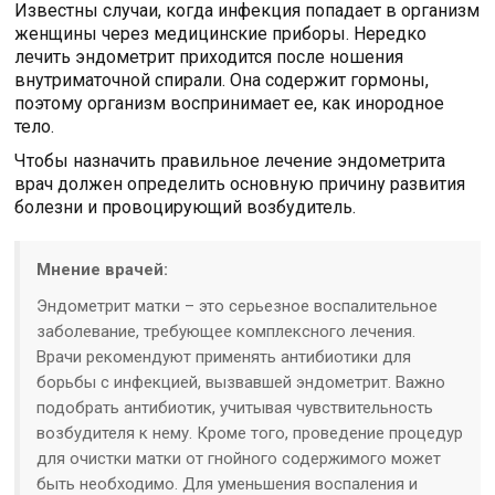
Известны случаи, когда инфекция попадает в организм
женщины через медицинские приборы. Нередко
лечить эндометрит приходится после ношения
внутриматочной спирали. Она содержит гормоны,
поэтому организм воспринимает ее, как инородное
тело.
Чтобы назначить правильное лечение эндометрита
врач должен определить основную причину развития
болезни и провоцирующий возбудитель.
Мнение врачей:
Эндометрит матки – это серьезное воспалительное
заболевание, требующее комплексного лечения.
Врачи рекомендуют применять антибиотики для
борьбы с инфекцией, вызвавшей эндометрит. Важно
подобрать антибиотик, учитывая чувствительность
возбудителя к нему. Кроме того, проведение процедур
для очистки матки от гнойного содержимого может
быть необходимо. Для уменьшения воспаления и