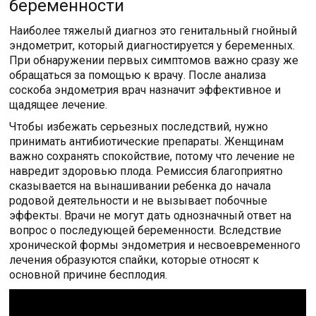
беременности
Наиболее тяжелый диагноз это генитальный гнойный
эндометрит, который диагностируется у беременных.
При обнаружении первых симптомов важно сразу же
обращаться за помощью к врачу. После анализа
соскоба эндометрия врач назначит эффективное и
щадящее лечение.
Чтобы избежать серьезных последствий, нужно
принимать антибиотические препараты. Женщинам
важно сохранять спокойствие, потому что лечение не
навредит здоровью плода. Ремиссия благоприятно
сказывается на вынашивании ребенка до начала
родовой деятельности и не вызывает побочные
эффекты. Врачи не могут дать однозначный ответ на
вопрос о последующей беременности. Вследствие
хронической формы эндометрия и несвоевременного
лечения образуются спайки, которые относят к
основной причине бесплодия.