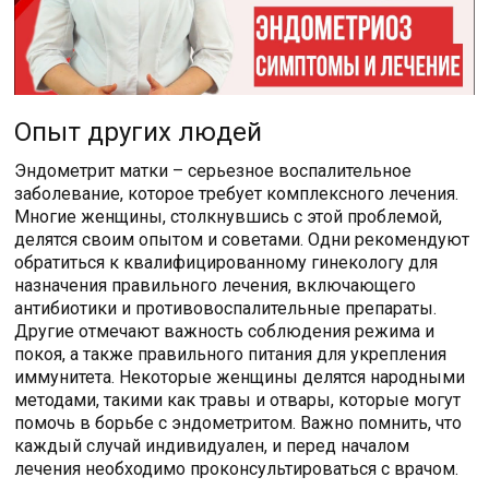
Опыт других людей
Эндометрит матки – серьезное воспалительное
заболевание, которое требует комплексного лечения.
Многие женщины, столкнувшись с этой проблемой,
делятся своим опытом и советами. Одни рекомендуют
обратиться к квалифицированному гинекологу для
назначения правильного лечения, включающего
антибиотики и противовоспалительные препараты.
Другие отмечают важность соблюдения режима и
покоя, а также правильного питания для укрепления
иммунитета. Некоторые женщины делятся народными
методами, такими как травы и отвары, которые могут
помочь в борьбе с эндометритом. Важно помнить, что
каждый случай индивидуален, и перед началом
лечения необходимо проконсультироваться с врачом.