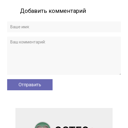
Добавить комментарий