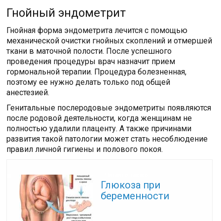
Гнойный эндометрит
Гнойная форма эндометрита лечится с помощью
механической очистки гнойных скоплений и отмершей
ткани в маточной полости. После успешного
проведения процедуры врач назначит прием
гормональной терапии. Процедура болезненная,
поэтому ее нужно делать только под общей
анестезией.
Генитальные послеродовые эндометриты появляются
после родовой деятельности, когда женщинам не
полностью удалили плаценту. А также причинами
развития такой патологии может стать несоблюдение
правил личной гигиены и полового покоя.
Читайте также:
Глюкоза при
беременности