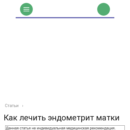
Статьи
›
Как лечить эндометрит матки