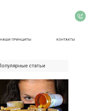
НАШИ ПРИНЦИПЫ
КОНТАКТЫ
ВЫ
Популярные статьи