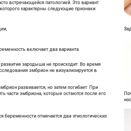
сто встречающейся патологией. Это вариант
которого характерны следующие признаки:
ии,
За
еменность включает два варианта.
 развитие зародыша не происходит. Во время
сследования эмбрион не визуализируется в
мбрион развивается, но затем погибает. При
ь части эмбриона, которые остаются после его
По
но
 беременности отмечается два этиологических