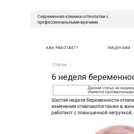
Современная клиника остеопатии с
профессиональными врачами
КАК РАБОТАЕТ?
ЛИЦЕНЗИИ
Статьи
›
КА
6 неделя беременно
Шестая неделя беременности отлич
изменения отмечаются также в жен
работают с повышенной нагрузкой, 