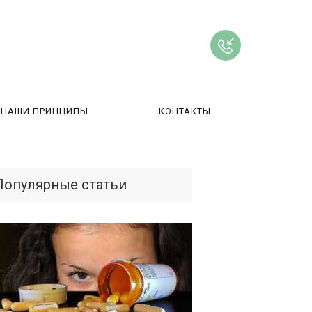
НАШИ ПРИНЦИПЫ
КОНТАКТЫ
ВЫ
Популярные статьи