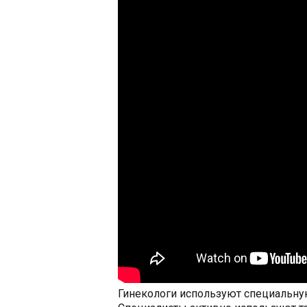
Гинекологи используют специальную