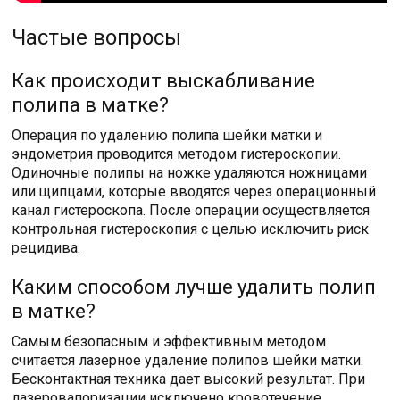
Частые вопросы
Как происходит выскабливание
полипа в матке?
Операция по удалению полипа шейки матки и
эндометрия проводится методом гистероскопии.
Одиночные полипы на ножке удаляются ножницами
или щипцами, которые вводятся через операционный
канал гистероскопа. После операции осуществляется
контрольная гистероскопия с целью исключить риск
рецидива.
Каким способом лучше удалить полип
в матке?
Самым безопасным и эффективным методом
считается лазерное удаление полипов шейки матки.
Бесконтактная техника дает высокий результат. При
лазеровапоризации исключено кровотечение.