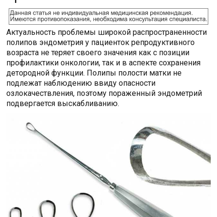
Актуальность проблемы широкой распространенности
полипов эндометрия у пациенток репродуктивного
возраста не теряет своего значения как с позиции
профилактики онкологии, так и в аспекте сохранения
детородной функции. Полипы полости матки не
подлежат наблюдению ввиду опасности
озлокачествления, поэтому пораженный эндометрий
подвергается выскабливанию.