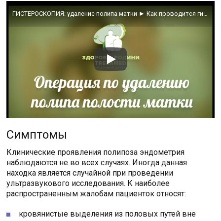
ГИСТЕРОСКОПИЯ: удаление полипа матки ► Как проводится гистероскопия?
Симптомы
Клинические проявления полипоза эндометрия
наблюдаются не во всех случаях. Иногда данная
находка является случайной при проведении
ультразвукового исследования. К наиболее
распространенным жалобам пациенток относят:
кровянистые выделения из половых путей вне