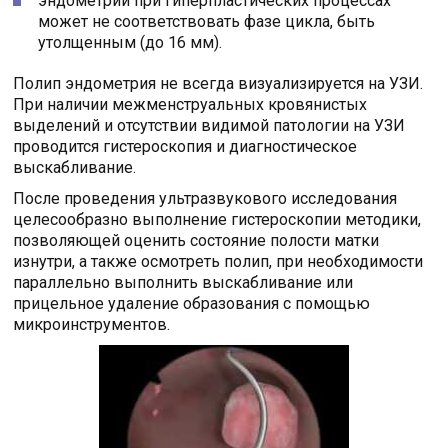
эндометрий при гиперпластических процессах
может не соответствовать фазе цикла, быть
утолщенным (до 16 мм).
Полип эндометрия не всегда визуализируется на УЗИ.
При наличии межменструальных кровянистых
выделений и отсутствии видимой патологии на УЗИ
проводится гистероскопия и диагностическое
выскабливание.
После проведения ультразвукового исследования
целесообразно выполнение гистероскопии методики,
позволяющей оценить состояние полости матки
изнутри, а также осмотреть полип, при необходимости
параллельно выполнить выскабливание или
прицельное удаление образования с помощью
микроинструментов.