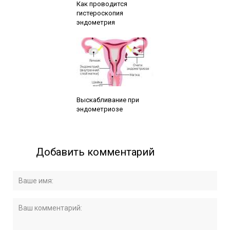
Как проводится
гистероскопия
эндометрия
Читайте также:
Выскабливание при
эндометриозе
Добавить комментарий