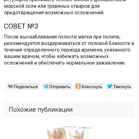
морской соли или травяных отваров для
предотвращения возможных осложнений.
СОВЕТ №3
После выскабливания полости матки при полипе,
рекомендуется воздерживаться от половой близости в
течение определенного периода времени, указанного
вашим врачом, чтобы избежать возможных
осложнений и обеспечить нормальное заживление.
Поделиться
Отправить
Класснуть
Твитнуть
Похожие публикации