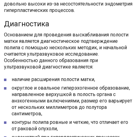
довольно высоки из-за несостоятельности эндометрия
гиперпластических процессов.
Диагностика
Основанием для проведения выскабливания полости
матки является диагностическое подтверждение
полипа с помощью нескольких методик, и начальной
считается ультразвуковое исследование.
Особенностью данного образования при
ультразвуковой диагностике является:
наличие расширения полости матки,
округлое и овальное гиперэхогенное образование,
направленное верхушкой в полость органа с
анэхогенными включениями, размер его варьирует
от нескольких миллиметров до полутора
сантиметров,
контуры полипа ровные и четкие, что отличает его
от раковой опухоли,