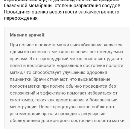
базальной мембраны, степень разрастания сосудов.
Проводится оценка вероятности злокачественного
перерождения.
Мнение врачей:
При полипе в полости матки выскабливание является
одним из основных методов лечения, рекомендуемых
врачами. Этот процедурный метод позволяет удалить
полип и восстановить нормальное состояние полости
матки, что способствует улучшению здоровья
пациентки. Врачи отмечают, что выскабливание
полости матки при полипе обычно проводится без
осложнений и эффективно помогает избавиться от
симптомов, таких как кровотечение и болезненные
менструации. После процедуры важно соблюдать
рекомендации врача и проходить регулярные
обследования для контроля состояния полости матки.