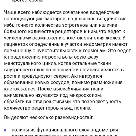
Чаще всего наблюдается сочетанное воздействие
провоцирующих факторов, но доказано воздействие
избыточного количества эстрогенов или наличие
большого количества рецепторов к ним, что ведет к
усиленному размножению клеток эпителия желез. У
пациенток определенные участки эндометрия имеют
повышенную чувствительность к гормонам. Это ведет
к продолжению их роста во вторую фазу
менструального цикла, когда остальные ткани
внутреннего слоя полости матки останавливаются в
росте и продуцируют секрет. Активируется
образование новых сосудов, помимо размножения
клеток желез. После выскабливания ткани
внимательно изучаются под микроскопом,
обрабатываются реактивами, что позволяет учесть
количество рецепторов и вид полипа.
Выделяют несколько разновидностей:
полипы из функционального слоя эндометрия