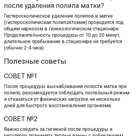
после удаления полипа матки?
Гистероскопическое удаление полипов в матке
(гистероскопическая полипэктомия) проводится под
общим наркозом в гинекологическом стационаре.
Продолжительность процедуры от 10 до 30 минут,
длительное пребывание в стационаре не требуется
(обычно 2-4 часа).
Полезные советы
СОВЕТ №1
После процедуры выскабливания полости матки при
полипе, рекомендуется соблюдать постельный режим
и отказаться от физических нагрузок на несколько
дней для быстрого восстановления организма.
СОВЕТ №2
Важно следить за гигиеной после процедуры и
регулярно принимать теплые ванны с добавлением