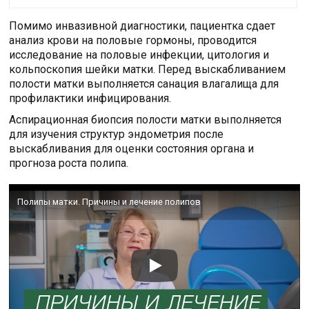
Помимо инвазивной диагностики, пациентка сдает
анализ крови на половые гормоны, проводится
исследование на половые инфекции, цитология и
кольпоскопия шейки матки. Перед выскабливанием
полости матки выполняется санация влагалища для
профилактики инфицирования.
Аспирационная биопсия полости матки выполняется
для изучения структур эндометрия после
выскабливания для оценки состояния органа и
прогноза роста полипа.
Полипы матки. Причины и лечение полипов