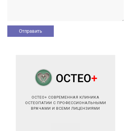
ОСТЕО+ СОВРЕМЕННАЯ КЛИНИКА
ОСТЕОПАТИИ С ПРОФЕССИОНАЛЬНЫМИ
ВРАЧАМИ И ВСЕМИ ЛИЦЕНЗИЯМИ