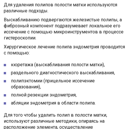
Для удаления полипов полости матки используются
различные подходы.
Выскабливанию подвергаются железистые полипы, а
фиброзный компонент подразумевает локальное его
иссечение с помощью микроинструментов в процессе
гистероскопии.
Хирургическое лечение полипа эндометрия проводится
с помощью:
кюретажа (выскабливания полости матки),
раздельного диагностического выскабливания,
полипэктомии (прицельное иссечение
образования),
полной резекции эндометрия,
абляции эндометрия в области полипа.
Для того чтобы удалить полип в полости матки,
используют различные методики, опираясь на
расположение элемента, осуществление