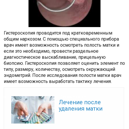
Гистероскопия проводится под кратковременным
общим наркозом. С помощью специального прибора
врач имеет возможность осмотреть полость матки и
если это необходимо, провести раздельное
диагностическое выскабливание, прицельную
биопсию. Гистероскопия позволяет оценить элемент по
типу, размеру, количеству, осмотреть окружающий
эндометрий. После исследования полости матки врач
имеет возможность выработать тактику лечения.
Читайте также:
Лечение после
удаления матки