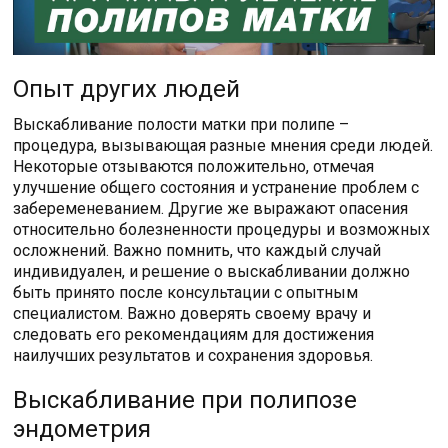
Опыт других людей
Выскабливание полости матки при полипе –
процедура, вызывающая разные мнения среди людей.
Некоторые отзываются положительно, отмечая
улучшение общего состояния и устранение проблем с
забеременеванием. Другие же выражают опасения
относительно болезненности процедуры и возможных
осложнений. Важно помнить, что каждый случай
индивидуален, и решение о выскабливании должно
быть принято после консультации с опытным
специалистом. Важно доверять своему врачу и
следовать его рекомендациям для достижения
наилучших результатов и сохранения здоровья.
Выскабливание при полипозе
эндометрия