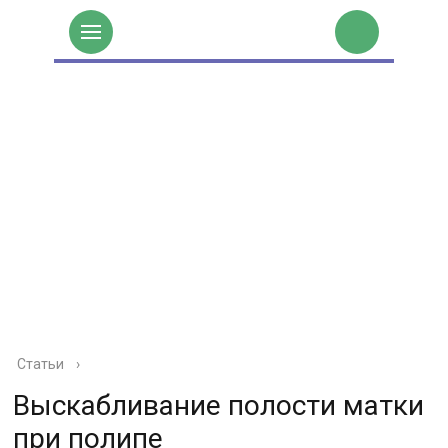
Статьи
›
Выскабливание полости матки
при полипе