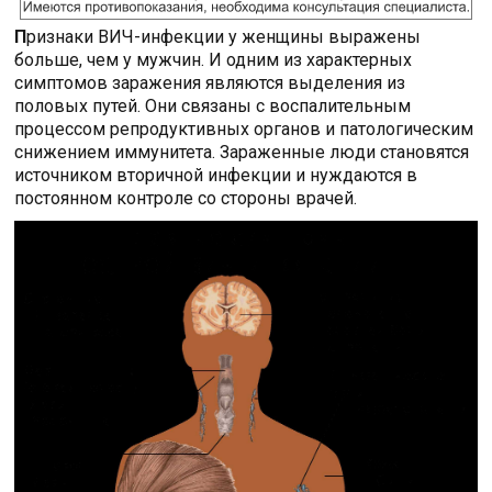
П
ризнаки ВИЧ-инфекции у женщины выражены
больше, чем у мужчин. И одним из характерных
симптомов заражения являются выделения из
половых путей. Они связаны с воспалительным
процессом репродуктивных органов и патологическим
снижением иммунитета. Зараженные люди становятся
источником вторичной инфекции и нуждаются в
постоянном контроле со стороны врачей.