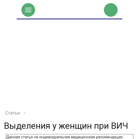
Статьи
›
Выделения у женщин при ВИЧ