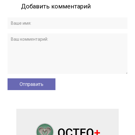
Добавить комментарий