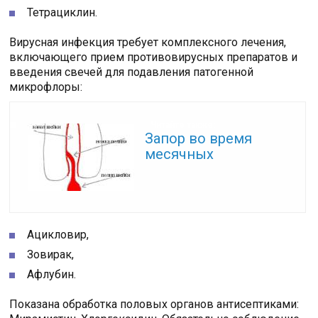
Тетрациклин.
Вирусная инфекция требует комплексного лечения,
включающего прием противовирусных препаратов и
введения свечей для подавления патогенной
микрофлоры:
Читайте также:
Запор во время
месячных
Ацикловир,
Зовирак,
Афлубин.
Показана обработка половых органов антисептиками: