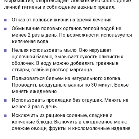
Мирамистин, Хлоргексидин. Обязательно соблюдение
личной гигиены и соблюдение важных правил:
Отказ от половой жизни на время лечения.
Обмывание половых органов теплой водой не
менее 2 раз в день. По возможности, используется
кипяченая вода.
Нельзя использовать мыло. Оно нарушает
щелочной баланс, вызывает сухость слизистых
оболочек. В воду можно добавлять травяные
отвары, слабый раствор марганца.
Пользоваться бельем из натурального хлопка.
Проводить воздушные ванны по 30 минут. Белье
менять ежедневно.
Использовать прокладки без отдушек. Менять не
менее 3 раз в день.
Исключить из рациона соленые, сладкие и
копченые блюда. Включить в ежедневное меню
свежие овощи, фрукты и кисломолочные изделия.