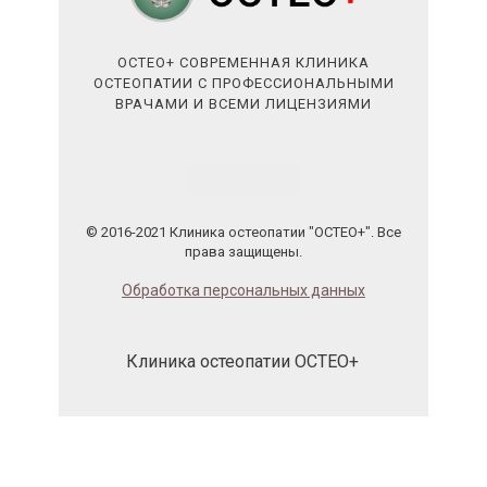
ОСТЕО+ СОВРЕМЕННАЯ КЛИНИКА
ОСТЕОПАТИИ С ПРОФЕССИОНАЛЬНЫМИ
ВРАЧАМИ И ВСЕМИ ЛИЦЕНЗИЯМИ
© 2016-2021 Клиника остеопатии "ОСТЕО+". Все
права защищены.
Обработка персональных данных
Клиника остеопатии ОСТЕО+