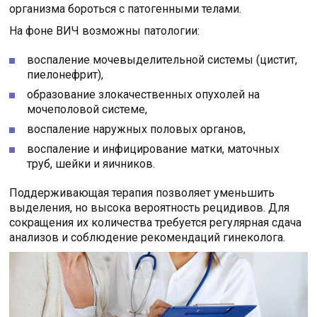
организма бороться с патогенными телами.
На фоне ВИЧ возможны патологии:
воспаление мочевыделительной системы (цистит,
пиелонефрит),
образование злокачественных опухолей на
мочеполовой системе,
воспаление наружных половых органов,
воспаление и инфицирование матки, маточных
труб, шейки и яичников.
Поддерживающая терапия позволяет уменьшить
выделения, но высока вероятность рецидивов. Для
сокращения их количества требуется регулярная сдача
анализов и соблюдение рекомендаций гинеколога.