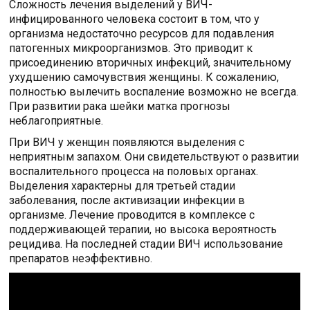
Сложность лечения выделений у ВИЧ-
инфицированного человека состоит в том, что у
организма недостаточно ресурсов для подавления
патогенных микроорганизмов. Это приводит к
присоединению вторичных инфекций, значительному
ухудшению самочувствия женщины. К сожалению,
полностью вылечить воспаление возможно не всегда.
При развитии рака шейки матка прогнозы
неблагоприятные.
При ВИЧ у женщин появляются выделения с
неприятным запахом. Они свидетельствуют о развитии
воспалительного процесса на половых органах.
Выделения характерны для третьей стадии
заболевания, после активизации инфекции в
организме. Лечение проводится в комплексе с
поддерживающей терапии, но высока вероятность
рецидива. На последней стадии ВИЧ использование
препаратов неэффективно.