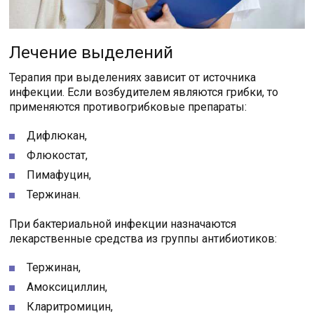
Лечение выделений
Терапия при выделениях зависит от источника
инфекции. Если возбудителем являются грибки, то
применяются противогрибковые препараты:
Дифлюкан,
Флюкостат,
Пимафуцин,
Тержинан.
При бактериальной инфекции назначаются
лекарственные средства из группы антибиотиков:
Тержинан,
Амоксициллин,
Кларитромицин,