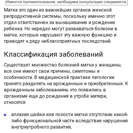
Матка это один из важнейших органов женской
репродуктивной системы, поскольку именно этот
отдел ответственен за вынашивание и рождение
ребенка. Но нередко могут развиваться болезни в
матке, которые нарушают эту важную функцию и
приводят к ряду неблагоприятных последствий.
Классификация заболеваний
Существует множество болезней матки у женщины,
все они имеют свои причины, симптомы и
особенности. В медицинской практике патологии
принято разделять на врожденные и приобретенные. К
врожденным заболеваниям, что появились в
организме еще до рождения в утробе матери,
относятся:
аплазия шейки или полости матки отсутствие какой-
либо функциональной части вследствие нарушения
внутриутробного развития,