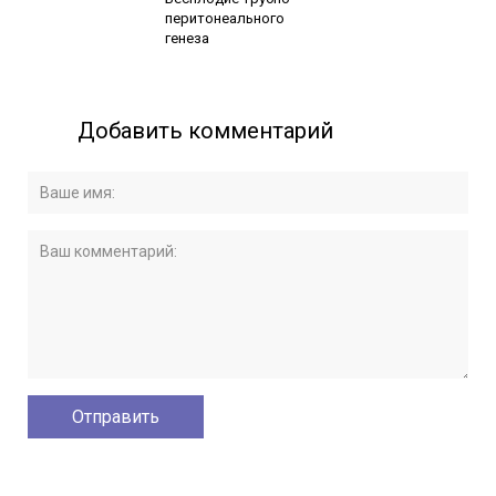
перитонеального
генеза
Добавить комментарий