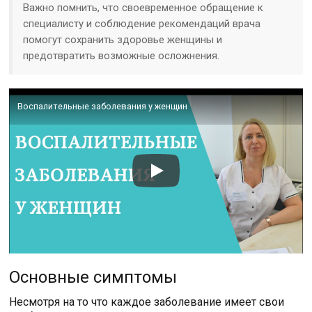
Важно помнить, что своевременное обращение к
специалисту и соблюдение рекомендаций врача
помогут сохранить здоровье женщины и
предотвратить возможные осложнения.
Воспалительные заболевания у женщин
Основные симптомы
Несмотря на то что каждое заболевание имеет свои