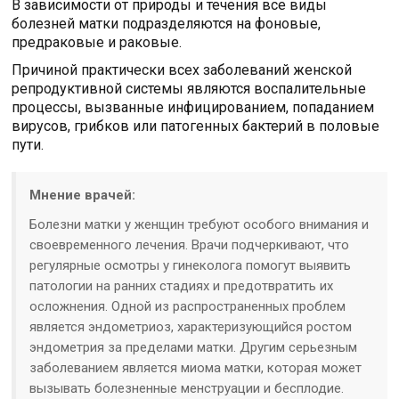
В зависимости от природы и течения все виды
болезней матки подразделяются на фоновые,
предраковые и раковые.
Причиной практически всех заболеваний женской
репродуктивной системы являются воспалительные
процессы, вызванные инфицированием, попаданием
вирусов, грибков или патогенных бактерий в половые
пути.
Мнение врачей:
Болезни матки у женщин требуют особого внимания и
своевременного лечения. Врачи подчеркивают, что
регулярные осмотры у гинеколога помогут выявить
патологии на ранних стадиях и предотвратить их
осложнения. Одной из распространенных проблем
является эндометриоз, характеризующийся ростом
эндометрия за пределами матки. Другим серьезным
заболеванием является миома матки, которая может
вызывать болезненные менструации и бесплодие.