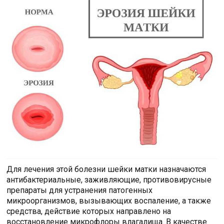
Для лечения этой болезни шейки матки назначаются
антибактериальные, заживляющие, противовирусные
препараты для устранения патогенных
микроорганизмов, вызывающих воспаление, а также
средства, действие которых направлено на
восстановление микрофлоры влагалища. В качестве