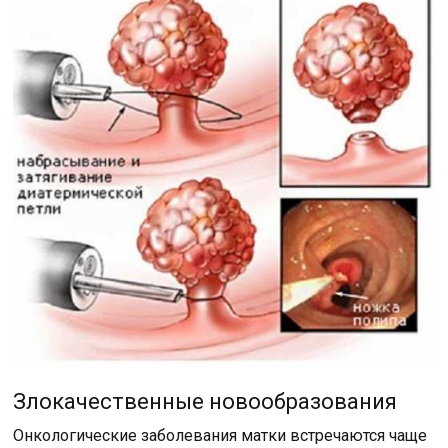
Злокачественные новообразования
Онкологические заболевания матки встречаются чаще