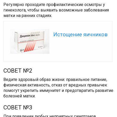
Регулярно проходите профилактические осмотры у
гинеколога, чтобы выявить возможные заболевания
матки на ранних стадиях.
Читайте также:
Истощение яичников
СОВЕТ №2
Ведите здоровый образ жизни: правильное питание,
физическая активность, отказ от вредных привычек
помогут укрепить иммунитет и предотвратить развитие
болезней матки.
СОВЕТ №3
При появлении любых неприятных симптомов