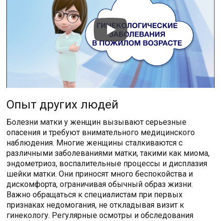
Опыт других людей
Болезни матки у женщин вызывают серьезные
опасения и требуют внимательного медицинского
наблюдения. Многие женщины сталкиваются с
различными заболеваниями матки, такими как миома,
эндометриоз, воспалительные процессы и дисплазия
шейки матки. Они приносят много беспокойства и
дискомфорта, ограничивая обычный образ жизни.
Важно обращаться к специалистам при первых
признаках недомогания, не откладывая визит к
гинекологу. Регулярные осмотры и обследования