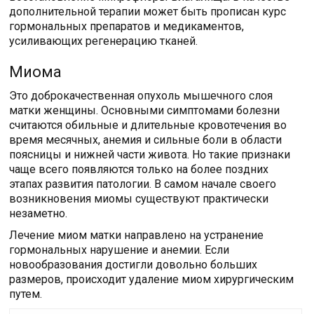
дополнительной терапии может быть прописан курс
гормональных препаратов и медикаментов,
усиливающих регенерацию тканей.
Миома
Это доброкачественная опухоль мышечного слоя
матки женщины. Основными симптомами болезни
считаются обильные и длительные кровотечения во
время месячных, анемия и сильные боли в области
поясницы и нижней части живота. Но такие признаки
чаще всего появляются только на более поздних
этапах развития патологии. В самом начале своего
возникновения миомы существуют практически
незаметно.
Лечение миом матки направлено на устранение
гормональных нарушение и анемии. Если
новообразования достигли довольно больших
размеров, происходит удаление миом хирургическим
путем.