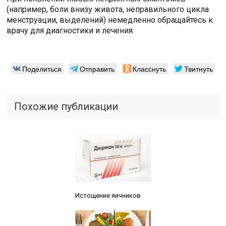
(например, боли внизу живота, неправильного цикла
менструации, выделений) немедленно обращайтесь к
врачу для диагностики и лечения.
Поделиться
Отправить
Класснуть
Твитнуть
Похожие публикации
Читайте также:
Истощение яичников