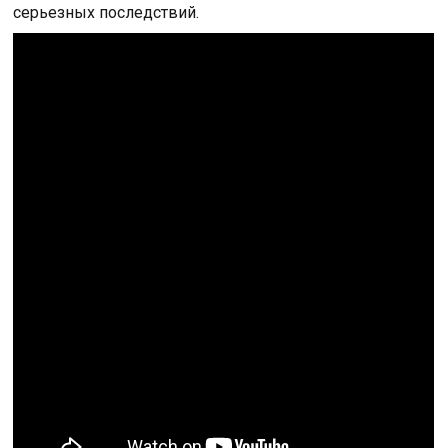
серьезных последствий.