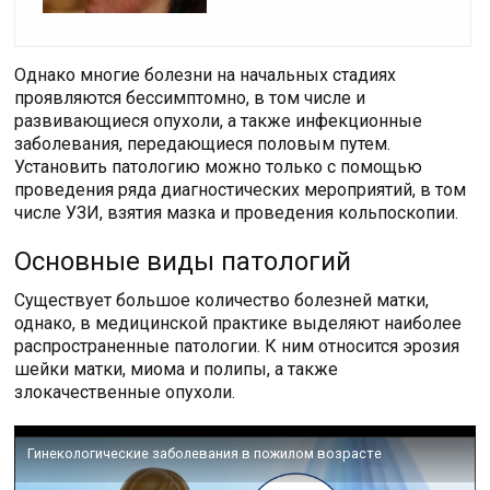
Однако многие болезни на начальных стадиях
проявляются бессимптомно, в том числе и
развивающиеся опухоли, а также инфекционные
заболевания, передающиеся половым путем.
Установить патологию можно только с помощью
проведения ряда диагностических мероприятий, в том
числе УЗИ, взятия мазка и проведения кольпоскопии.
Основные виды патологий
Существует большое количество болезней матки,
однако, в медицинской практике выделяют наиболее
распространенные патологии. К ним относится эрозия
шейки матки, миома и полипы, а также
злокачественные опухоли.
Гинекологические заболевания в пожилом возрасте