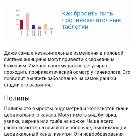
Читайте также:
Как бросить пить
противозачаточные
таблетки
Даже самые незначительные изменения в половой
системе женщины могут привести к серьезным
болезням. Именно поэтому важно регулярно
проходить профилактический осмотр у гинеколога. Это
позволит выявить заболевание на самой ранней
стадии его развития.
Полипы
Полипы это выросты эндометрия и железистой ткани
цервикального канала. Могут иметь вид бугорка,
узелка, шарика или гриба на ножке. Чаще всего
располагаются на слизистой оболочке, выстилающей
цервикальный канал изнутри. Эти новообразования