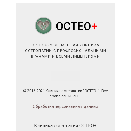
ОСТЕО+ СОВРЕМЕННАЯ КЛИНИКА
ОСТЕОПАТИИ С ПРОФЕССИОНАЛЬНЫМИ
ВРАЧАМИ И ВСЕМИ ЛИЦЕНЗИЯМИ
© 2016-2021 Клиника остеопатии "ОСТЕО+". Все
права защищены.
Обработка персональных данных
Клиника остеопатии ОСТЕО+