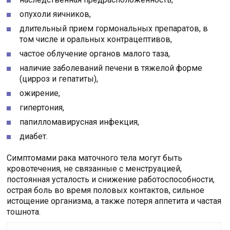
опухоли яичников,
длительный прием гормональных препаратов, в
том числе и оральных контрацептивов,
частое облучение органов малого таза,
наличие заболеваний печени в тяжелой форме
(цирроз и гепатиты),
ожирение,
гипертония,
папилломавирусная инфекция,
диабет.
Симптомами рака маточного тела могут быть
кровотечения, не связанные с менструацией,
постоянная усталость и снижение работоспособности,
острая боль во время половых контактов, сильное
истощение организма, а также потеря аппетита и частая
тошнота.