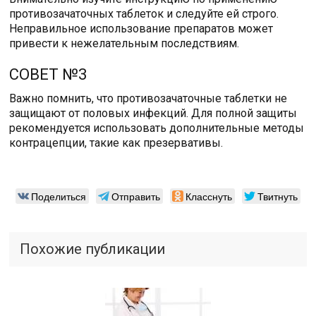
противозачаточных таблеток и следуйте ей строго.
Неправильное использование препаратов может
привести к нежелательным последствиям.
СОВЕТ №3
Важно помнить, что противозачаточные таблетки не
защищают от половых инфекций. Для полной защиты
рекомендуется использовать дополнительные методы
контрацепции, такие как презервативы.
Поделиться
Отправить
Класснуть
Твитнуть
Похожие публикации