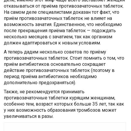
отказываться от приёма противозачаточных таблеток.
На самом деле специалистами доказан тот факт, что
приём противозачаточных таблеток не влияет на
возможность зачатия. Единственное, что необходимо
после прекращения приёма таблеток — подождать
несколько месяцев с зачатием, так как организм
должен адаптироваться к новым условиям.
А теперь дадим несколько советов по приёму
противозачаточных таблеток. Стоит помнить о том, что
приём антибиотиков основательно сокращает
действие противозачаточных таблеток (поэтому в
период приёма антибиотиков необходимо
дополнительно предохраняться).
Также, не рекомендуется принимать
противозачаточные таблетки курящим женщинам,
особенно тем, возраст которых больше 35 лет, так как
у них возможность образования тромбозов может
увеличиваться в разы.