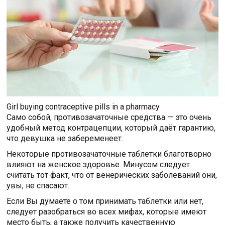
Girl buying contraceptive pills in a pharmacy
Само собой, противозачаточные средства — это очень
удобный метод контрацепции, который даёт гарантию,
что девушка не забеременеет.
Некоторые противозачаточные таблетки благотворно
влияют на женское здоровье. Минусом следует
считать тот факт, что от венерических заболеваний они,
увы, не спасают.
Если Вы думаете о том принимать таблетки или нет,
следует разобраться во всех мифах, которые имеют
место быть, а также получить качественную