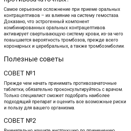
Самое серьезное осложнение при приеме оральных
контрацептивов – их влияние на систему гемостаза.
Доказано, что эстрогенный компонент
комбинированных оральных контрацептивов
активирует свертывающую систему крови, из-за чего
повышается вероятность тромбозов, прежде всего
коронарных и церебральных, а также тромбоэмболии.
Полезные советы
СОВЕТ №1
Прежде чем начать принимать противозачаточные
таблетки, обязательно проконсультируйтесь с врачом.
Только специалист сможет подобрать наиболее
подходящий препарат и оценить все возможные риски
и пользу для вашего организма.
СОВЕТ №2
Внимательно изучите инструкцию по применению