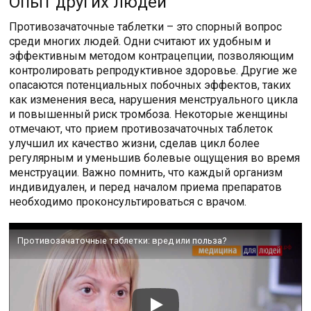
Опыт других людей
Противозачаточные таблетки – это спорный вопрос
среди многих людей. Одни считают их удобным и
эффективным методом контрацепции, позволяющим
контролировать репродуктивное здоровье. Другие же
опасаются потенциальных побочных эффектов, таких
как изменения веса, нарушения менструального цикла
и повышенный риск тромбоза. Некоторые женщины
отмечают, что прием противозачаточных таблеток
улучшил их качество жизни, сделав цикл более
регулярным и уменьшив болевые ощущения во время
менструации. Важно помнить, что каждый организм
индивидуален, и перед началом приема препаратов
необходимо проконсультироваться с врачом.
Противозачаточные таблетки: вред или польза?