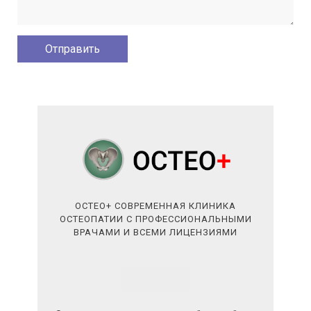
ОСТЕО+ СОВРЕМЕННАЯ КЛИНИКА
ОСТЕОПАТИИ С ПРОФЕССИОНАЛЬНЫМИ
ВРАЧАМИ И ВСЕМИ ЛИЦЕНЗИЯМИ