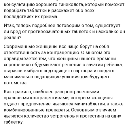
консультацию хорошего гинеколога, который поможет
подобрать таблетки и расскажет обо всех
последствиях их приёма.
Итак, теперь подробнее поговорим о том, существует
ли вред от противозачаточных таблеток и насколько он
реален?
Современные женщины всё чаще берут на себя
ответственность за контрацепцию. О многом это
оправдывается тем, что женщины нашего времени
хорошенько обдумывают решение о зачатии ребёнка,
стараясь выбрать подходящего партнёра и создать
максимально подходящие условия для будущего
потомства.
Как правило, наиболее распространёнными
оральными контрацептивами, которым женщины
отдают предпочтение, являются минитаблетки, а также
комбинированные препараты. Основным отличием
является количество эстрогенов и прогестина на одну
таблетку.