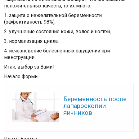
положительных качеств, то их много:
1. защита о нежелательной беременности
(эффективность 98%),
2. улучшение состояние кожи, волос и ногтей,
3. нормализация цикла,
4. исчезновение болезненных ощущений при
менструации.
Итак, выбор за Вами!
Начало формы
Читайте также:
Беременность после
лапароскопии
яичников