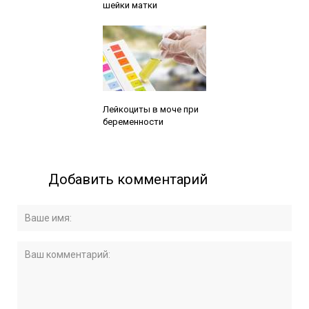
шейки матки
Читайте также:
Лейкоциты в моче при
беременности
Добавить комментарий