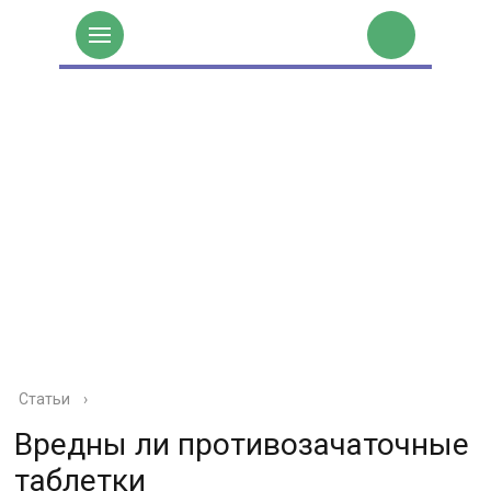
Статьи
›
Вредны ли противозачаточные
таблетки