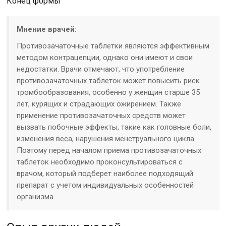
Конец формы
Мнение врачей:
Противозачаточные таблетки являются эффективным
методом контрацепции, однако они имеют и свои
недостатки. Врачи отмечают, что употребление
противозачаточных таблеток может повысить риск
тромбообразования, особенно у женщин старше 35
лет, курящих и страдающих ожирением. Также
применение противозачаточных средств может
вызвать побочные эффекты, такие как головные боли,
изменения веса, нарушения менструального цикла.
Поэтому перед началом приема противозачаточных
таблеток необходимо проконсультироваться с
врачом, который подберет наиболее подходящий
препарат с учетом индивидуальных особенностей
организма.