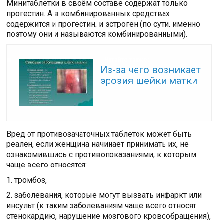
Минитаблетки в своём составе содержат только
прогестин. А в комбинированных средствах
содержится и прогестин, и эстроген (по сути, именно
поэтому они и называются комбинированными).
Читайте также:
Из-за чего возникает
эрозия шейки матки
Вред от противозачаточных таблеток может быть
реален, если женщина начинает принимать их, не
ознакомившись с противопоказаниями, к которым
чаще всего относятся:
1. тромбоз,
2. заболевания, которые могут вызвать инфаркт или
инсульт (к таким заболеваниям чаще всего относят
стенокардию, нарушение мозгового кровообращения),