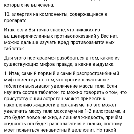
которых не выяснена,
10. аллергия на компоненты, содержащиеся в
препарате.
Итак, если Вы точно знаете, что никаких из
вышеперечисленных противопоказаний у Вас нет,
можно дальше изучать вред противозачаточных
таблеток.
Для этого постараемся разобраться в том, какие из
существующих мифов правда, а какие выдумка.
1. Итак, самый первый и самый распространённый
миф повествует о том, что противозачаточные
таблетки вызывают увеличение массы тела. Если
изучить состав таблеток, то можно говорить о том, что
присутствующий эстроген может привести к
накоплению жидкости в организме, но это может
увеличить массу тела максимум на 1-2 килограмма, и
это будет вовсе не жир, а лишняя жидкость, причём
жидкость эта будет располагаться в тканях, поэтому
моет появиться ненавистный целлюлит. Но такой