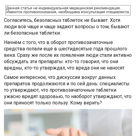
Согласитесь, безопасных таблеток не бывает. Хотя
люди всё чаще и чаще задают вопросы о том, бывают
ли безопасные таблетки.
Начнём с того, что в оборот противозачаточные
средства попали ещё в шестидесятые года прошлого
века. Сразу же после их появления люди стали активно
обсуждать эти препараты: кто-то говорил, что они
вредны, кто-то утверждал, что вреда они не наносят.
Самое интересное, что дискуссии вокруг данных
препаратов продолжаются и по сей день: специалисты
то утверждают, что противозачаточные таблетки
ужасно вредят здоровью, то наоборот утверждают, что
они приносят только пользу. Кому верить?