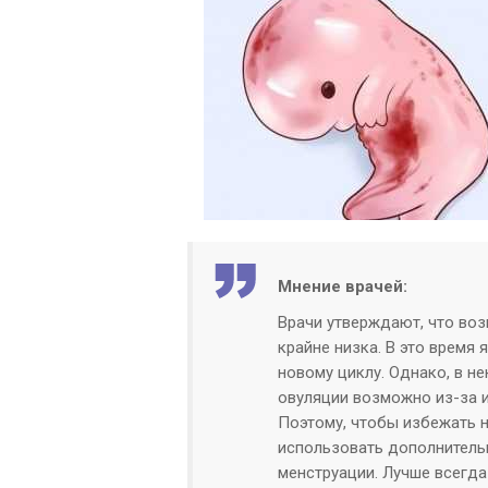
Мнение врачей:
Врачи утверждают, что во
крайне низка. В это время 
новому циклу. Однако, в н
овуляции возможно из-за 
Поэтому, чтобы избежать 
использовать дополнитель
менструации. Лучше всегда