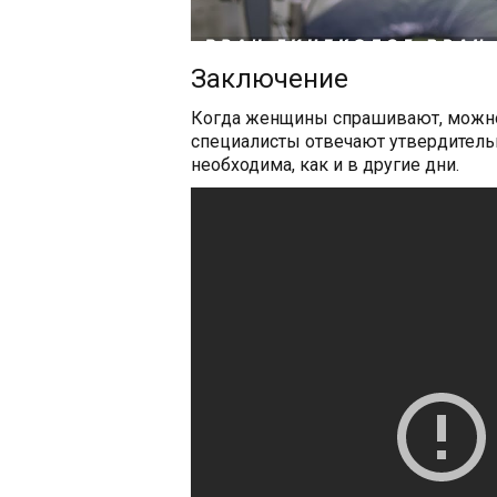
Заключение
Когда женщины спрашивают, можно
специалисты отвечают утвердитель
необходима, как и в другие дни.