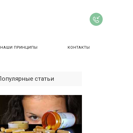
НАШИ ПРИНЦИПЫ
КОНТАКТЫ
ВЫ
Популярные статьи