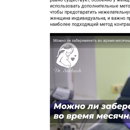
использовать дополнительные мето
чтобы предотвратить нежелательну
женщина индивидуальна, и важно п
наиболее подходящий метод контра
Можно ли забеременеть во время месячн