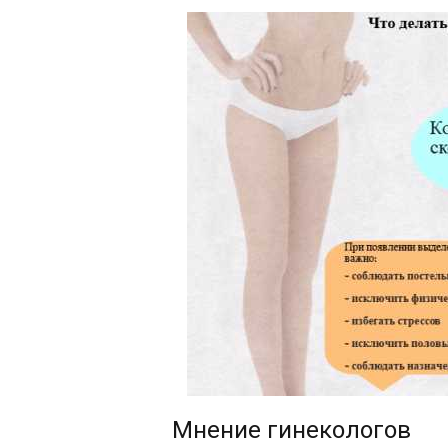
Мнение гинекологов