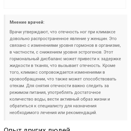
Мнение врачей:
Врачи утверждают, что отечность ног при климаксе
довольно распространенное явление у женщин. Это
связано с изменениями уровня гормонов в организме,
в частности, с снижением уровня эстрогенов. Этот
гормональный дисбаланс может привести к задержке
жидкости в тканях, что вызывает отечность. Кроме
того, климакс сопровождается изменениями в
кровообращении, что также может способствовать
отекам. Для снятия отечности важно следить за
режимом питания, употреблять достаточное
количество воды, вести активный образ жизни и
обратиться к специалисту для назначения
необходимого лечения или рекомендаций.
Опыт других людей