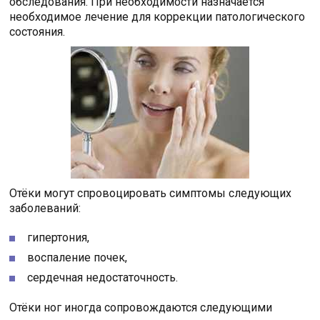
обследования. При необходимости назначается
необходимое лечение для коррекции патологического
состояния.
Отёки могут спровоцировать симптомы следующих
заболеваний:
гипертония,
воспаление почек,
сердечная недостаточность.
Отёки ног иногда сопровождаются следующими