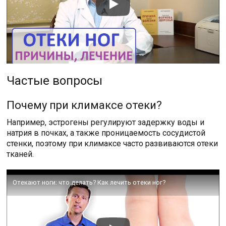
Частые вопросы
Почему при климаксе отеки?
Например, эстрогены регулируют задержку воды и
натрия в почках, а также проницаемость сосудистой
стенки, поэтому при климаксе часто развиваются отеки
тканей.
Отекают ноги: что делать? Как лечить отеки ног?