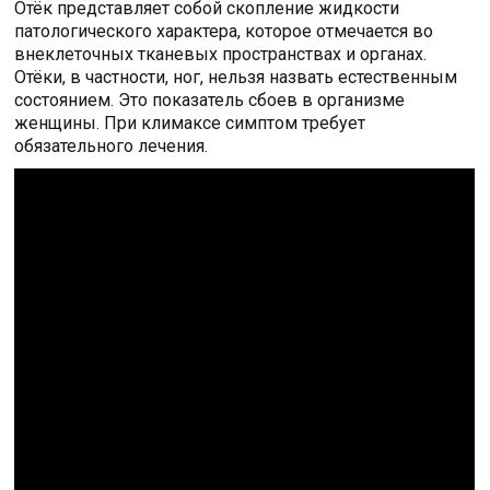
Отёк представляет собой скопление жидкости
патологического характера, которое отмечается во
внеклеточных тканевых пространствах и органах.
Отёки, в частности, ног, нельзя назвать естественным
состоянием. Это показатель сбоев в организме
женщины. При климаксе симптом требует
обязательного лечения.