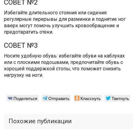
СОВЕТ №2
Избегайте длительного стояния или сидения:
регулярные перерывы для разминки и поднятие ног
вверх могут помочь улучшить кровообращение и
предотвратить отеки.
СОВЕТ №3
Носите удобную обувь: избегайте обуви на каблуках
или с плоскими подошвами, предпочитайте обувь с
хорошей поддержкой стопы, что поможет снизить
нагрузку на ноги.
Поделиться
Отправить
Класснуть
Твитнуть
Похожие публикации