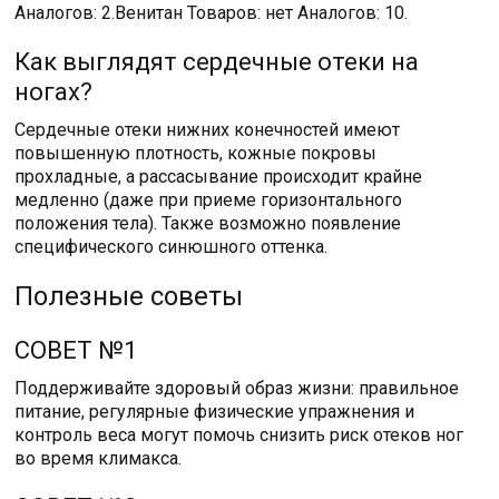
Аналогов: 2.Венитан Товаров: нет Аналогов: 10.
Как выглядят сердечные отеки на
ногах?
Сердечные отеки нижних конечностей имеют
повышенную плотность, кожные покровы
прохладные, а рассасывание происходит крайне
медленно (даже при приеме горизонтального
положения тела). Также возможно появление
специфического синюшного оттенка.
Полезные советы
СОВЕТ №1
Поддерживайте здоровый образ жизни: правильное
питание, регулярные физические упражнения и
контроль веса могут помочь снизить риск отеков ног
во время климакса.