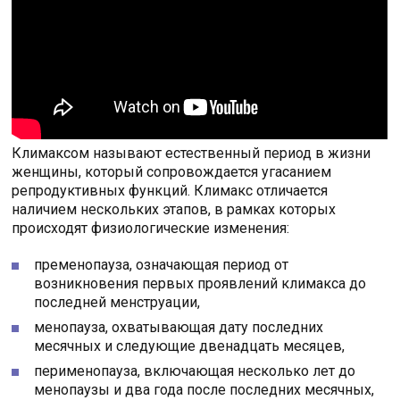
Климаксом называют естественный период в жизни
женщины, который сопровождается угасанием
репродуктивных функций. Климакс отличается
наличием нескольких этапов, в рамках которых
происходят физиологические изменения:
пременопауза, означающая период от
возникновения первых проявлений климакса до
последней менструации,
менопауза, охватывающая дату последних
месячных и следующие двенадцать месяцев,
перименопауза, включающая несколько лет до
менопаузы и два года после последних месячных,