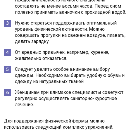
составлять не менее восьми часов. Перед сном
полезно принимать ванночки с прохладной водой.
Нужно стараться поддерживать оптимальный
уровень физической активности. Можно
совершать прогулки на свежем воздухе, плавать,
делать зарядку.
От вредных привычек, например, курения,
желательно отказаться.
Следует уделить особое внимание выбору
одежды. Необходимо выбирать удобную обувь и
одежду из натуральных тканей.
Женщинам при климаксе специалисты советуют
регулярно осуществлять санаторно-курортное
лечение.
Для поддержания физической формы можно
использовать следующий комплекс упражнений: