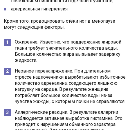
появлением синюшности отдельных участков,
артериальная гипертензия.
Кроме того, провоцировать отёки ног в менопаузе
могут следующие факторы.
Ожирение. Известно, что поддержание жировой
ткани требует значительного количества воды.
Большое количество жира вызывает задержку
жидкости.
Нервное перенапряжение. При длительном
стрессе надпочечники вырабатывают избыточное
количество адреналина, создающего лишнюю
нагрузку на сердце. В результате женщина
потребляет большое количество воды из-за
чувства жажды, с которым почки не справляются.
Аллергические реакции. В результате аллергии
наблюдается активная выработка гистамина. Это
приводит к нарушениям обменного характера