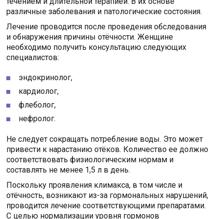
течением и длительной терапией. В их основе
различные заболевания и патологические состояния.
Лечение проводится после проведения обследования
и обнаружения причины отёчности. Женщине
необходимо получить консультацию следующих
специалистов:
эндокринолог,
кардиолог,
флеболог,
нефролог.
Не следует сокращать потребление воды. Это может
привести к нарастанию отёков. Количество ее должно
соответствовать физиологическим нормам и
составлять не менее 1,5 л в день.
Поскольку проявления климакса, в том числе и
отёчность, возникают из-за гормональных нарушений,
проводится лечение соответствующими препаратами.
С целью нормализации уровня гормонов