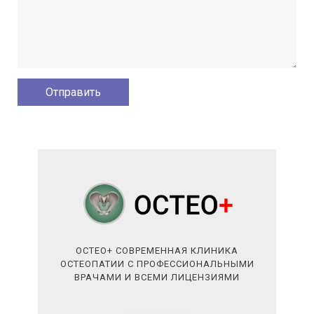
ОСТЕО+ СОВРЕМЕННАЯ КЛИНИКА
ОСТЕОПАТИИ С ПРОФЕССИОНАЛЬНЫМИ
ВРАЧАМИ И ВСЕМИ ЛИЦЕНЗИЯМИ