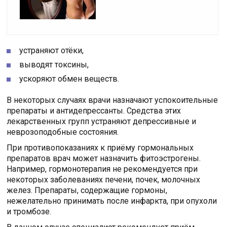
устраняют отёки,
выводят токсины,
ускоряют обмен веществ.
В некоторых случаях врачи назначают успокоительные
препараты и антидепрессанты. Средства этих
лекарственных групп устраняют депрессивные и
неврозоподобные состояния.
При противопоказаниях к приёму гормональных
препаратов врач может назначить фитоэстрогены.
Например, гормонотерапия не рекомендуется при
некоторых заболеваниях печени, почек, молочных
желез. Препараты, содержащие гормоны,
нежелательно принимать после инфаркта, при опухоли
и тромбозе.