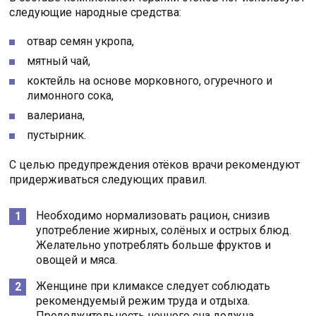
следующие народные средства:
отвар семян укропа,
мятный чай,
коктейль на основе морковного, огуречного и
лимонного сока,
валериана,
пустырник.
С целью предупреждения отёков врачи рекомендуют
придерживаться следующих правил.
Необходимо нормализовать рацион, снизив
употребление жирных, солёных и острых блюд.
Желательно употреблять больше фруктов и
овощей и мяса.
Женщине при климаксе следует соблюдать
рекомендуемый режим труда и отдыха.
Продолжительность ночного сна должна