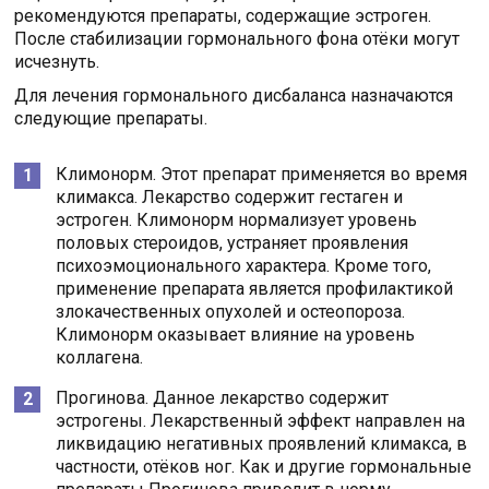
рекомендуются препараты, содержащие эстроген.
После стабилизации гормонального фона отёки могут
исчезнуть.
Для лечения гормонального дисбаланса назначаются
следующие препараты.
Климонорм. Этот препарат применяется во время
климакса. Лекарство содержит гестаген и
эстроген. Климонорм нормализует уровень
половых стероидов, устраняет проявления
психоэмоционального характера. Кроме того,
применение препарата является профилактикой
злокачественных опухолей и остеопороза.
Климонорм оказывает влияние на уровень
коллагена.
Прогинова. Данное лекарство содержит
эстрогены. Лекарственный эффект направлен на
ликвидацию негативных проявлений климакса, в
частности, отёков ног. Как и другие гормональные