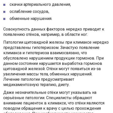
скачки артериального давления,
ослабление сосудов,
обменные нарушения.
Совокупность данных факторов нередко приводит к
появлению отёков, например, в области ног.
Патологии щитовидной железы при климаксе нередко
представлены гипотериозом. Зачастую появление
климакса и гипотериоза взаимосвязано, что
обусловлено нарушением продукции гормонов. При
данном состоянии нарушается выработка гормонов
щитовидной железой. Отёки могут появиться из-за
увеличения массы тела, обменных нарушений.
Лечение патологии предусматривает
медикаментозную терапию, диету.
Даже незначительные отёки могут указывать на
серьёзные патологии. Специалисты обращают
внимание пациенток в климаксе, что отёки являются
поводом обращения к врачу с целью прохождения