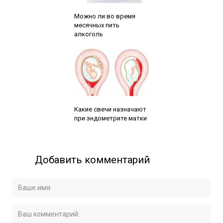
Читайте также:
Можно ли во время
месячных пить
алкоголь
Читайте также:
Какие свечи назначают
при эндометрите матки
Добавить комментарий