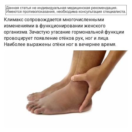
Климакс сопровождается многочисленными
изменениями в функционировании женского
организма. Зачастую угасание гормональной функции
провоцирует появление отёков рук, ног и лица.
Наиболее выражены отёки ног в вечернее время.