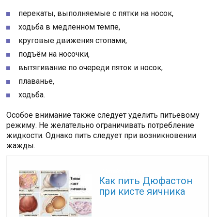
перекаты, выполняемые с пятки на носок,
ходьба в медленном темпе,
круговые движения стопами,
подъём на носочки,
вытягивание по очереди пяток и носок,
плаванье,
ходьба.
Особое внимание также следует уделить питьевому
режиму. Не желательно ограничивать потребление
жидкости. Однако пить следует при возникновении
жажды.
Читайте также:
Как пить Дюфастон
при кисте яичника