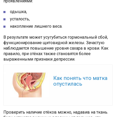
проявлениями:
одышка,
усталость,
накопление лишнего веса.
В результате может усугубиться гормональный сбой,
функционирование щитовидной железы. Зачастую
наблюдается повышение уровня сахара в крови. Как
правило, при отёках также становятся более
выраженными признаки депрессии.
Читайте также:
Как понять что матка
опустилась
Проверить наличие отёков можно, надавив на ткань.