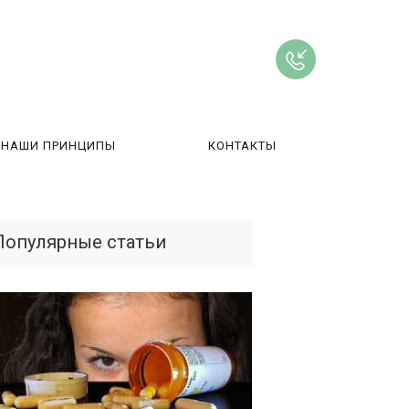
НАШИ ПРИНЦИПЫ
КОНТАКТЫ
ВЫ
Популярные статьи