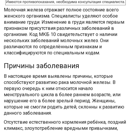
Молочная железа отражает полное состояние всего
женского организма. Специалисты уделяют особое
внимание груди. Изменение в груди является первым
признаком присутствия различных заболеваний в
организме. Код МКБ 10 свидетельствует о наличии
нескольких заболеваний молочных желез. Они
различаются по определённым признакам и
классифицируются по специальным кодам.
Причины заболевания
В настоящее время выявлены причины, которые
способствуют развитию рака молочной железы. В
первую очередь к ним относится начало
менструального цикла в более раннем возрасте, или
нарушение его в более зрелый период. Женщины,
которые не смогли родить детей, склонны к развитию
данного заболевания.
Отсутствие естественного кормления ребёнка, поздний
климакс, злоупотребление вредными привычками,