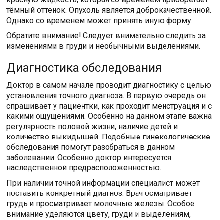
тёмный оттенок. Опухоль является доброкачественной.
Однако со временем может принять иную форму.
Обратите внимание! Следует внимательно следить за
изменениями в груди и необычными выделениями.
Диагностика обследования
Доктор в самом начале проводит диагностику с целью
установления точного диагноза. В первую очередь он
спрашивает у пациентки, как проходит менструация и с
какими ощущениями. Особенно на данном этапе важна
регулярность половой жизни, наличие детей и
количество выкидышей. Подобные гинекологические
обследования помогут разобраться в данном
заболевании. Особенно доктор интересуется
наследственной предрасположенностью.
При наличии точной информации специалист может
поставить конкретный диагноз. Врач осматривает
грудь и просматривает молочные железы. Особое
внимание уделяются цвету, груди и выделениям,