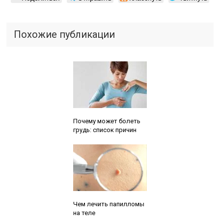
Похожие публикации
Читайте также:
Почему может болеть
грудь: список причин
Читайте также:
Чем лечить папилломы
на теле