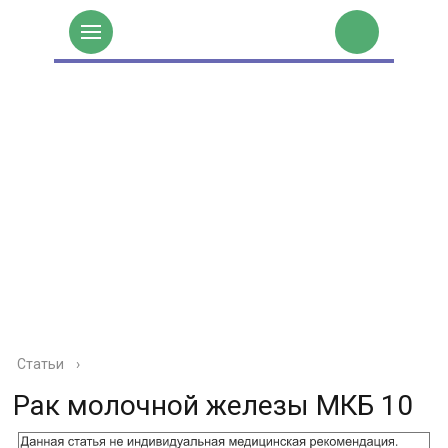
Статьи
›
Рак молочной железы МКБ 10