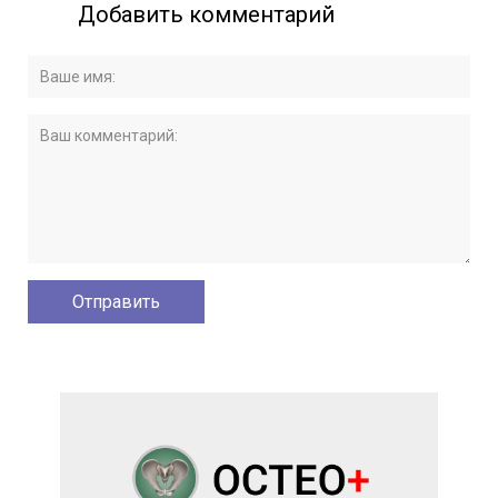
Добавить комментарий