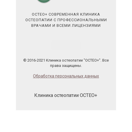
ОСТЕО+ СОВРЕМЕННАЯ КЛИНИКА
ОСТЕОПАТИИ С ПРОФЕССИОНАЛЬНЫМИ
ВРАЧАМИ И ВСЕМИ ЛИЦЕНЗИЯМИ
© 2016-2021 Клиника остеопатии "ОСТЕО+". Все
права защищены.
Обработка персональных данных
Клиника остеопатии ОСТЕО+