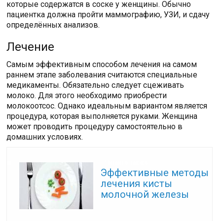
которые содержатся в соске у женщины. Обычно
пациентка должна пройти маммографию, УЗИ, и сдачу
определённых анализов.
Лечение
Самым эффективным способом лечения на самом
раннем этапе заболевания считаются специальные
медикаменты. Обязательно следует сцеживать
молоко. Для этого необходимо приобрести
молокоотсос. Однако идеальным вариантом является
процедура, которая выполняется руками. Женщина
может проводить процедуру самостоятельно в
домашних условиях.
Читайте также:
Эффективные методы
лечения кисты
молочной железы