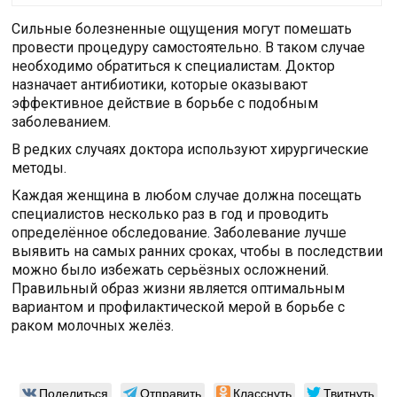
Сильные болезненные ощущения могут помешать
провести процедуру самостоятельно. В таком случае
необходимо обратиться к специалистам. Доктор
назначает антибиотики, которые оказывают
эффективное действие в борьбе с подобным
заболеванием.
В редких случаях доктора используют хирургические
методы.
Каждая женщина в любом случае должна посещать
специалистов несколько раз в год и проводить
определённое обследование. Заболевание лучше
выявить на самых ранних сроках, чтобы в последствии
можно было избежать серьёзных осложнений.
Правильный образ жизни является оптимальным
вариантом и профилактической мерой в борьбе с
раком молочных желёз.
Поделиться
Отправить
Класснуть
Твитнуть