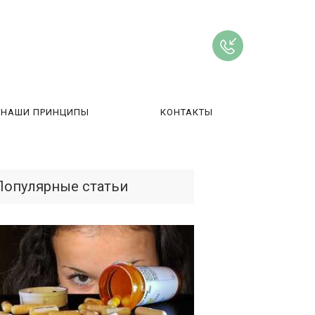
НАШИ ПРИНЦИПЫ
КОНТАКТЫ
ВЫ
Популярные статьи