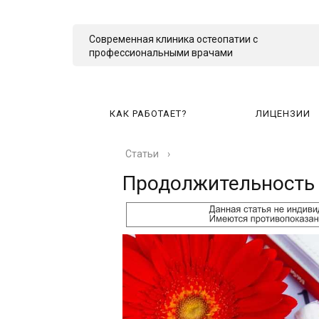
Современная клиника остеопатии с
профессиональными врачами
КАК РАБОТАЕТ?
ЛИЦЕНЗИИ
Статьи
›
КА
Продолжительность 