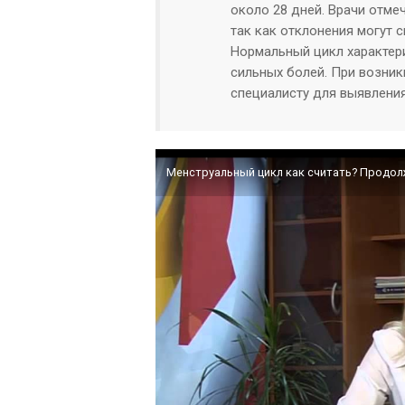
около 28 дней. Врачи отме
так как отклонения могут 
Нормальный цикл характер
сильных болей. При возник
специалисту для выявления
Менструальный цикл как считать? Продол