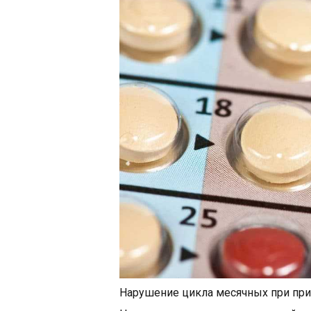
Нарушение цикла месячных при пр