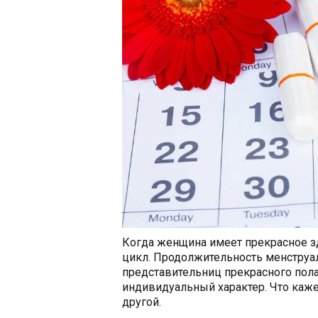
Когда женщина имеет прекрасное з
цикл. Продолжительность менструал
представительниц прекрасного пол
индивидуальный характер. Что каже
другой.