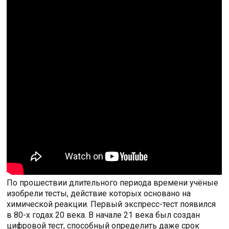
По прошествии длительного периода времени учёные
изобрели тесты, действие которых основано на
химической реакции. Первый экспресс-тест появился
в 80-х годах 20 века. В начале 21 века был создан
цифровой тест, способный определить даже срок