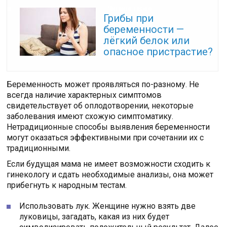
Читайте также:
Грибы при
беременности —
лёгкий белок или
опасное пристрастие?
Беременность может проявляться по-разному. Не
всегда наличие характерных симптомов
свидетельствует об оплодотворении, некоторые
заболевания имеют схожую симптоматику.
Нетрадиционные способы выявления беременности
могут оказаться эффективными при сочетании их с
традиционными.
Если будущая мама не имеет возможности сходить к
гинекологу и сдать необходимые анализы, она может
прибегнуть к народным тестам.
Использовать лук. Женщине нужно взять две
луковицы, загадать, какая из них будет