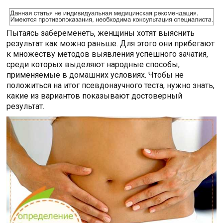
Пытаясь забеременеть, женщины хотят выяснить
результат как можно раньше. Для этого они прибегают
к множеству методов выявления успешного зачатия,
среди которых выделяют народные способы,
применяемые в домашних условиях. Чтобы не
положиться на итог псевдонаучного теста, нужно знать,
какие из вариантов показывают достоверный
результат.