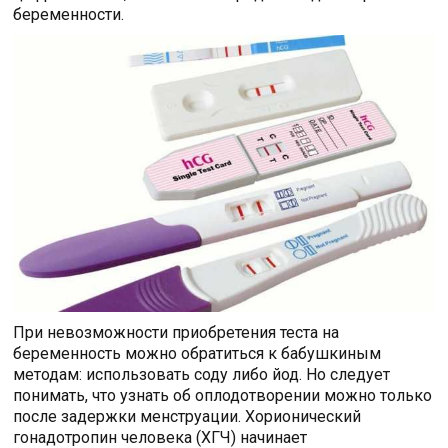
беременности.
При невозможности приобретения теста на
беременность можно обратиться к бабушкиным
методам: использовать соду либо йод. Но следует
понимать, что узнать об оплодотворении можно только
после задержки менструации. Хорионический
гонадотропин человека (ХГЧ) начинает