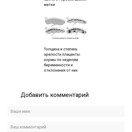
матки
Читайте также:
Толщина и степень
зрелости плаценты:
нормы по неделям
беременности и
отклонения от них
Добавить комментарий