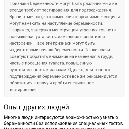
Признаки беременности могут быть различными и не
всегда требуют тестирования для подтверждения.
Врачи отмечают, что изменения в организме женщины
могут намекать на наступление беременности.
Например, задержка менструации, утренняя тошнота,
повышенная усталость, изменения в аппетите и
настроении – все эти признаки могут быть
индикаторами начала беременности. Также врачи
советуют обратить внимание на изменения в груди,
частые посещения туалета, повышенную
чувствительность к запахам. Однако, для точного
подтверждения беременности все же рекомендуется
обратиться к врачу и пройти специальное
тестирование.
Опыт других людей
Многие люди интересуются возможностью узнать о
беременности без использования специальных тестов.