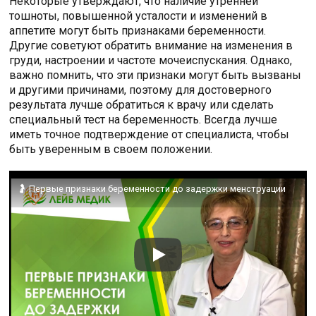
Некоторые утверждают, что наличие утренней
тошноты, повышенной усталости и изменений в
аппетите могут быть признаками беременности.
Другие советуют обратить внимание на изменения в
груди, настроении и частоте мочеиспускания. Однако,
важно помнить, что эти признаки могут быть вызваны
и другими причинами, поэтому для достоверного
результата лучше обратиться к врачу или сделать
специальный тест на беременность. Всегда лучше
иметь точное подтверждение от специалиста, чтобы
быть уверенным в своем положении.
🤰 Первые признаки беременности до задержки менструации