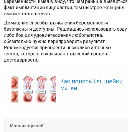
беременности, имея в виду, что чем раньше выявиться
факт имплантации яйцеклетки, тем быстрее женщина
сможет стать на учёт.
Домашние способы выявления беременности
безопасны и доступны. Решившись использовать соду
либо йод для удовлетворения любопытства,
обязательно нужно перепроверить результат.
Рекомендуется приобрести несколько аптечных
тестов, которые показывают высокий процент
достоверности.
Читайте также:
Как понять Lsil шейки
матки
Мнение врачей: