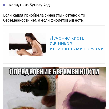
капнуть на бумагу йод.
Если капля приобрела синеватый оттенок, то
беременности нет, а если фиолетовый есть.
Читайте также:
Лечение кисты
яичников
ихтиоловыми свечами