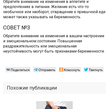
Обратите внимание на изменения в аппетите и
предпочтениях в питании. Желание есть что-то
необычное или наоборот, отвращение к привычной еде
может также указывать на беременность.
СОВЕТ №3
Обратите внимание на изменения в вашем настроении
и эмоциональном состоянии. Повышенная
раздражительность или эмоциональная
неустойчивость могут быть признаками беременности.
Поделиться
Отправить
Класснуть
Твитнуть
Похожие публикации