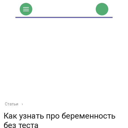
Статьи
›
Как узнать про беременность
без теста