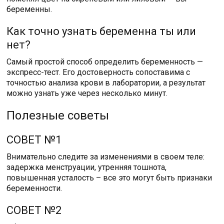
беременны.
Как точно узнать беременна ты или
нет?
Самый простой способ определить беременность —
экспресс-тест. Его достоверность сопоставима с
точностью анализа крови в лаборатории, а результат
можно узнать уже через несколько минут.
Полезные советы
СОВЕТ №1
Внимательно следите за изменениями в своем теле:
задержка менструации, утренняя тошнота,
повышенная усталость – все это могут быть признаки
беременности.
СОВЕТ №2