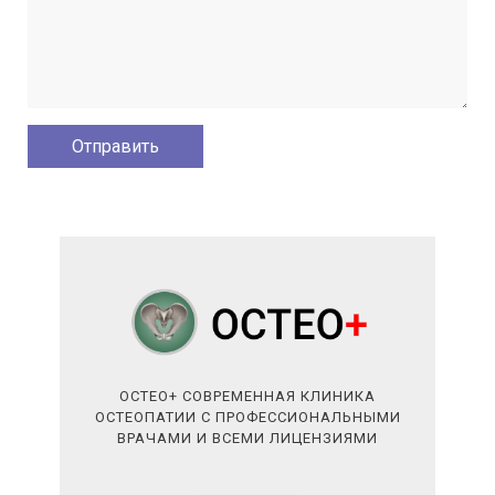
ОСТЕО+ СОВРЕМЕННАЯ КЛИНИКА
ОСТЕОПАТИИ С ПРОФЕССИОНАЛЬНЫМИ
ВРАЧАМИ И ВСЕМИ ЛИЦЕНЗИЯМИ