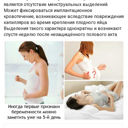
является отсутствие менструальных выделений.
Может фиксироваться имплантационное
кровотечение, возникающее вследствие повреждения
капилляров во время крепления плодного яйца.
Выделения такого характера однократны и возникают
спустя неделю после незащищённого полового акта.