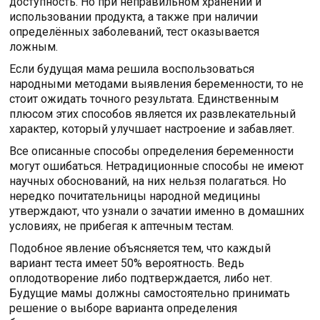
доступность. Но при неправильном хранении и
использовании продукта, а также при наличии
определённых заболеваний, тест оказывается
ложным.
Если будущая мама решила воспользоваться
народными методами выявления беременности, то не
стоит ожидать точного результата. Единственным
плюсом этих способов является их развлекательный
характер, который улучшает настроение и забавляет.
Все описанные способы определения беременности
могут ошибаться. Нетрадиционные способы не имеют
научных обоснований, на них нельзя полагаться. Но
нередко почитательницы народной медицины
утверждают, что узнали о зачатии именно в домашних
условиях, не прибегая к аптечным тестам.
Подобное явление объясняется тем, что каждый
вариант теста имеет 50% вероятность. Ведь
оплодотворение либо подтверждается, либо нет.
Будущие мамы должны самостоятельно принимать
решение о выборе варианта определения