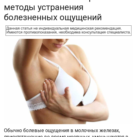
методы устранения
болезненных ощущений
Обычно болевые ощущения в молочных железах,
присутствующие во время месячных, уменьшаются в