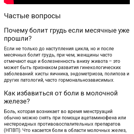
Частые вопросы
Почему болит грудь если месячные уже
прошли?
Если не только до наступления цикла, но и после
месячных болит грудь, при чем, женщины часто
отмечают еще и болезненность внизу живота – это
может быть признаком развития гинекологических
заболеваний: кисты яичника, эндометриоза, полипоза и
других патологий, часто гормональнозависимых.
Как избавиться от боли в молочной
железе?
Боль, которая возникает во время менструаций
обычно можно снять при помощи ацетаминофена или
нестероидных противовоспалительных препаратов
(НПВП). Что касается боли в области молочных желез,