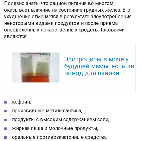
Полезно знать, что рацион питания во многом
оказывает влияние на состояние грудных желез. Его
ухудшение отмечается в результате злоупотребления
некоторыми видами продуктов и после приема
определенных лекарственных средств. Таковыми
являются:
Читайте также:
Эритроциты в моче у
будущей мамы: есть ли
повод для паники
кофеин,
производные метилксантина,
продукты с высоким содержанием соли,
жирная пища и молочные продукты,
оральные противозачаточные средства