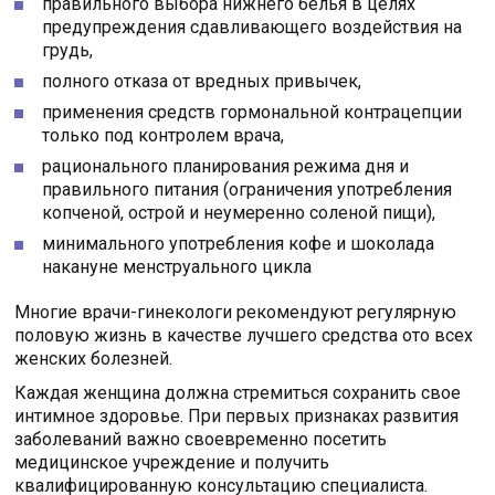
правильного выбора нижнего белья в целях
предупреждения сдавливающего воздействия на
грудь,
полного отказа от вредных привычек,
применения средств гормональной контрацепции
только под контролем врача,
рационального планирования режима дня и
правильного питания (ограничения употребления
копченой, острой и неумеренно соленой пищи),
минимального употребления кофе и шоколада
накануне менструального цикла
Многие врачи-гинекологи рекомендуют регулярную
половую жизнь в качестве лучшего средства ото всех
женских болезней.
Каждая женщина должна стремиться сохранить свое
интимное здоровье. При первых признаках развития
заболеваний важно своевременно посетить
медицинское учреждение и получить
квалифицированную консультацию специалиста.