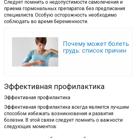
Следует помнить о недопустимости самолечения и
приема гормональных препаратов без предписания
специалиста. Особую осторожность необходимо
соблюдать во время беременности.
Читайте также:
Почему может болеть
грудь: список причин
Эффективная профилактика
Эффективная профилактика
Эффективная профилактика всегда является лучшим
способом избежать возникновения и развития
болезни. В этой связи следует помнить о важности
следующих моментов: