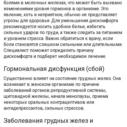
болями в молочных железах, что может быть вызвано
изменениями уровня гормонов в организме. Это
явление, хоть и неприятное, обычно не представляет
угрозы для здоровья. Для уменьшения дискомфорта
рекомендуется носить удобное белье, избегать
сильных ударов по груди, а также следить за питанием
и уровнем стресса. Важно обратиться к врачу, если
боли становятся слишком сильными или длительными.
Специалист поможет определить причину
дискомфорта и подберет необходимое лечение.
Гормональная дисфункция (сбой)
Существенно влияет на состояние грудных желез. Она
возникает в женском организме по причине
заболеваний органов репродуктивной системы,
щитовидной железы, начала менопаузы, приема
некоторых оральных контрацептивов или
антидепрессантов, сильных стрессов.
Заболевания грудных желез и