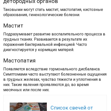
детородных органов
Таковыми могут стать мастит, мастопатия, кистозные
образования, гинекологические болезни.
Мастит
Подразумевает развитие воспалительного процесса в
грудных тканях. Развивается в результате их
поражения бактериальной инфекцией. Часто
диагностируется у кормящих матерей.
Мастопатия
Появляется вследствие гормонального дисбаланса.
Симптомами часто выступают болезненные ощущения
в грудных железах, чувство тяжести и уплотнения в
них. Такие явления проявляются до, во время
месячных или после них.
Читайте также:
Список свечей от