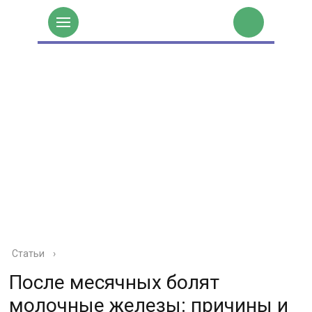
Статьи
›
После месячных болят
молочные железы: причины и