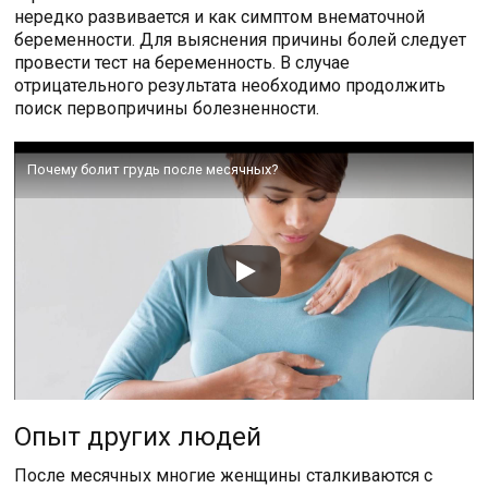
нередко развивается и как симптом внематочной
беременности. Для выяснения причины болей следует
провести тест на беременность. В случае
отрицательного результата необходимо продолжить
поиск первопричины болезненности.
Почему болит грудь после месячных?
Опыт других людей
После месячных многие женщины сталкиваются с