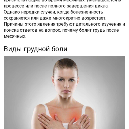
процессе или после полного завершения цикла.
Однако нередки случаи, когда болезненность
сохраняется или даже многократно возрастает.
Причины этого явления требуют детального изучения и
поиска ответов на вопрос, почему болит грудь после
месячных.
Виды грудной боли