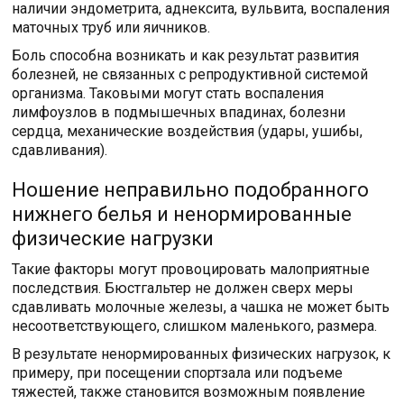
наличии эндометрита, аднексита, вульвита, воспаления
маточных труб или яичников.
Боль способна возникать и как результат развития
болезней, не связанных с репродуктивной системой
организма. Таковыми могут стать воспаления
лимфоузлов в подмышечных впадинах, болезни
сердца, механические воздействия (удары, ушибы,
сдавливания).
Ношение неправильно подобранного
нижнего белья и ненормированные
физические нагрузки
Такие факторы могут провоцировать малоприятные
последствия. Бюстгальтер не должен сверх меры
сдавливать молочные железы, а чашка не может быть
несоответствующего, слишком маленького, размера.
В результате ненормированных физических нагрузок, к
примеру, при посещении спортзала или подъеме
тяжестей, также становится возможным появление