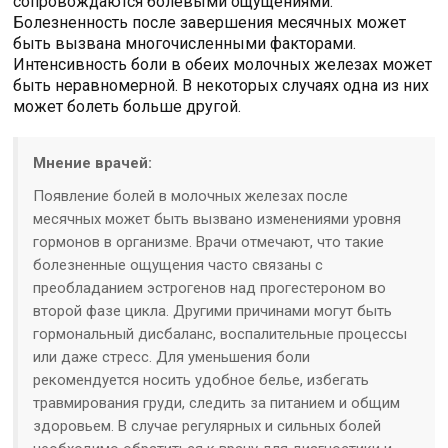
сопровождаются болевыми ощущениями.
Болезненность после завершения месячных может
быть вызвана многочисленными факторами.
Интенсивность боли в обеих молочных железах может
быть неравномерной. В некоторых случаях одна из них
может болеть больше другой.
Мнение врачей:
Появление болей в молочных железах после
месячных может быть вызвано изменениями уровня
гормонов в организме. Врачи отмечают, что такие
болезненные ощущения часто связаны с
преобладанием эстрогенов над прогестероном во
второй фазе цикла. Другими причинами могут быть
гормональный дисбаланс, воспалительные процессы
или даже стресс. Для уменьшения боли
рекомендуется носить удобное белье, избегать
травмирования груди, следить за питанием и общим
здоровьем. В случае регулярных и сильных болей