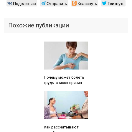
Поделиться
Отправить
Класснуть
Твитнуть
Похожие публикации
Читайте также:
Почему может болеть
грудь: список причин
Читайте также:
Как рассчитывают