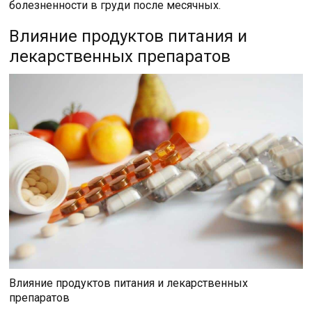
болезненности в груди после месячных.
Влияние продуктов питания и
лекарственных препаратов
Влияние продуктов питания и лекарственных
препаратов