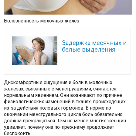
Болезненность молочных желез
Читайте также:
Задержка месячных и
белые выделения
Дискомфортные ощущения и боли в молочных
железах, связанные с менструациями, считаются
нормальным явлением. Они возникают по причине
физиологических изменений в тканях, происходящих
из-за действия половых гормонов. В норме по
окончании менструального цикла боль обязательно
должна прекращаться. Тем не менее многих женщин
удивляет, почему она по-прежнему продолжает
беспокоить.