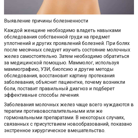
Выявление причины болезненности
Каждой женщине необходимо владеть навыками
обследования собственной груди на предмет
уплотнений и других проявлений болезней. При болях
после месячных следует изучить состояние молочных
желез самостоятельно. Затем необходимо обратиться
за медицинской помощью. Маммолог, используя
маммографию, УЗИ, биопсию и другие методы
обследования, восстановит картину протекания
заболевания, объяснит пациентке, почему возникли
боли, поставит правильный диагноз и подберет
эффективные способы лечения.
Заболевания молочных желез чаще всего нуждаются в
терапии противовоспалительными или же
гормональными препаратами. В некоторых случаях,
связанных с присутствием новообразований, показано
экстренное хирургическое вмешательство.