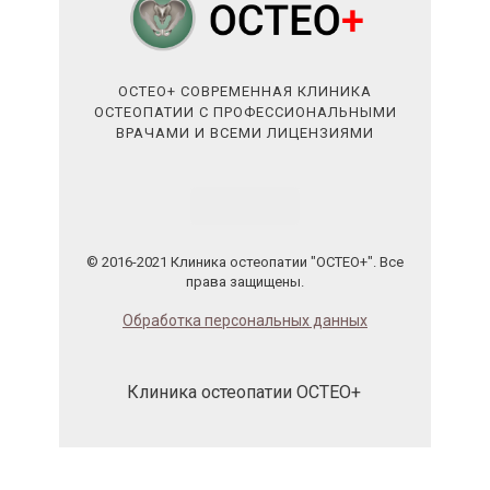
ОСТЕО+ СОВРЕМЕННАЯ КЛИНИКА
ОСТЕОПАТИИ С ПРОФЕССИОНАЛЬНЫМИ
ВРАЧАМИ И ВСЕМИ ЛИЦЕНЗИЯМИ
© 2016-2021 Клиника остеопатии "ОСТЕО+". Все
права защищены.
Обработка персональных данных
Клиника остеопатии ОСТЕО+