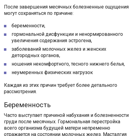
После завершения месячных болезненные ощущения
могут сохраняться по причине:
беременности,
гормональной дисфункции и ненормированного
увеличения содержания эстрогена,
заболеваний молочных желез и женских
детородных органов,
ношения некомфортного, тесного нижнего белья,
неумеренных физических нагрузок
Каждая из этих причин требует более детального
рассмотрения.
Беременность
Часто выступает причиной набухания и болезненности
груди после месячных. Гормональная перестройка
всего организма будущей матери непременно
отражается на состоянии молочных желез. Масталгия