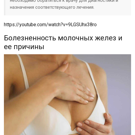
необходимо обратиться к врачу для диагностики и
назначения соответствующего лечения.
https://youtube.com/watch?v=9LGSUhx38ro
Болезненность молочных желез и
ее причины