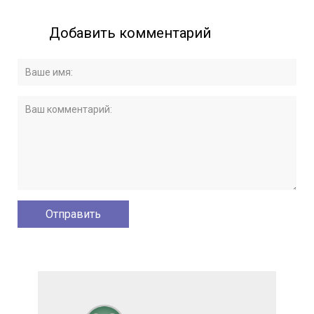
Добавить комментарий