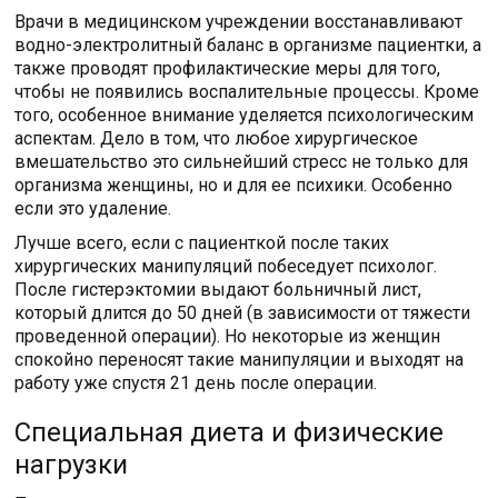
Врачи в медицинском учреждении восстанавливают
водно-электролитный баланс в организме пациентки, а
также проводят профилактические меры для того,
чтобы не появились воспалительные процессы. Кроме
того, особенное внимание уделяется психологическим
аспектам. Дело в том, что любое хирургическое
вмешательство это сильнейший стресс не только для
организма женщины, но и для ее психики. Особенно
если это удаление.
Лучше всего, если с пациенткой после таких
хирургических манипуляций побеседует психолог.
После гистерэктомии выдают больничный лист,
который длится до 50 дней (в зависимости от тяжести
проведенной операции). Но некоторые из женщин
спокойно переносят такие манипуляции и выходят на
работу уже спустя 21 день после операции.
Специальная диета и физические
нагрузки