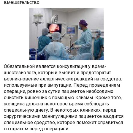
вмешательство.
Обязательной является консультация у врача-
анестезиолога, который выявит и предотвратит
возникновение аллергических реакций на средства,
используемые при ампутации. Перед проведением
операции, ровно за сутки пациентке необходимо
очистить кишечник с помощью клизмы. Кроме того,
женщина должна некоторое время соблюдать
специальную диету. В некоторых клиниках, перед
хирургическими манипуляциями пациентке вводится
специальное средство, которое поможет справиться
со страхом перед операцией.