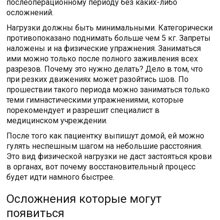
послеоперационному периоду без каких-либо
осложнений.
Нагрузки должны быть минимальными. Категорически
противопоказано поднимать больше чем 5 кг. Запреты
наложены и на физические упражнения. Заниматься
ими можно только после полного заживления всех
разрезов. Почему это нужно делать? Дело в том, что
при резких движениях может разойтись шов. По
прошествии такого периода можно заниматься только
теми гимнастическими упражнениями, которые
порекомендует и разрешит специалист в
медицинском учреждении.
После того как пациентку выпишут домой, ей можно
гулять неспешным шагом на небольшие расстояния.
Это вид физической нагрузки не даст застояться крови
в органах, вот почему восстановительный процесс
будет идти намного быстрее.
Осложнения которые могут
появиться