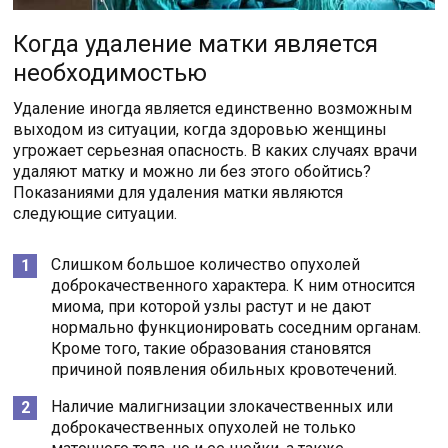
Когда удаление матки является
необходимостью
Удаление иногда является единственно возможным
выходом из ситуации, когда здоровью женщины
угрожает серьезная опасность. В каких случаях врачи
удаляют матку и можно ли без этого обойтись?
Показаниями для удаления матки являются
следующие ситуации.
Слишком большое количество опухолей
доброкачественного характера. К ним относится
миома, при которой узлы растут и не дают
нормально функционировать соседним органам.
Кроме того, такие образования становятся
причиной появления обильных кровотечений.
Наличие малигнизации злокачественных или
доброкачественных опухолей не только