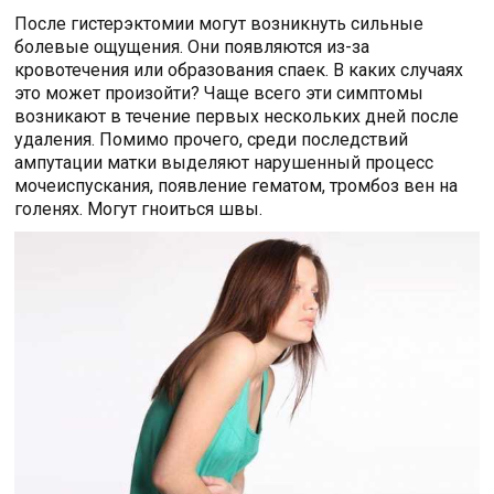
После гистерэктомии могут возникнуть сильные
болевые ощущения. Они появляются из-за
кровотечения или образования спаек. В каких случаях
это может произойти? Чаще всего эти симптомы
возникают в течение первых нескольких дней после
удаления. Помимо прочего, среди последствий
ампутации матки выделяют нарушенный процесс
мочеиспускания, появление гематом, тромбоз вен на
голенях. Могут гноиться швы.