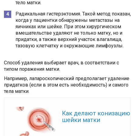
тело матки.
Радикальная гистерэктомия. Такой метод показан,
когда у пациентки обнаружены метастазы на
яичниках или шейке. При этом хирургическом
вмешательстве удаляют не только матку, но и
придатки, а также верхний участок влагалища,
тазовую клетчатку и окружающие лимфоузлы.
Способ удаления выбирает врач, в соответствии с
типом поражения матки.
Например, лапароскопический предполагает удаление
придатков (если в этом есть необходимость) и самого
тела матки.
Читайте также:
Как делают конизацию
шейки матки