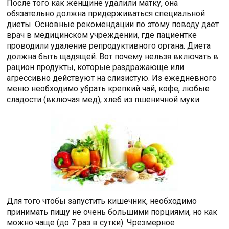
После того как женщине удалили матку, она
обязательно должна придерживаться специальной
диеты. Основные рекомендации по этому поводу дает
врач в медицинском учреждении, где пациентке
проводили удаление репродуктивного органа. Диета
должна быть щадящей. Вот почему нельзя включать в
рацион продукты, которые раздражающе или
агрессивно действуют на слизистую. Из ежедневного
меню необходимо убрать крепкий чай, кофе, любые
сладости (включая мед), хлеб из пшеничной муки.
Для того чтобы запустить кишечник, необходимо
принимать пищу не очень большими порциями, но как
можно чаще (до 7 раз в сутки). Чрезмерное