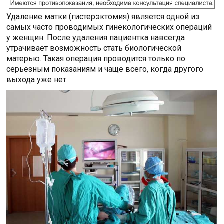
Удаление матки (гистерэктомия) является одной из
самых часто проводимых гинекологических операций
у женщин. После удаления пациентка навсегда
утрачивает возможность стать биологической
матерью. Такая операция проводится только по
серьезным показаниям и чаще всего, когда другого
выхода уже нет.