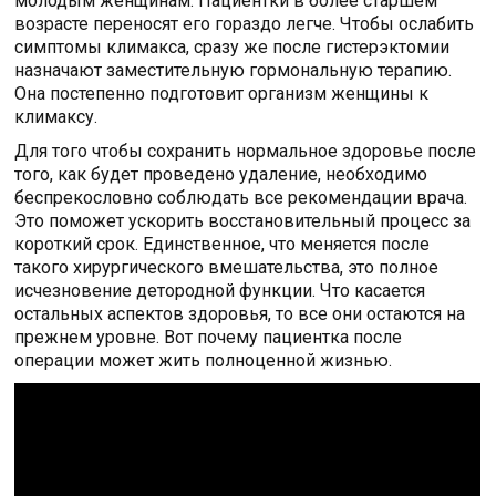
молодым женщинам. Пациентки в более старшем
возрасте переносят его гораздо легче. Чтобы ослабить
симптомы климакса, сразу же после гистерэктомии
назначают заместительную гормональную терапию.
Она постепенно подготовит организм женщины к
климаксу.
Для того чтобы сохранить нормальное здоровье после
того, как будет проведено удаление, необходимо
беспрекословно соблюдать все рекомендации врача.
Это поможет ускорить восстановительный процесс за
короткий срок. Единственное, что меняется после
такого хирургического вмешательства, это полное
исчезновение детородной функции. Что касается
остальных аспектов здоровья, то все они остаются на
прежнем уровне. Вот почему пациентка после
операции может жить полноценной жизнью.