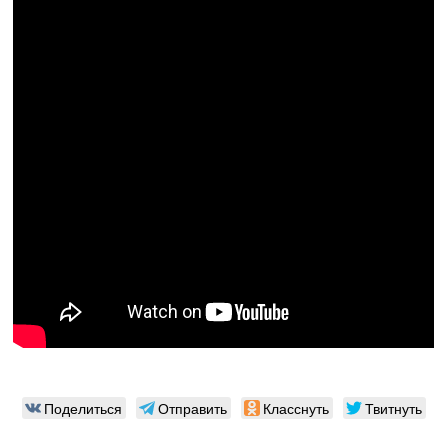
Поделиться
Отправить
Класснуть
Твитнуть