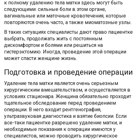
к полному удалению тела матки здесь могут быть
следующими: сильные боли в этом органе,
вагинальные или маточные кровотечения, которые
повторяются очень часто, а также миоматозные узлы.
В таких ситуациях специалисты дают право пациентке
выбрать, продолжать жить с постоянным
дискомфортом и болями или решиться на
гистерэктомию. Иногда, проведение этой операции
может спасти женщине жизнь.
Подготовка и проведение операции
Удаление тела матки является очень серьезным
хирургическим вмешательством, и осуществляется в
условиях стационара. Женщина обязательно проходит
тщательное обследование перед проведением
операции. В него входит рентгенография,
ультразвуковая диагностика и взятие биопсии. Если
все-таки пациентке разрешено удаление матки, и
необходимые показания к операции имеются у
специалистов, можно проводить хирургическое