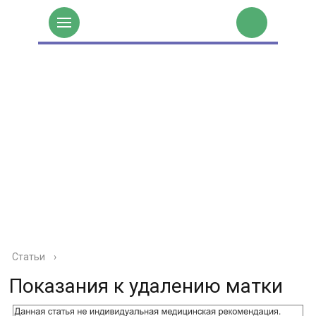
Статьи
›
Показания к удалению матки