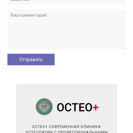
ОСТЕО+ СОВРЕМЕННАЯ КЛИНИКА
ОСТЕОПАТИИ С ПРОФЕССИОНАЛЬНЫМИ