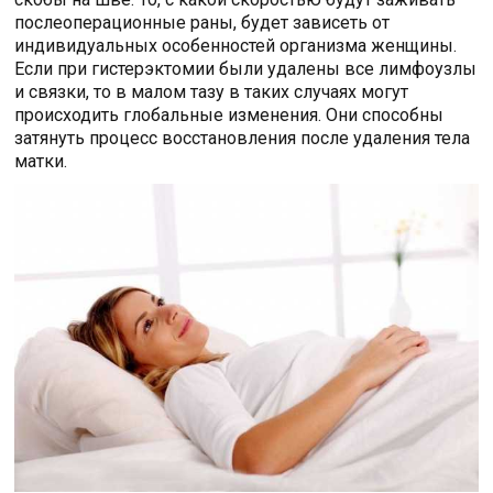
послеоперационные раны, будет зависеть от
индивидуальных особенностей организма женщины.
Если при гистерэктомии были удалены все лимфоузлы
и связки, то в малом тазу в таких случаях могут
происходить глобальные изменения. Они способны
затянуть процесс восстановления после удаления тела
матки.