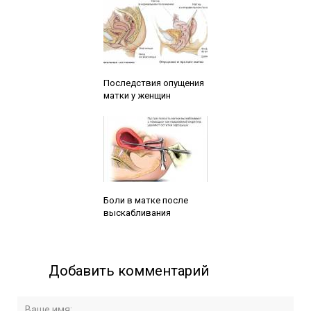
Читайте также:
Последствия опущения
матки у женщин
Читайте также:
Боли в матке после
выскабливания
Добавить комментарий