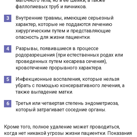
маточного тела, но и ее шейки, а также
фаллопиевых труб и яичников.
Внутренние травмы, имеющие серьезный
характер, которые не поддаются лечению
хирургическим путем и представляющие
опасность для жизни пациентки.
Разрывы, появившиеся в процессе
родоразрешения (при естественных родах или
проведенных путем кесарева сечения),
кровотечение прорывного характера.
Инфекционные воспаления, которые нельзя
убрать с помощью консервативного лечения, а
также выпадение матки.
Третья или четвертая степень эндометриоза,
который затрагивает соседние органы.
Кроме того, полное удаление может проводиться,
когда нет никакой угрозы жизни пациентки. Показания