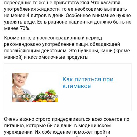
переедание то же не приветствуется. Что касается
употребления жидкости, то ее необходимо выпивать
не менее 4 литров в день. Особенное внимание нужно
уделять воде. Ее в рационе пациентки должно быть не
менее 70%.
Кроме того, в послеоперационный период
рекомендовано употребление пищи, обладающей
послабляющим действием. Это бульоны, каши (кроме
манной) и кисломолочные продукты.
Читайте также:
Как питаться при
климаксе
Очень важно строго придерживаться всех советов по
питанию, которые были даны в медицинском
учреждении. Их соблюдение поможет пройти