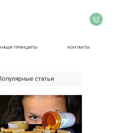
НАШИ ПРИНЦИПЫ
КОНТАКТЫ
ВЫ
Популярные статьи