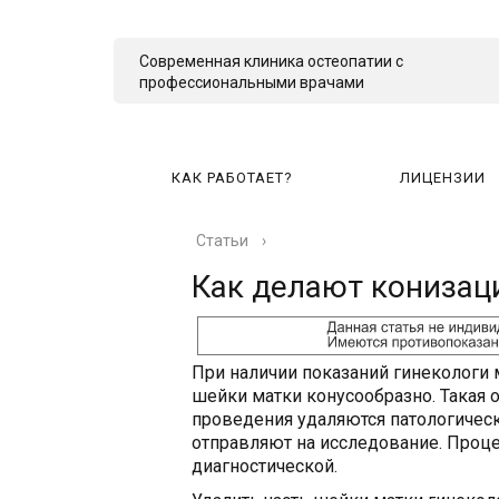
Современная клиника остеопатии с
профессиональными врачами
КАК РАБОТАЕТ?
ЛИЦЕНЗИИ
Статьи
›
КА
Как делают конизац
При наличии показаний гинекологи
шейки матки конусообразно. Такая 
проведения удаляются патологическ
отправляют на исследование. Проце
диагностической.