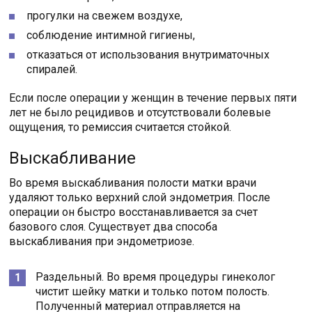
прогулки на свежем воздухе,
соблюдение интимной гигиены,
отказаться от использования внутриматочных
спиралей.
Если после операции у женщин в течение первых пяти
лет не было рецидивов и отсутствовали болевые
ощущения, то ремиссия считается стойкой.
Выскабливание
Во время выскабливания полости матки врачи
удаляют только верхний слой эндометрия. После
операции он быстро восстанавливается за счет
базового слоя. Существует два способа
выскабливания при эндометриозе.
Раздельный. Во время процедуры гинеколог
чистит шейку матки и только потом полость.
Полученный материал отправляется на