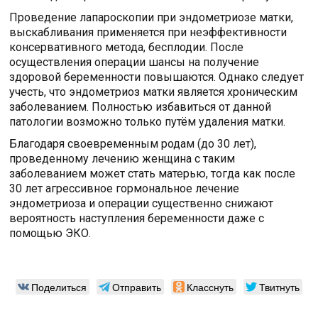
Проведение лапароскопии при эндометриозе матки,
выскабливания применяется при неэффективности
консервативного метода, бесплодии. После
осуществления операции шансы на получение
здоровой беременности повышаются. Однако следует
учесть, что эндометриоз матки является хроническим
заболеванием. Полностью избавиться от данной
патологии возможно только путём удаления матки.
Благодаря своевременным родам (до 30 лет),
проведенному лечению женщина с таким
заболеванием может стать матерью, тогда как после
30 лет агрессивное гормональное лечение
эндометриоза и операции существенно снижают
вероятность наступления беременности даже с
помощью ЭКО.
Поделиться
Отправить
Класснуть
Твитнуть