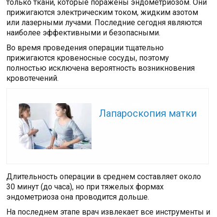
только ткани, которые поражены эндометриозом. Они
прижигаются электрическим током, жидким азотом
или лазерными лучами. Последние сегодня являются
наиболее эффективными и безопасными.
Во время проведения операции тщательно
прижигаются кровеносные сосуды, поэтому
полностью исключена вероятность возникновения
кровотечений.
Читайте также:
Лапароскопия матки
Длительность операции в среднем составляет около
30 минут (до часа), но при тяжелых формах
эндометриоза она проводится дольше.
На последнем этапе врач извлекает все инструменты и