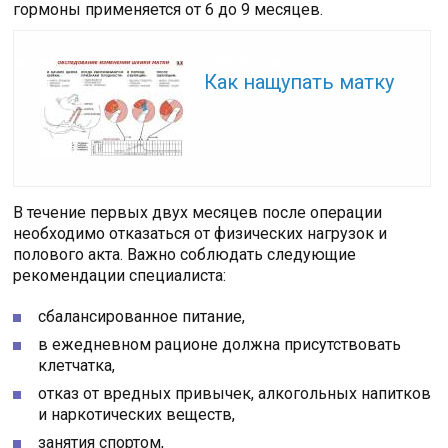
гормоны применяется от 6 до 9 месяцев.
Читайте также:
Как нащупать матку
В течение первых двух месяцев после операции
необходимо отказаться от физических нагрузок и
полового акта. Важно соблюдать следующие
рекомендации специалиста:
сбалансированное питание,
в ежедневном рационе должна присутствовать
клетчатка,
отказ от вредных привычек, алкогольных напитков
и наркотических веществ,
занятия спортом,