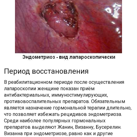
Период восстановления
В реабилитационном периоде после осуществления
лапароскопии женщине показан приём
антибактериальных, иммуностимулирующих,
противовоспалительных препаратов. Обязательным
является назначение гормональной терапии длительно,
что позволяет избежать рецидивов эндометриоза.
Среди наиболее популярных гормональных
препаратов выделяют Жанин, Визанну, Бусерелин.
Визанна при эндометриозе, равно как и другие