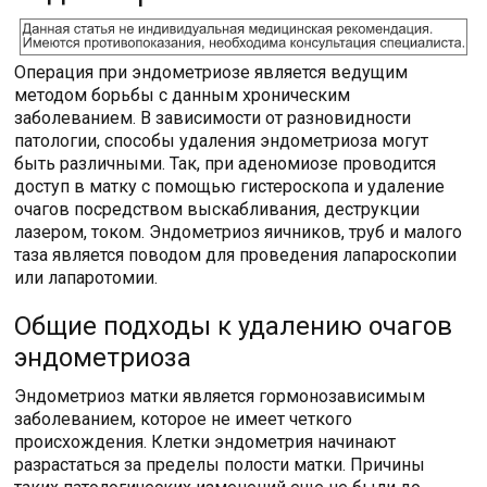
Операция при эндометриозе является ведущим
методом борьбы с данным хроническим
заболеванием. В зависимости от разновидности
патологии, способы удаления эндометриоза могут
быть различными. Так, при аденомиозе проводится
доступ в матку с помощью гистероскопа и удаление
очагов посредством выскабливания, деструкции
лазером, током. Эндометриоз яичников, труб и малого
таза является поводом для проведения лапароскопии
или лапаротомии.
Общие подходы к удалению очагов
эндометриоза
Эндометриоз матки является гормонозависимым
заболеванием, которое не имеет четкого
происхождения. Клетки эндометрия начинают
разрастаться за пределы полости матки. Причины