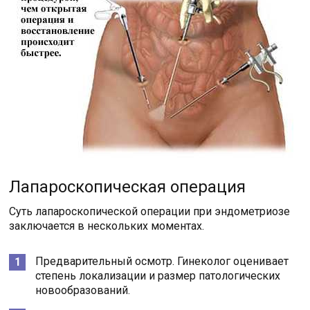
Лапароскопическая операция
Суть лапароскопической операции при эндометриозе
заключается в нескольких моментах.
Предварительный осмотр. Гинеколог оценивает
степень локализации и размер патологических
новообразований.