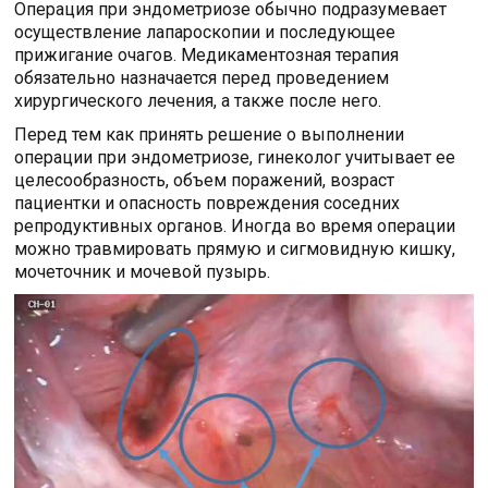
Операция при эндометриозе обычно подразумевает
осуществление лапароскопии и последующее
прижигание очагов. Медикаментозная терапия
обязательно назначается перед проведением
хирургического лечения, а также после него.
Перед тем как принять решение о выполнении
операции при эндометриозе, гинеколог учитывает ее
целесообразность, объем поражений, возраст
пациентки и опасность повреждения соседних
репродуктивных органов. Иногда во время операции
можно травмировать прямую и сигмовидную кишку,
мочеточник и мочевой пузырь.