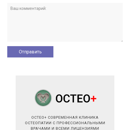
ОСТЕО+ СОВРЕМЕННАЯ КЛИНИКА
ОСТЕОПАТИИ С ПРОФЕССИОНАЛЬНЫМИ
ВРАЧАМИ И ВСЕМИ ЛИЦЕНЗИЯМИ