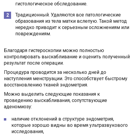
гистологическое обследование.
Традиционный. Удаляются все патологические
образования из тела матки вслепую. Такой метод
нередко приводит к серьезным осложнениям или
повреждениям.
Благодаря гистероскопии можно полностью
контролировать выскабливание и оценить полученный
результат после операции.
Процедура проводится за несколько дней до
наступления менструации. Это способствует быстрому
восстановлению тканей эндометрия.
Можно выделить следующие показания к
проведению выскабливания, сопутствующие
аденомиозу:
наличие отклонений в структуре эндометрия,
которые хорошо видны во время ультразвукового
исследования,