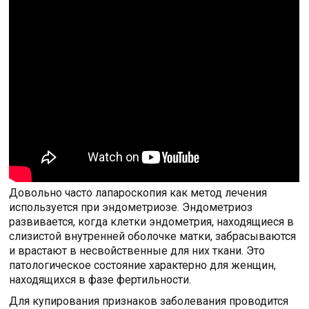
Довольно часто лапароскопия как метод лечения
используется при эндометриозе. Эндометриоз
развивается, когда клетки эндометрия, находящиеся в
слизистой внутренней оболочке матки, забрасываются
и врастают в несвойственные для них ткани. Это
патологическое состояние характерно для женщин,
находящихся в фазе фертильности.
Для купирования признаков заболевания проводится