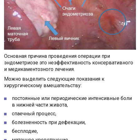
Основная причина проведения операции при
эндометриозе это неэффективность консервативного
и медикаментозного лечения.
Можно выделить следующие показания к
хирургическому вмешательству:
постоянные или периодические интенсивные боли
в нижней части живота,
спаечный процесс,
болезненность при дефекации,
бесплодие,
маточное кровотечение.