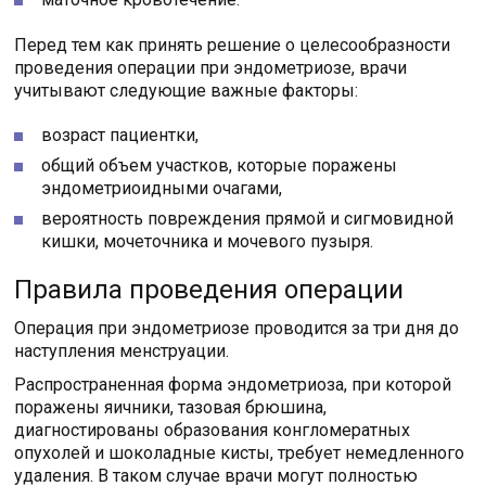
Перед тем как принять решение о целесообразности
проведения операции при эндометриозе, врачи
учитывают следующие важные факторы:
возраст пациентки,
общий объем участков, которые поражены
эндометриоидными очагами,
вероятность повреждения прямой и сигмовидной
кишки, мочеточника и мочевого пузыря.
Правила проведения операции
Операция при эндометриозе проводится за три дня до
наступления менструации.
Распространенная форма эндометриоза, при которой
поражены яичники, тазовая брюшина,
диагностированы образования конгломератных
опухолей и шоколадные кисты, требует немедленного
удаления. В таком случае врачи могут полностью