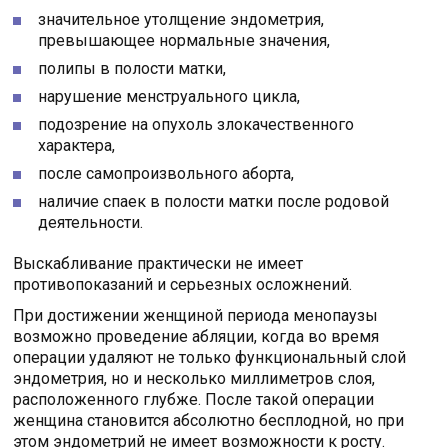
значительное утолщение эндометрия,
превышающее нормальные значения,
полипы в полости матки,
нарушение менструального цикла,
подозрение на опухоль злокачественного
характера,
после самопроизвольного аборта,
наличие спаек в полости матки после родовой
деятельности.
Выскабливание практически не имеет
противопоказаний и серьезных осложнений.
При достижении женщиной периода менопаузы
возможно проведение абляции, когда во время
операции удаляют не только функциональный слой
эндометрия, но и несколько миллиметров слоя,
расположенного глубже. После такой операции
женщина становится абсолютно бесплодной, но при
этом эндометрий не имеет возможности к росту.