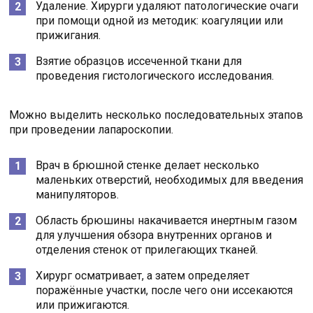
Удаление. Хирурги удаляют патологические очаги
при помощи одной из методик: коагуляции или
прижигания.
Взятие образцов иссеченной ткани для
проведения гистологического исследования.
Можно выделить несколько последовательных этапов
при проведении лапароскопии.
Врач в брюшной стенке делает несколько
маленьких отверстий, необходимых для введения
манипуляторов.
Область брюшины накачивается инертным газом
для улучшения обзора внутренних органов и
отделения стенок от прилегающих тканей.
Хирург осматривает, а затем определяет
поражённые участки, после чего они иссекаются
или прижигаются.