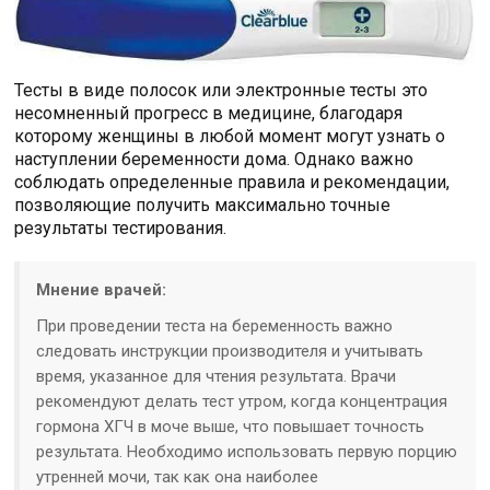
Тесты в виде полосок или электронные тесты это
несомненный прогресс в медицине, благодаря
которому женщины в любой момент могут узнать о
наступлении беременности дома. Однако важно
соблюдать определенные правила и рекомендации,
позволяющие получить максимально точные
результаты тестирования.
Мнение врачей:
При проведении теста на беременность важно
следовать инструкции производителя и учитывать
время, указанное для чтения результата. Врачи
рекомендуют делать тест утром, когда концентрация
гормона ХГЧ в моче выше, что повышает точность
результата. Необходимо использовать первую порцию
утренней мочи, так как она наиболее