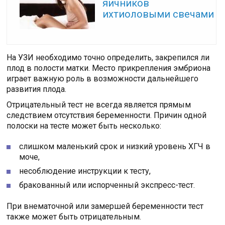
яичников
ихтиоловыми свечами
На УЗИ необходимо точно определить, закрепился ли
плод в полости матки. Место прикрепления эмбриона
играет важную роль в возможности дальнейшего
развития плода.
Отрицательный тест не всегда является прямым
следствием отсутствия беременности. Причин одной
полоски на тесте может быть несколько:
слишком маленький срок и низкий уровень ХГЧ в
моче,
несоблюдение инструкции к тесту,
бракованный или испорченный экспресс-тест.
При внематочной или замершей беременности тест
также может быть отрицательным.