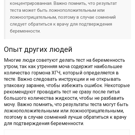
концентрированная. Важно помнить, что результат
теста может быть ложноположительным или
ложноотрицательным, поэтому в случае сомнений
следует обратиться к врачу для подтверждения
беременности.
Опыт других людей
Многие люди советуют делать тест на беременность
утром, так как утренняя моча содержит наибольшее
количество гормона ХГЧ, который определяется в
тесте. Важно следовать инструкции и не открывать
упаковку заранее, чтобы избежать ошибок. Некоторые
рекомендуют проводить тест не сразу после питья
большого количества жидкости, чтобы не разбавить
мочу. Важно помнить, что результаты теста могут быть
ложноположительными или ложноотрицательными,
поэтому в случае сомнений лучше обратиться к врачу
для подтверждения беременности.