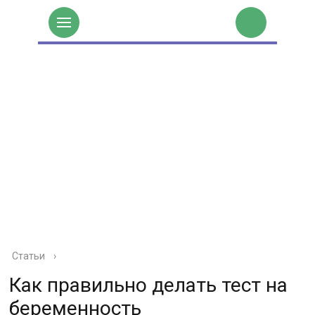
Статьи
›
Как правильно делать тест на
беременность