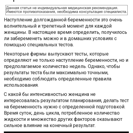
Наступление долгожданной беременности это очень
волнительный и трепетный момент для каждой
женщины. В настоящее время определить, получилось
ли забеременеть можно и в домашних условиях с
помощью специальных тестов.
Некоторые фирмы выпускают тесты, которые
определяют не только наступление беременности, но и
предполагаемое количество недель. Однако, чтобы
результаты теста были максимально точными,
необходимо соблюдать определенные правила
использования.
С какой бы интенсивностью женщина не
интересовалась результатом планирования, делать тест
на беременность нужно с определенной подготовкой.
Время суток, день цикла, потребленное количество
жидкости и множество других факторов оказывают
сильное влияние на конечный результат.