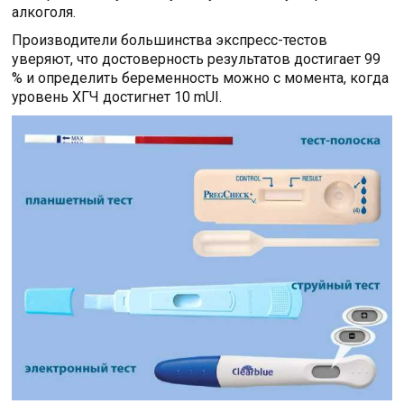
алкоголя.
Производители большинства экспресс-тестов
уверяют, что достоверность результатов достигает 99
% и определить беременность можно с момента, когда
уровень ХГЧ достигнет 10 mUI.