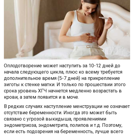
Оплодотворение может наступить за 10-12 дней до
начала следующего цикла, плюс ко всему требуется
дополнительное время (5-7 дней) на прикрепление
зиготы к стенке матки. И только по прошествии этого
срока уровень ХГЧ начнется медленно возрастать в
крови, а затем появится и в моче.
В редких случаях наступление менструации не означает
отсутствие беременности. Иногда это может быть
связано с угрозой выкидыша, проявлениями
эндометриоза, эндометрита, полипов и т.д. Поэтому,
если есть подозрения на беременность, лучше всего