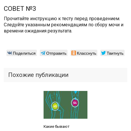
СОВЕТ №3
Прочитайте инструкцию к тесту перед проведением.
Следуйте указанным рекомендациям по сбору мочи и
времени ожидания результата.
Поделиться
Отправить
Класснуть
Твитнуть
Похожие публикации
Читайте также:
Какие бывают