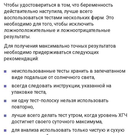
Чтобы удостовериться в том, что беременность
действительно наступила, лучше всего
воспользоваться тестами нескольких фирм. Это
необходимо для того, чтобы исключить
ложноположительные и ложноотрицательные
результаты.
Для получения максимально точных результатов
необходимо придерживаться следующих
рекомендаций:
неиспользованные тесты хранить в запечатанном
виде подальше от солнечного света,
всегда следовать инструкции, указанной на
упаковке теста,
ни одну тест-полоску нельзя использовать
повторно,
лучше всего делать тест утром, когда уровень ХГЧ
достигнет своего суточного максимума,
для анализа использовать только чистую и сухую