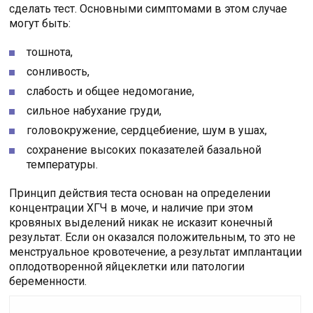
сделать тест. Основными симптомами в этом случае
могут быть:
тошнота,
сонливость,
слабость и общее недомогание,
сильное набухание груди,
головокружение, сердцебиение, шум в ушах,
сохранение высоких показателей базальной
температуры.
Принцип действия теста основан на определении
концентрации ХГЧ в моче, и наличие при этом
кровяных выделений никак не исказит конечный
результат. Если он оказался положительным, то это не
менструальное кровотечение, а результат имплантации
оплодотворенной яйцеклетки или патологии
беременности.