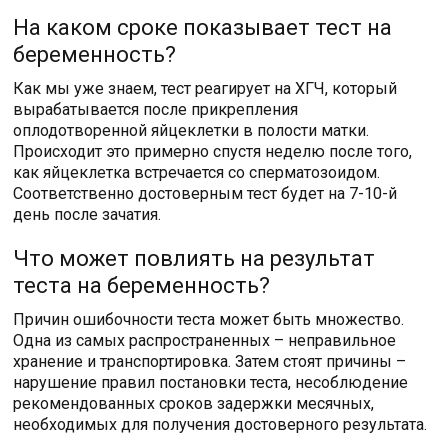
На каком сроке показывает тест на
беременность?
Как мы уже знаем, тест реагирует на ХГЧ, который
вырабатывается после прикрепления
оплодотворенной яйцеклетки в полости матки.
Происходит это примерно спустя неделю после того,
как яйцеклетка встречается со сперматозоидом.
Соответственно достоверным тест будет на 7-10-й
день после зачатия.
Что может повлиять на результат
теста на беременность?
Причин ошибочности теста может быть множество.
Одна из самых распространенных – неправильное
хранение и транспортировка. Затем стоят причины –
нарушение правил постановки теста, несоблюдение
рекомендованных сроков задержки месячных,
необходимых для получения достоверного результата.