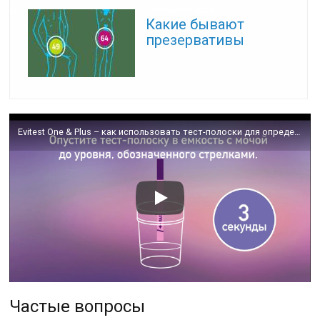
Читайте также:
Какие бывают
презервативы
Evitest One & Plus – как использовать тест-полоски для определения беременности
Частые вопросы