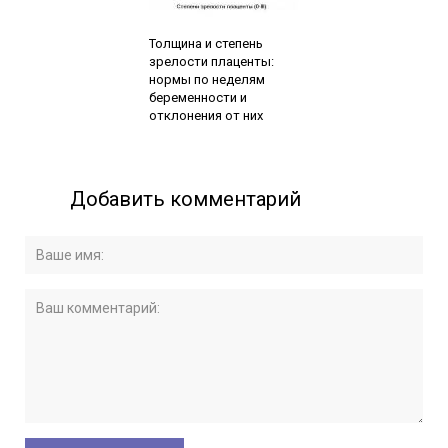
Читайте также:
Толщина и степень
зрелости плаценты:
нормы по неделям
беременности и
отклонения от них
Добавить комментарий