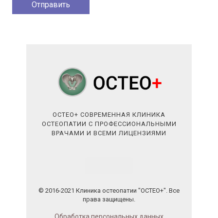
ОСТЕО+ СОВРЕМЕННАЯ КЛИНИКА
ОСТЕОПАТИИ С ПРОФЕССИОНАЛЬНЫМИ
ВРАЧАМИ И ВСЕМИ ЛИЦЕНЗИЯМИ
© 2016-2021 Клиника остеопатии "ОСТЕО+". Все
права защищены.
Обработка персональных данных