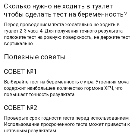
Сколько нужно не ходить в туалет
чтобы сделать тест на беременность?
Перед проведением теста желательно не ходить в
туалет 2-3 часа. 4. Для получения точного результата
положите тест на ровную поверхность, не держите тест
вертикально.
Полезные советы
СОВЕТ №1
Выбирайте тест на беременность с утра. Утренняя моча
содержит наибольшее количество гормона ХГЧ, что
повышает точность результата.
СОВЕТ №2
Проверьте срок годности теста перед использованием.
Использование просроченного теста может привести к
неточным результатам.