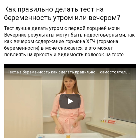
Как правильно делать тест на
беременность утром или вечером?
Тест лучше делать утром с первой порцией мочи.
Вечерние результаты могут быть недостоверными, так
как вечером содержание гормона ХГЧ (гормона
беременности) в моче снижается, а это может
повлиять на яркость и видимость полосок на тесте.
Тест на беременность как сделать правильно – самостоятельно определение беременности на раннем сроке