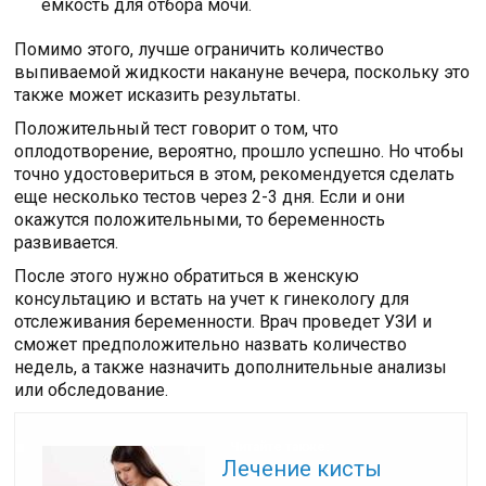
емкость для отбора мочи.
Помимо этого, лучше ограничить количество
выпиваемой жидкости накануне вечера, поскольку это
также может исказить результаты.
Положительный тест говорит о том, что
оплодотворение, вероятно, прошло успешно. Но чтобы
точно удостовериться в этом, рекомендуется сделать
еще несколько тестов через 2-3 дня. Если и они
окажутся положительными, то беременность
развивается.
После этого нужно обратиться в женскую
консультацию и встать на учет к гинекологу для
отслеживания беременности. Врач проведет УЗИ и
сможет предположительно назвать количество
недель, а также назначить дополнительные анализы
или обследование.
Читайте также:
Лечение кисты