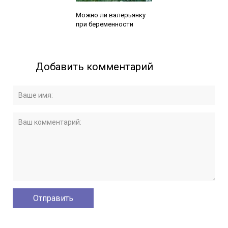
Читайте также:
Можно ли валерьянку
при беременности
Добавить комментарий