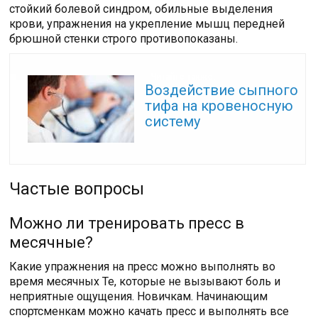
стойкий болевой синдром, обильные выделения
крови, упражнения на укрепление мышц передней
брюшной стенки строго противопоказаны.
Читайте также:
Воздействие сыпного
тифа на кровеносную
систему
Частые вопросы
Можно ли тренировать пресс в
месячные?
Какие упражнения на пресс можно выполнять во
время месячных Те, которые не вызывают боль и
неприятные ощущения. Новичкам. Начинающим
спортсменкам можно качать пресс и выполнять все