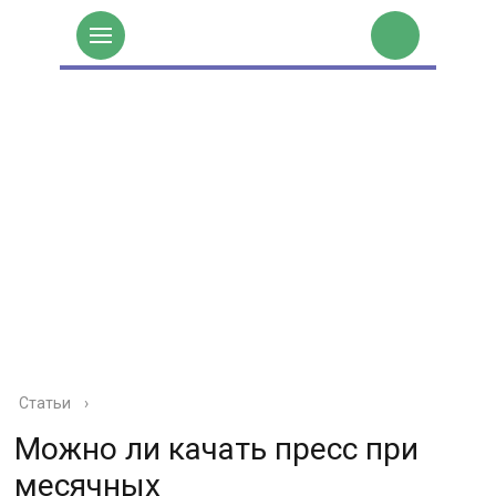
Статьи
›
Можно ли качать пресс при
месячных