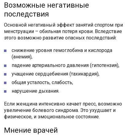
Возможные негативные
последствия
Основной негативный эффект занятий спортом при
менструации – обильная потеря крови. Вследствие
этого возможно развитие опасных последствий:
снижение уровня гемоглобина и кислорода
(анемия),
падение артериального давления (гипотензия),
учащение сердцебиения (тахикардия),
общая усталость, слабость,
нарушение дыхания.
Если женщина интенсивно качает пресс, возможно
увеличение болевого синдрома. Это ухудшает и
физическое, и эмоциональное состояние.
Мнение врачей