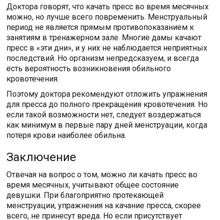
Доктора говорят, что качать пресс во время месячных
можно, но лучше всего повременить. Менструальный
период не является прямым противопоказанием к
занятиям в тренажерном зале. Многие дамы качают
пресс в «эти дни», и у них не наблюдается неприятных
последствий. Но организм непредсказуем, и всегда
есть вероятность возникновения обильного
кровотечения.
Поэтому доктора рекомендуют отложить упражнения
для пресса до полного прекращения кровотечения. Но
если такой возможности нет, следует воздержаться
как минимум в первые пару дней менструации, когда
потеря крови наиболее обильна.
Заключение
Отвечая на вопрос о том, можно ли качать пресс во
время месячных, учитывают общее состояние
девушки. При благоприятно протекающей
менструации, упражнения на качание пресса, скорее
всего, не принесут вреда. Но если присутствует