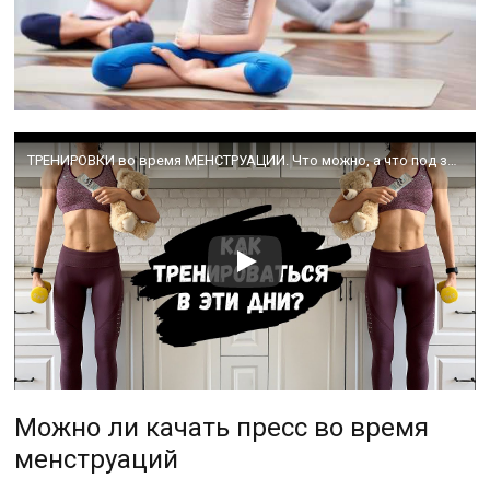
ТРЕНИРОВКИ во время МЕНСТРУАЦИИ. Что можно, а что под запретом ВАЖНО!
Можно ли качать пресс во время
менструаций