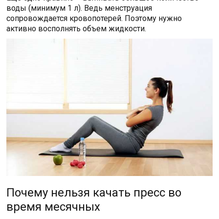
воды (минимум 1 л). Ведь менструация
сопровождается кровопотерей. Поэтому нужно
активно восполнять объем жидкости.
Почему нельзя качать пресс во
время месячных