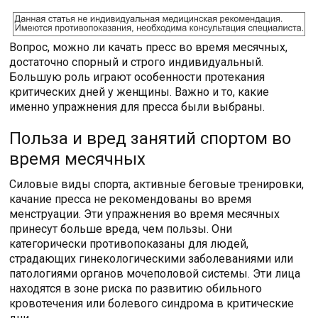
Вопрос, можно ли качать пресс во время месячных,
достаточно спорный и строго индивидуальный.
Большую роль играют особенности протекания
критических дней у женщины. Важно и то, какие
именно упражнения для пресса были выбраны.
Польза и вред занятий спортом во
время месячных
Силовые виды спорта, активные беговые тренировки,
качание пресса не рекомендованы во время
менструации. Эти упражнения во время месячных
принесут больше вреда, чем пользы. Они
категорически противопоказаны для людей,
страдающих гинекологическими заболеваниями или
патологиями органов мочеполовой системы. Эти лица
находятся в зоне риска по развитию обильного
кровотечения или болевого синдрома в критические