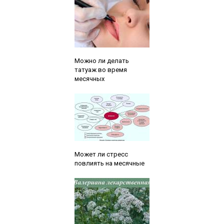
Читайте также:
Можно ли делать
татуаж во время
месячных
Читайте также:
Может ли стресс
повлиять на месячные