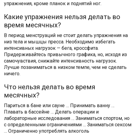
упражнения, кроме планок и поднятий ног.
Какие упражнения нельзя делать во
время месячных?
В период менструаций не стоит делать упражнения на
низ тела и мышцы пресса. Необходимо избегать
интенсивных нагрузок — бега, кроссфита.
Придерживайтесь привычного графика, но, исходя из
самочувствия, снижайте интенсивность нагрузок.
Лучше позаниматься в низком темпе, чем не сделать
ничего.
Что нельзя делать во время
месячных?
Париться в бане или сауне … Принимать ванну …
Плавать в бассейне … Делать операции и
лабораторные исследования … Заниматься спортом, но
с определенными ограничениями … Заниматься сексом
… Ограниченно употреблять алкоголь