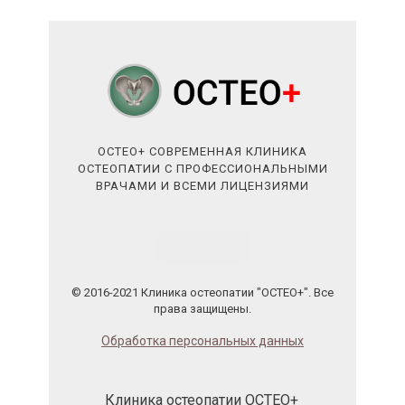
ОСТЕО+ СОВРЕМЕННАЯ КЛИНИКА
ОСТЕОПАТИИ С ПРОФЕССИОНАЛЬНЫМИ
ВРАЧАМИ И ВСЕМИ ЛИЦЕНЗИЯМИ
© 2016-2021 Клиника остеопатии "ОСТЕО+". Все
права защищены.
Обработка персональных данных
Клиника остеопатии ОСТЕО+