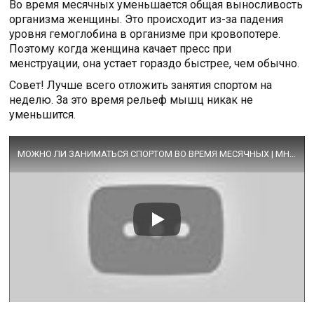
Во время месячных уменьшается общая выносливость
организма женщины. Это происходит из-за падения
уровня гемоглобина в организме при кровопотере.
Поэтому когда женщина качает пресс при
менструации, она устает гораздо быстрее, чем обычно.
Совет! Лучше всего отложить занятия спортом на
неделю. За это время рельеф мышц никак не
уменьшится.
МОЖНО ЛИ ЗАНИМАТЬСЯ СПОРТОМ ВО ВРЕМЯ МЕСЯЧНЫХ | МНЕНИЕ ГИНЕКОЛОГА