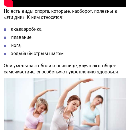
Но есть виды спорта, которые, наоборот, полезны в
«эти дни». К ним относятся:
аквааэробика,
плавание,
йога,
ходьба быстрым шагом.
Они уменьшают боли в пояснице, улучшают общее
самочувствие, способствуют укреплению здоровья.