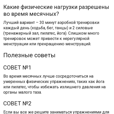
Какие физические нагрузки разрешены
во время месячных?
Лучший вариант – 30 минут аэробной тренировки
каждый день (ходьба, бег, танцы) и 2 силовые
(тренажерный зал, пилатес, йога). Слишком много
тренировок может привести к нерегулярной
менструации или прекращению менструаций.
Полезные советы
СОВЕТ №1
Во время месячных лучше сосредоточиться на
умеренных физических упражнениях, таких как йога
или пилатес, чтобы избежать излишнего давления на
органы малого таза.
СОВЕТ №2
Если вы все же решите заниматься упражнениями для