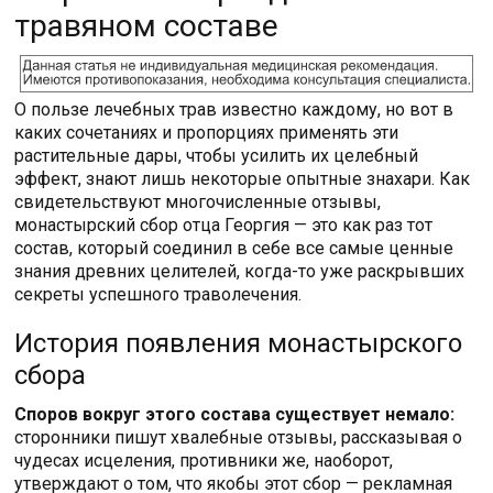
травяном составе
О пользе лечебных трав известно каждому, но вот в
каких сочетаниях и пропорциях применять эти
растительные дары, чтобы усилить их целебный
эффект, знают лишь некоторые опытные знахари. Как
свидетельствуют многочисленные отзывы,
монастырский сбор отца Георгия — это как раз тот
состав, который соединил в себе все самые ценные
знания древних целителей, когда-то уже раскрывших
секреты успешного траволечения.
История появления монастырского
сбора
Споров вокруг этого состава существует немало:
сторонники пишут хвалебные отзывы, рассказывая о
чудесах исцеления, противники же, наоборот,
утверждают о том, что якобы этот сбор — рекламная