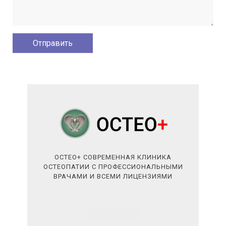
ОСТЕО+ СОВРЕМЕННАЯ КЛИНИКА
ОСТЕОПАТИИ С ПРОФЕССИОНАЛЬНЫМИ
ВРАЧАМИ И ВСЕМИ ЛИЦЕНЗИЯМИ