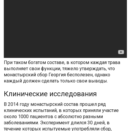
При таком богатом составе, в котором каждая трава
выполняет свои функции, тяжело утверждать, что
монастырский сбор Георгия бесполезен, однако
каждый должен сделать только свои выводы.
Клинические исследования
В 2014 году монастырский состав прошел ряд
клинических испытаний, в которых приняли участие
около 1000 пациентов с абсолютно разными
заболеваниями. Эксперимент длился 30 дней, в
течение которых испытуемые употребляли сбор,