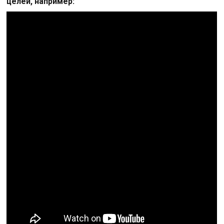
целей, например: