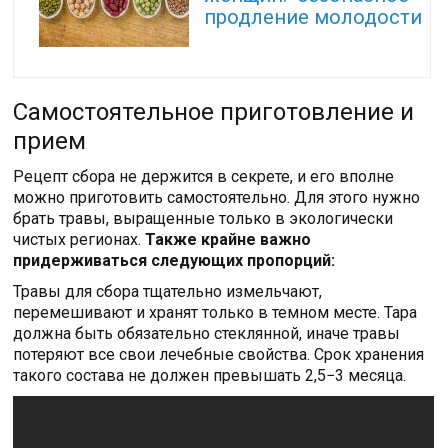
продление молодости
Самостоятельное приготовление и
прием
Рецепт сбора не держится в секрете, и его вполне
можно приготовить самостоятельно. Для этого нужно
брать травы, выращенные только в экологически
чистых регионах.
Также крайне важно
придерживаться следующих пропорций:
Травы для сбора тщательно измельчают,
перемешивают и хранят только в темном месте. Тара
должна быть обязательно стеклянной, иначе травы
потеряют все свои лечебные свойства. Срок хранения
такого состава не должен превышать 2,5−3 месяца.