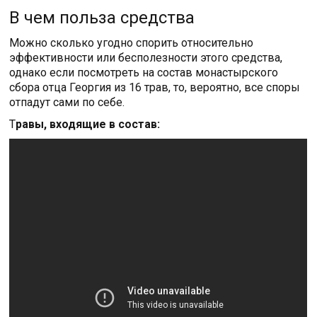
В чем польза средства
Можно сколько угодно спорить относительно
эффективности или бесполезности этого средства,
однако если посмотреть на состав монастырского
сбора отца Георгия из 16 трав, то, вероятно, все споры
отпадут сами по себе.
Т
равы, входящие в состав: