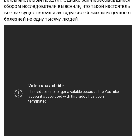
сбором исследователи выяснили, что такой настоятель
все же существовал и за годы своей жизни исцелил от
болезней не одну тысячу людей.