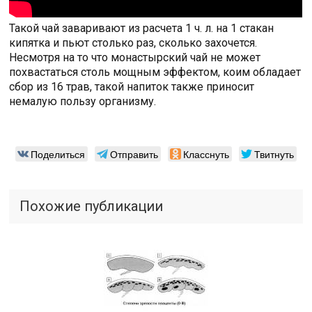
Такой чай заваривают из расчета 1 ч. л. на 1 стакан
кипятка и пьют столько раз, сколько захочется.
Несмотря на то что монастырский чай не может
похвастаться столь мощным эффектом, коим обладает
сбор из 16 трав, такой напиток также приносит
немалую пользу организму.
Поделиться
Отправить
Класснуть
Твитнуть
Похожие публикации