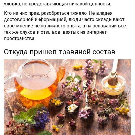
уловка, не представляющая никакой ценности.
Кто из них прав, разобраться тяжело. Не владея
достоверной информацией, люди часто складывают
свое мнение не из личного опыта, а на основании все
тех же слухов и отзывов, взятых из интернет-
пространства.
Откуда пришел травяной состав