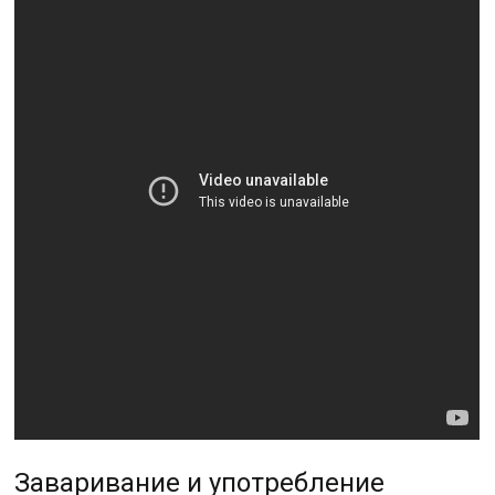
Заваривание и употребление