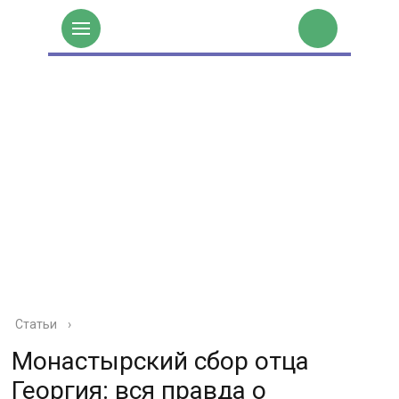
Статьи
›
Монастырский сбор отца
Георгия: вся правда о