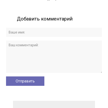
Добавить комментарий