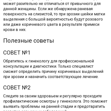
может разительно не отличаться от привычного для
данной женщины. Если же обнаружена раневая
поверхность на слизистой, то при эрозии шейки матки
выделения с большой вероятностью будут розового
или даже коричневого цвета в результате примеси
крови в них.
Полезные советы
СОВЕТ №1
Обратитесь к гинекологу для профессиональной
консультации и диагностики. Только специалист
сможет определить причину коричневых выделений
при эрозии и назначить соответствующее лечение.
СОВЕТ №2
Следите за своим здоровьем и регулярно проходите
профилактические осмотры у гинеколога. Это поможет
выявить проблемы на ранней стадии и предотвратить