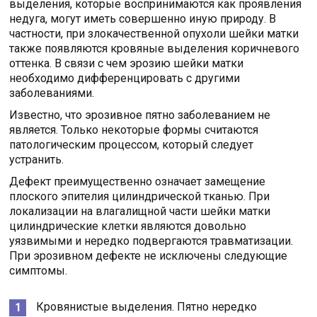
выделения, которые воспринимаются как проявления
недуга, могут иметь совершенно иную природу. В
частности, при злокачественной опухоли шейки матки
также появляются кровяные выделения коричневого
оттенка. В связи с чем эрозию шейки матки
необходимо дифференцировать с другими
заболеваниями.
Известно, что эрозивное пятно заболеванием не
является. Только некоторые формы считаются
патологическим процессом, который следует
устранить.
Дефект преимущественно означает замещение
плоского эпителия цилиндрической тканью. При
локализации на влагалищной части шейки матки
цилиндрические клетки являются довольно
уязвимыми и нередко подвергаются травматизации.
При эрозивном дефекте не исключены следующие
симптомы.
Кровянистые выделения. Пятно нередко