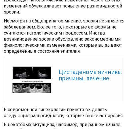
изменений обуславливает появление разновидностей
эрозии.
Несмотря на общепринятое мнение, эрозия не является
заболеванием. Более того, некоторые её формы не
считаются патологическим процессом. Иногда
возникновение эрозии обусловлено закономерными
физиологическими изменениями, которые вызывают
определённые состояния эпителия.
Читайте также:
Цистаденома яичника:
причины, лечение
В современной гинекологии принято выделять
следующие разновидности, которые включает эрозия.
В некоторых ситуациях, например, при раннем начале