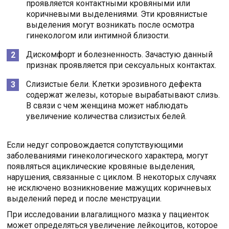
проявляется контактными кровяными или
коричневыми выделениями. Эти кровянистые
выделения могут возникать после осмотра
гинекологом или интимной близости.
Дискомфорт и болезненность. Зачастую данный
признак проявляется при сексуальных контактах.
Слизистые бели. Клетки эрозивного дефекта
содержат железы, которые вырабатывают слизь.
В связи с чем женщина может наблюдать
увеличение количества слизистых белей.
Если недуг сопровождается сопутствующими
заболеваниями гинекологического характера, могут
появляться ациклические кровяные выделения,
нарушения, связанные с циклом. В некоторых случаях
не исключено возникновение мажущих коричневых
выделений перед и после менструации.
При исследовании влагалищного мазка у пациенток
может определяться увеличение лейкоцитов, которое