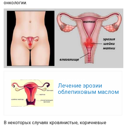
онкологии.
Читайте также:
Лечение эрозии
облепиховым маслом
В некоторых случаях кровянистые, коричневые