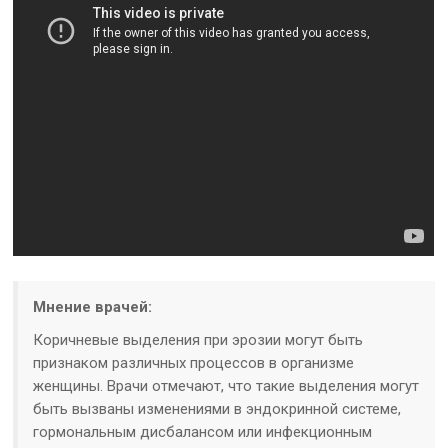
Мнение врачей:
Коричневые выделения при эрозии могут быть
признаком различных процессов в организме
женщины. Врачи отмечают, что такие выделения могут
быть вызваны изменениями в эндокринной системе,
гормональным дисбалансом или инфекционным