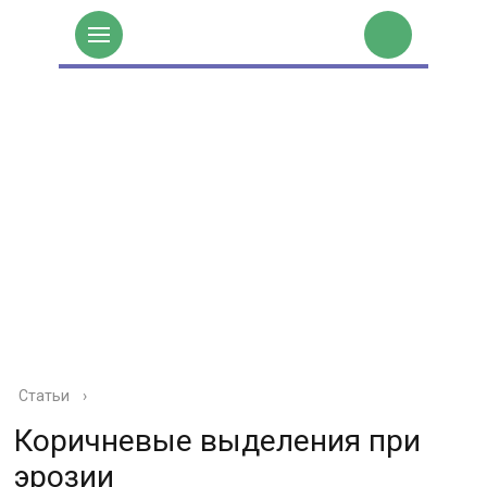
Статьи
›
Коричневые выделения при
эрозии