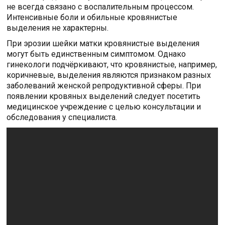
не всегда связано с воспалительным процессом.
Интенсивные боли и обильные кровянистые
выделения не характерны.
При эрозии шейки матки кровянистые выделения
могут быть единственным симптомом. Однако
гинекологи подчёркивают, что кровянистые, например,
коричневые, выделения являются признаком разных
заболеваний женской репродуктивной сферы. При
появлении кровяных выделений следует посетить
медицинское учреждение с целью консультации и
обследования у специалиста.