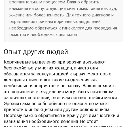
воспалительным процессом. Важно обратить
внимание на сопутствующие симптомы, такие как зуд,
жжение или болезненность. Для точного диагноза и
определения причины коричневых выделений
необходимо обратиться к гинекологу для проведения
осмотра и необходимых анализов.
Опыт других людей
Коричневые выделения при эрозии вызывают
беспокойство у многих женщин, и часто они
обращаются за консультацией к врачу. Некоторые
женщины описывают такие выделения как
необычные и неприятные по запаху. Важно помнить,
что коричневые выделения могут быть признаком
различных состояний, включая эрозию шейки матки.
Эрозия сама по себе обычно не опасна, но может
привести к инфекциям или другим осложнениям.
Поэтому важно обратиться к врачу для диагностики и
назначения необходимого лечения. Не стоит