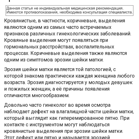
Кровянистые, в частности, коричневые, выделения
являются одним из самых часто встречаемых
признаков различных гинекологических заболеваний.
Кровяные выделения могут появляться при
гормональных расстройствах, воспалительных
процессах. Коричневые выделения также являются
одним из симптомов эрозии шейки матки.
Эрозия шейки матки является той патологией, с
которой знакома практически каждая женщина любого
возраста. Эрозия диагностируется у молодых девушек
и пожилых женщин, а её причины появления
отличаются многообразием.
Довольно часто гинеколог во время осмотра
наблюдает дефект на влагалищной части шейки матки,
который выглядит как гиперемированное пятно. При
контакте с инструментом могут наблюдаться
кровянистые выделения при эрозии шейки матки.
Этот дефект или пятно и называется эрозией.