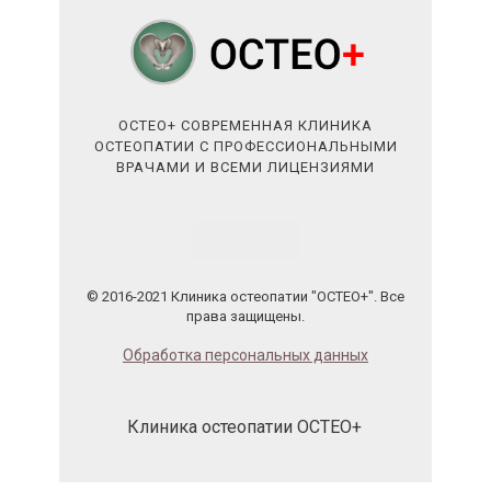
ОСТЕО+ СОВРЕМЕННАЯ КЛИНИКА
ОСТЕОПАТИИ С ПРОФЕССИОНАЛЬНЫМИ
ВРАЧАМИ И ВСЕМИ ЛИЦЕНЗИЯМИ
© 2016-2021 Клиника остеопатии "ОСТЕО+". Все
права защищены.
Обработка персональных данных
Клиника остеопатии ОСТЕО+