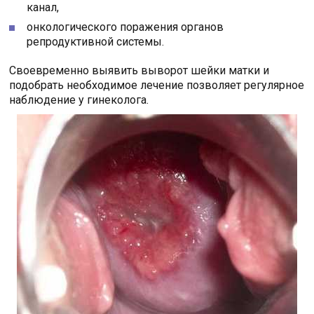
канал,
онкологического поражения органов
репродуктивной системы.
Своевременно выявить выворот шейки матки и
подобрать необходимое лечение позволяет регулярное
наблюдение у гинеколога.