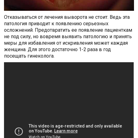
Отказываться от лечения выворота не стоит. Ведь эта
патология приводит к появлению серьезных
осложнений. Предотвратить ее появление пациенткам
не под силу, но вовремя выявить патологию и принять
меры для избавления от искривления может каждая
женщина. Для этого достаточно 1-2 раза в год
посещать гинеколога.