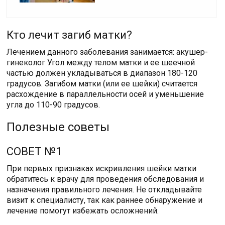
Кто лечит загиб матки?
Лечением данного заболевания занимается: акушер-
гинеколог Угол между телом матки и ее шеечной
частью должен укладываться в диапазон 180-120
градусов. Загибом матки (или ее шейки) считается
расхождение в параллельности осей и уменьшение
угла до 110-90 градусов.
Полезные советы
СОВЕТ №1
При первых признаках искривления шейки матки
обратитесь к врачу для проведения обследования и
назначения правильного лечения. Не откладывайте
визит к специалисту, так как раннее обнаружение и
лечение помогут избежать осложнений.