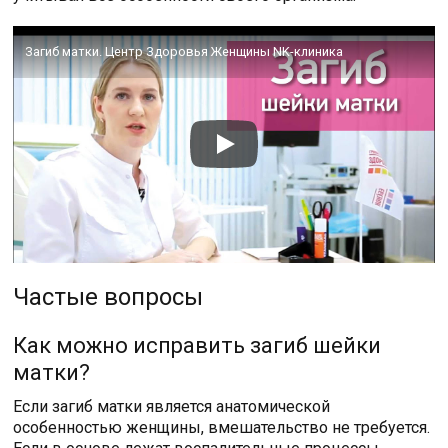
Загиб матки. Центр Здоровья Женщины NK-клиника
Частые вопросы
Как можно исправить загиб шейки
матки?
Если загиб матки является анатомической
особенностью женщины, вмешательство не требуется.