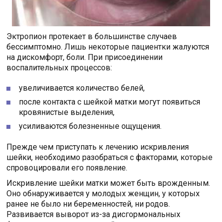
Эктропион протекает в большинстве случаев
бессимптомно. Лишь некоторые пациентки жалуются
на дискомфорт, боли. При присоединении
воспалительных процессов:
увеличивается количество белей,
после контакта с шейкой матки могут появиться
кровянистые выделения,
усиливаются болезненные ощущения.
Прежде чем приступать к лечению искривления
шейки, необходимо разобраться с факторами, которые
спровоцировали его появление.
Искривление шейки матки может быть врожденным.
Оно обнаруживается у молодых женщин, у которых
ранее не было ни беременностей, ни родов.
Развивается выворот из-за дисгормональных