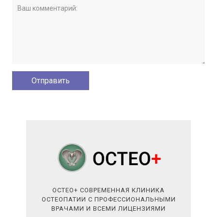
ОСТЕО+ СОВРЕМЕННАЯ КЛИНИКА
ОСТЕОПАТИИ С ПРОФЕССИОНАЛЬНЫМИ
ВРАЧАМИ И ВСЕМИ ЛИЦЕНЗИЯМИ