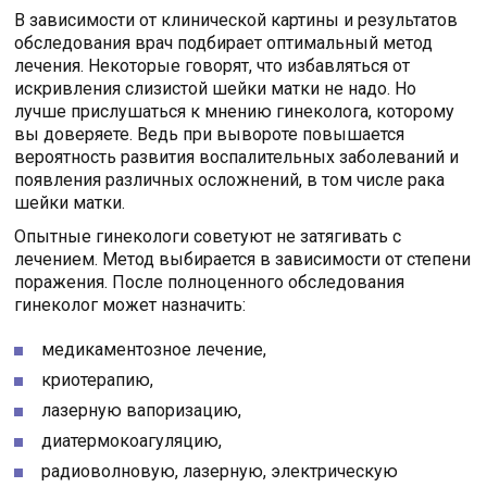
В зависимости от клинической картины и результатов
обследования врач подбирает оптимальный метод
лечения. Некоторые говорят, что избавляться от
искривления слизистой шейки матки не надо. Но
лучше прислушаться к мнению гинеколога, которому
вы доверяете. Ведь при вывороте повышается
вероятность развития воспалительных заболеваний и
появления различных осложнений, в том числе рака
шейки матки.
Опытные гинекологи советуют не затягивать с
лечением. Метод выбирается в зависимости от степени
поражения. После полноценного обследования
гинеколог может назначить:
медикаментозное лечение,
криотерапию,
лазерную вапоризацию,
диатермокоагуляцию,
радиоволновую, лазерную, электрическую