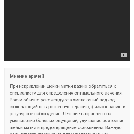
Мнение врачей:
При искривлении шейки матки важно обратиться к
специалисту для определения оптимального лечения.
Врачи обычно рекомендуют комплексный подход,
включающий лекарственную терапию, физиотерапию и
регулярное наблюдение. Лечение направлено на
уменьшение болевых ощущений, улучшение состояния
шейки матки и предотвращение осложнений. Важную