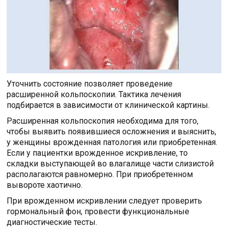
Уточнить состояние позволяет проведение
расширенной кольпоскопии. Тактика лечения
подбирается в зависимости от клинической картины.
Расширенная кольпоскопия необходима для того,
чтобы выявить появившиеся осложнения и выяснить,
у женщины врожденная патология или приобретенная.
Если у пациентки врожденное искривление, то
складки выступающей во влагалище части слизистой
располагаются равномерно. При приобретенном
вывороте хаотично.
При врожденном искривлении следует проверить
гормональный фон, провести функциональные
диагностические тесты.