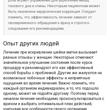
роль играют упражнения для укрепления мышц
тазового дна и спины. Некоторым пациенткам может
быть назначена хирургическая коррекция. Следует
помнить, что эффективность лечения зависит от
своевременного обращения к врачу и строгого
следования его рекомендациям.
Опыт других людей
Лечение при искривлении шейки матки вызывает
разные отзывы у женщин. Некоторые отмечают
значительное улучшение состояния после курса
процедур и рекомендуют его как эффективный
способ борьбы с проблемой. Другие же жалуются на
возможные побочные эффекты и неприятные
ощущения во время лечения. Важно помнить, что
каждый организм индивидуален, и то, что подошло
одному, может не подойти другому. Поэтому перед
началом лечения необходимо проконсультироваться с
врачом и выбрать оптимальный план действий,
учитывая все особенности своего организма.