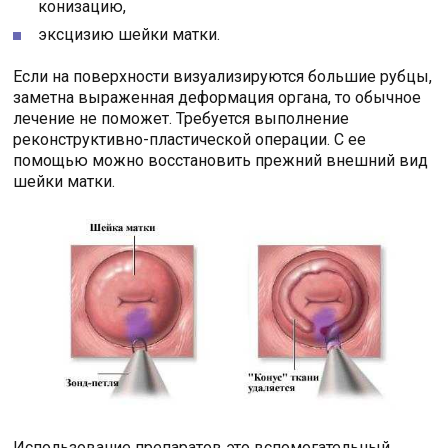
конизацию,
эксцизию шейки матки.
Если на поверхности визуализируются большие рубцы,
заметна выраженная деформация органа, то обычное
лечение не поможет. Требуется выполнение
реконструктивно-пластической операции. С ее
помощью можно восстановить прежний внешний вид
шейки матки.
Использование препаратов это вспомогательный