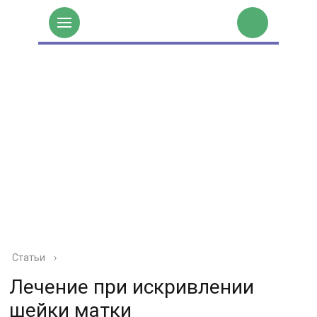
Статьи
›
Лечение при искривлении
шейки матки