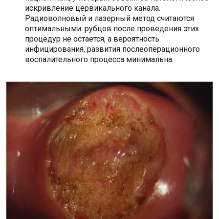
искривление цервикального канала.
Радиоволновый и лазерный метод считаются
оптимальными: рубцов после проведения этих
процедур не остается, а вероятность
инфицирования, развития послеоперационного
воспалительного процесса минимальна.