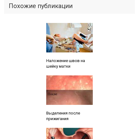
Похожие публикации
Читайте также:
Наложение швов на
шейку матки
Читайте также:
Выделения после
прижигания