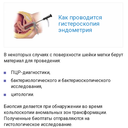
Читайте также:
Как проводится
гистероскопия
эндометрия
В некоторых случаях с поверхности шейки матки берут
материал для проведения:
ПЦР-диагностики,
бактериологического и бактериоскопического
исследования,
цитологии.
Биопсия делается при обнаружении во время
кольпоскопии аномальных зон трансформации.
Полученные биоптаты отправляются на
гистологическое исследование.