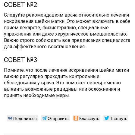
СОВЕТ №2
Следуйте рекомендациям врача относительно лечения
искривления шейки матки. Это может включать в себя
прием лекарств, физиотерапию, специальные
упражнения или даже хирургическое вмешательство.
Важно строго соблюдать все предписания специалиста
для эффективного восстановления.
СОВЕТ №3
Помните, что после лечения искривления шейки матки
важно регулярно проходить контрольные
обследования у врача. Это поможет своевременно
выявить возможные рецидивы или осложнения и
принять необходимые меры.
Поделиться
Отправить
Класснуть
Твитнуть