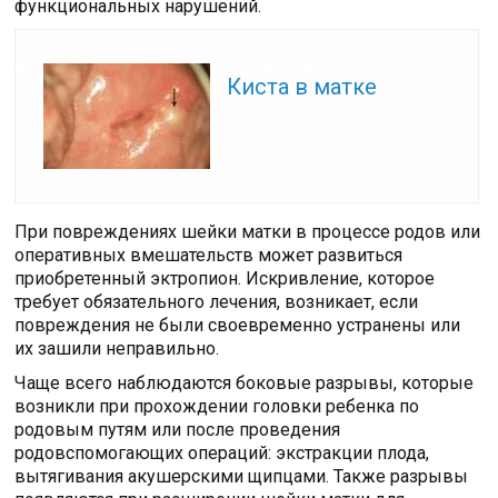
функциональных нарушений.
Читайте также:
Киста в матке
При повреждениях шейки матки в процессе родов или
оперативных вмешательств может развиться
приобретенный эктропион. Искривление, которое
требует обязательного лечения, возникает, если
повреждения не были своевременно устранены или
их зашили неправильно.
Чаще всего наблюдаются боковые разрывы, которые
возникли при прохождении головки ребенка по
родовым путям или после проведения
родовспомогающих операций: экстракции плода,
вытягивания акушерскими щипцами. Также разрывы