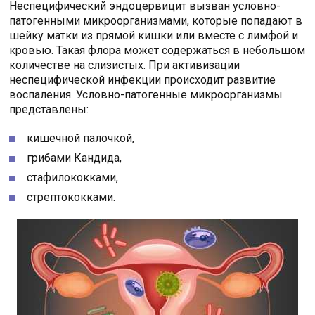
Неспецифический эндоцервицит вызван условно-
патогенными микроорганизмами, которые попадают в
шейку матки из прямой кишки или вместе с лимфой и
кровью. Такая флора может содержаться в небольшом
количестве на слизистых. При активизации
неспецифической инфекции происходит развитие
воспаления. Условно-патогенные микроорганизмы
представлены:
кишечной палочкой,
грибами Кандида,
стафилококками,
стрептококками.