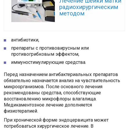
Лечение шейки матки
радиохирургическим
методом
антибиотики,
препараты с противовирусным или
противогрибковым эффектом,
иммуностимулирующие средства.
Перед назначением антибактериальных препаратов
обязательно назначается анализ на чувствительность
микроорганизмов. После основного лечения
рекомендованы средства, способствующие
восстановлению микрофлоры влагалища.
Медикаментозное лечение дополняется
физиотерапией.
При хронической форме эндоцервицита может
потребоваться хирургическое лечение. В