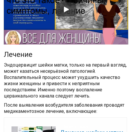
Лечение
Эндоцервицит шейки матки, только на первый взгляд,
может казаться несерьёзной патологией.
Воспалительный процесс может ухудшить качество
жизни женщины и привести к неприятным
последствиям. Именно поэтому воспаление
цервикального канала следует лечить.
После выявления возбудителя заболевания проводят
медикаментозное лечение, включающее:
Читайте также: