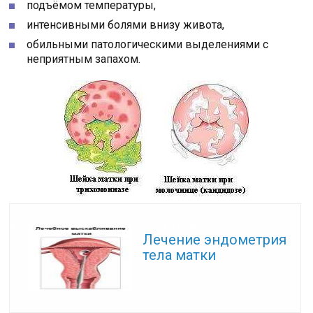
подъёмом температуры,
интенсивными болями внизу живота,
обильными патологическими выделениями с
неприятным запахом.
Читайте также:
Лечение эндометрия
тела матки