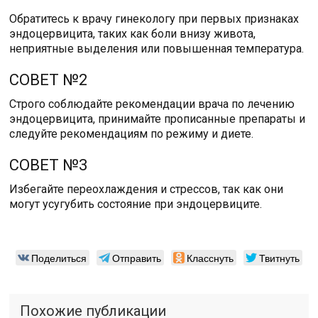
Обратитесь к врачу гинекологу при первых признаках
эндоцервицита, таких как боли внизу живота,
неприятные выделения или повышенная температура.
СОВЕТ №2
Строго соблюдайте рекомендации врача по лечению
эндоцервицита, принимайте прописанные препараты и
следуйте рекомендациям по режиму и диете.
СОВЕТ №3
Избегайте переохлаждения и стрессов, так как они
могут усугубить состояние при эндоцервиците.
Поделиться
Отправить
Класснуть
Твитнуть
Похожие публикации