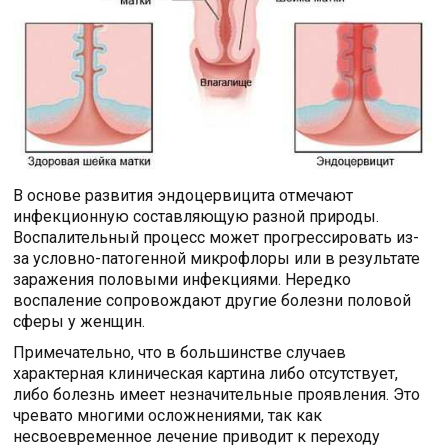
В основе развития эндоцервицита отмечают
инфекционную составляющую разной природы.
Воспалительный процесс может прогрессировать из-
за условно-патогенной микрофлоры или в результате
заражения половыми инфекциями. Нередко
воспаление сопровождают другие болезни половой
сферы у женщин.
Примечательно, что в большинстве случаев
характерная клиническая картина либо отсутствует,
либо болезнь имеет незначительные проявления. Это
чревато многими осложнениями, так как
несвоевременное лечение приводит к переходу