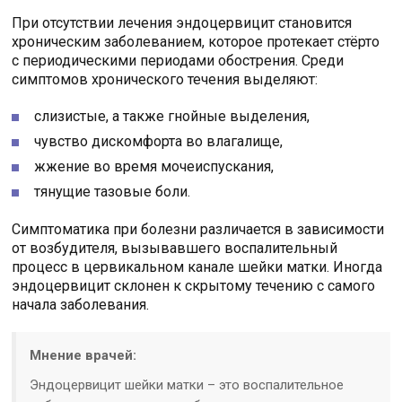
При отсутствии лечения эндоцервицит становится
хроническим заболеванием, которое протекает стёрто
с периодическими периодами обострения. Среди
симптомов хронического течения выделяют:
слизистые, а также гнойные выделения,
чувство дискомфорта во влагалище,
жжение во время мочеиспускания,
тянущие тазовые боли.
Симптоматика при болезни различается в зависимости
от возбудителя, вызывавшего воспалительный
процесс в цервикальном канале шейки матки. Иногда
эндоцервицит склонен к скрытому течению с самого
начала заболевания.
Мнение врачей:
Эндоцервицит шейки матки – это воспалительное