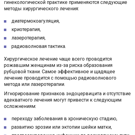
гинекологической практике применяются следующие
методы хирургического лечения:
диатермокоагуляция,
криотерапия,
лазеротерапия,
радиоволновая тактика.
Хирургическое лечение чаще всего проводится
рожавшим женщинам из-за риска образования
рубцовой ткани. Самое эффективное и щадящее
лечение проводится с помощью радиоволнового
метода или лазеротерапии.
Игнорирование признаков эндоцервицита и отсутствие
адекватного лечения могут привести к следующим
осложнениям:
переходу заболевания в хроническую стадию,
развитию эрозии или эктопии шейки матки,