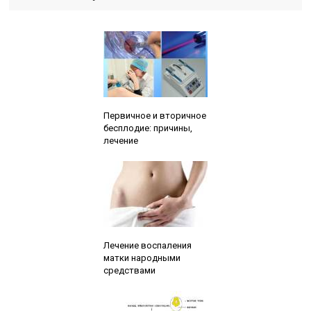
Читайте также:
Первичное и вторичное
бесплодие: причины,
лечение
Читайте также:
Лечение воспаления
матки народными
средствами