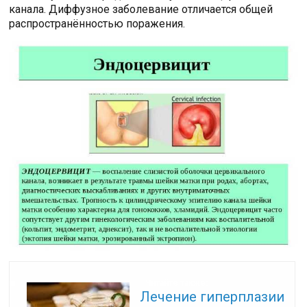
канала. Диффузное заболевание отличается общей
распространённостью поражения.
Читайте также:
Лечение гиперплазии