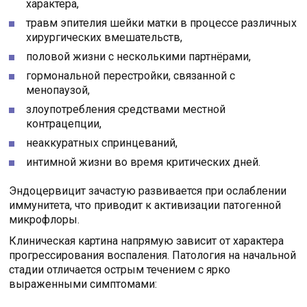
характера,
травм эпителия шейки матки в процессе различных
хирургических вмешательств,
половой жизни с несколькими партнёрами,
гормональной перестройки, связанной с
менопаузой,
злоупотребления средствами местной
контрацепции,
неаккуратных спринцеваний,
интимной жизни во время критических дней.
Эндоцервицит зачастую развивается при ослаблении
иммунитета, что приводит к активизации патогенной
микрофлоры.
Клиническая картина напрямую зависит от характера
прогрессирования воспаления. Патология на начальной
стадии отличается острым течением с ярко
выраженными симптомами: