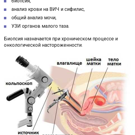
биопсия,
анализ крови на ВИЧ и сифилис,
общий анализ мочи,
УЗИ органов малого таза.
Биопсия назначается при хроническом процессе и
онкологической настороженности.