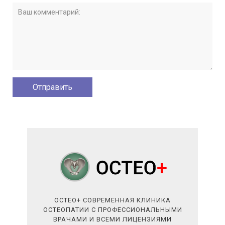
ОСТЕО+ СОВРЕМЕННАЯ КЛИНИКА
ОСТЕОПАТИИ С ПРОФЕССИОНАЛЬНЫМИ
ВРАЧАМИ И ВСЕМИ ЛИЦЕНЗИЯМИ