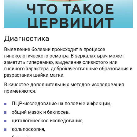
Диагностика
Выявление болезни происходит в процессе
гинекологического осмотра. В зеркалах врач может
заметить гиперемию, выделения слизистого или
гнойного характера, доброкачественные образования и
разрастания шейки матки.
В качестве дополнительных методов исследования
применяются:
ПЦР-исследование на половые инфекции,
общий мазок и бакпосев,
цитологическое исследование,
кольпоскопия,