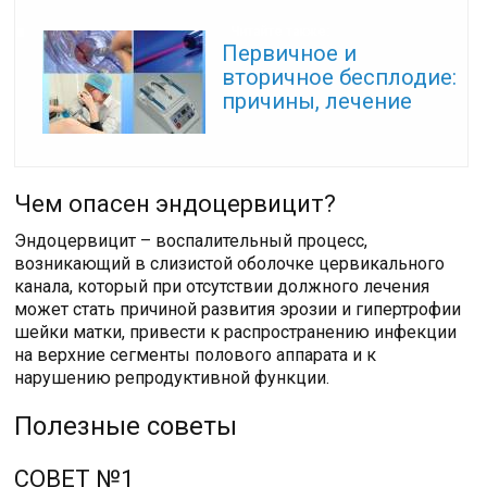
Читайте также:
Первичное и
вторичное бесплодие:
причины, лечение
Чем опасен эндоцервицит?
Эндоцервицит – воспалительный процесс,
возникающий в слизистой оболочке цервикального
канала, который при отсутствии должного лечения
может стать причиной развития эрозии и гипертрофии
шейки матки, привести к распространению инфекции
на верхние сегменты полового аппарата и к
нарушению репродуктивной функции.
Полезные советы
СОВЕТ №1