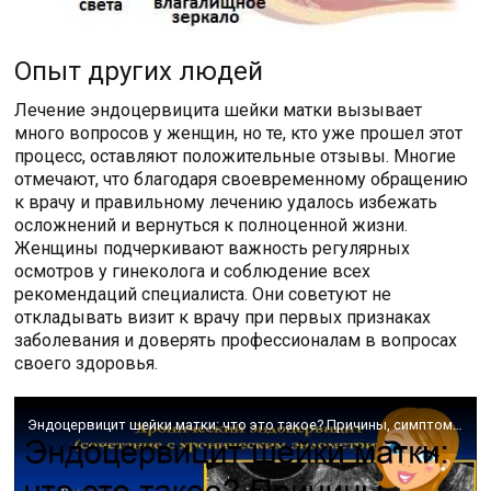
Опыт других людей
Лечение эндоцервицита шейки матки вызывает
много вопросов у женщин, но те, кто уже прошел этот
процесс, оставляют положительные отзывы. Многие
отмечают, что благодаря своевременному обращению
к врачу и правильному лечению удалось избежать
осложнений и вернуться к полноценной жизни.
Женщины подчеркивают важность регулярных
осмотров у гинеколога и соблюдение всех
рекомендаций специалиста. Они советуют не
откладывать визит к врачу при первых признаках
заболевания и доверять профессионалам в вопросах
своего здоровья.
Эндоцервицит шейки матки: что это такое? Причины, симптомы, лечение