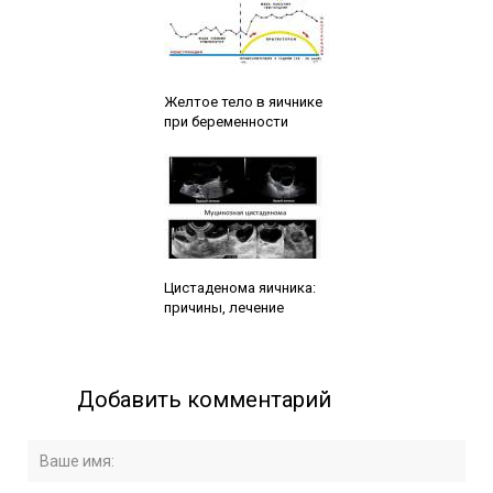
Читайте также:
Желтое тело в яичнике
при беременности
Читайте также:
Цистаденома яичника:
причины, лечение
Добавить комментарий