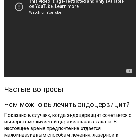
Частые вопросы
Чем можно вылечить эндоцервицит?
Показано в случаях, когда эндоцервицит сочетается с
выворотом слизистой цервикального канала. В
настоящее время предпочтение отдается
малоинвазивным способам лечения: лазерной и