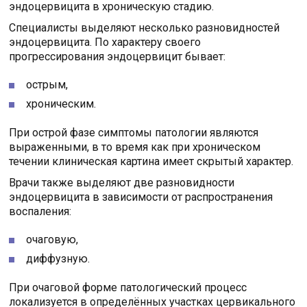
эндоцервицита в хроническую стадию.
Специалисты выделяют несколько разновидностей
эндоцервицита. По характеру своего
прогрессирования эндоцервицит бывает:
острым,
хроническим.
При острой фазе симптомы патологии являются
выраженными, в то время как при хроническом
течении клиническая картина имеет скрытый характер.
Врачи также выделяют две разновидности
эндоцервицита в зависимости от распространения
воспаления:
очаговую,
диффузную.
При очаговой форме патологический процесс
локализуется в определённых участках цервикального