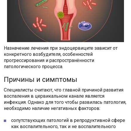
Назначение лечения при эндоцервиците зависит от
конкретного возбудителя, особенностей
прогрессирования и распространённости
патологического процесса.
Причины и симптомы
Специалисты считают, что главной причиной развития
воспаления в цервикальном канале является
инфекция. Однако для того чтобы развилась патология,
необходимо наличие негативных факторов:
сопутствующих патологий в репродуктивной сфере
как воспалительного, так и не воспалительного