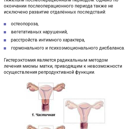
окончании послеоперационного периода также не
исключено развитие отдалённых последствий:
остеопороза,
вегетативных нарушений,
расстройств интимного характера,
гормонального и психоэмоционального дисбаланса.
Гистерэктомия является радикальным методом
лечения миомы матки, приводящим к невозможности
осуществления репродуктивной функции.