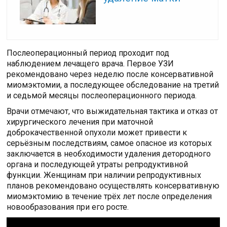
Послеоперационный период проходит под
наблюдением лечащего врача. Первое УЗИ
рекомендовано через неделю после консервативной
миомэктомии, а последующее обследование на третий
и седьмой месяцы послеоперационного периода.
Врачи отмечают, что выжидательная тактика и отказ от
хирургического лечения при маточной
доброкачественной опухоли может привести к
серьёзным последствиям, самое опасное из которых
заключается в необходимости удаления детородного
органа и последующей утраты репродуктивной
функции. Женщинам при наличии репродуктивных
планов рекомендовано осуществлять консервативную
миомэктомию в течение трёх лет после определения
новообразования при его росте.