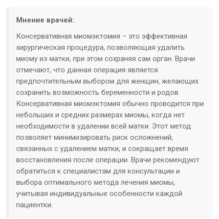
Мнение врачей:
Консервативная миомэктомия – это эффективная
хирургическая процедура, позволяющая удалить
миому из матки, при этом сохраняя сам орган. Врачи
отмечают, что данная операция является
предпочтительным выбором для женщин, желающих
сохранить возможность беременности и родов.
Консервативная миомэктомия обычно проводится при
небольших и средних размерах миомы, когда нет
необходимости в удалении всей матки. Этот метод
позволяет минимизировать риск осложнений,
связанных с удалением матки, и сокращает время
восстановления после операции. Врачи рекомендуют
обратиться к специалистам для консультации и
выбора оптимального метода лечения миомы,
учитывая индивидуальные особенности каждой
пациентки.