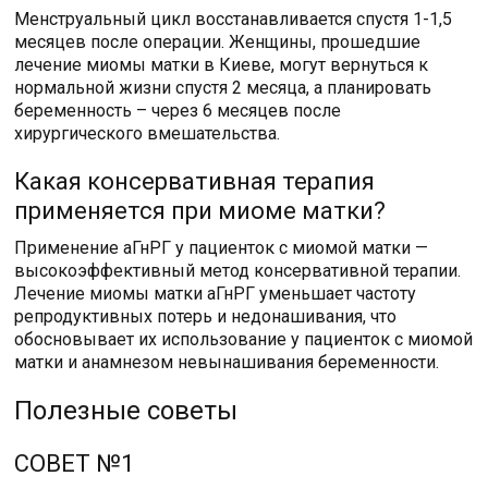
Менструальный цикл восстанавливается спустя 1-1,5
месяцев после операции. Женщины, прошедшие
лечение миомы матки в Киеве, могут вернуться к
нормальной жизни спустя 2 месяца, а планировать
беременность – через 6 месяцев после
хирургического вмешательства.
Какая консервативная терапия
применяется при миоме матки?
Применение аГнРГ у пациенток с миомой матки —
высокоэффективный метод консервативной терапии.
Лечение миомы матки аГнРГ уменьшает частоту
репродуктивных потерь и недонашивания, что
обосновывает их использование у пациенток с миомой
матки и анамнезом невынашивания беременности.
Полезные советы
СОВЕТ №1