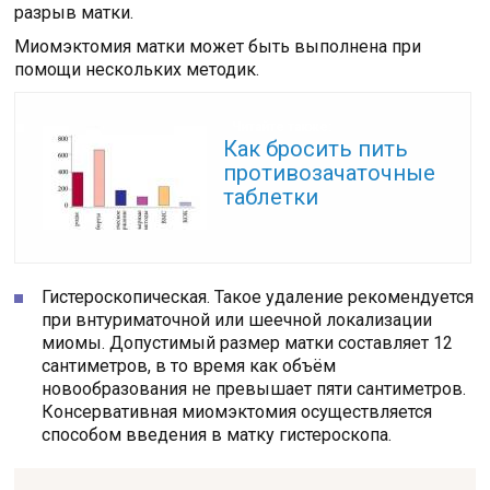
разрыв матки.
Миомэктомия матки может быть выполнена при
помощи нескольких методик.
Читайте также:
Как бросить пить
противозачаточные
таблетки
Гистероскопическая. Такое удаление рекомендуется
при внтуриматочной или шеечной локализации
миомы. Допустимый размер матки составляет 12
сантиметров, в то время как объём
новообразования не превышает пяти сантиметров.
Консервативная миомэктомия осуществляется
способом введения в матку гистероскопа.