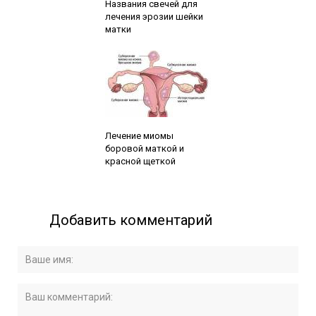
Названия свечей для
лечения эрозии шейки
матки
Читайте также:
Лечение миомы
боровой маткой и
красной щеткой
Добавить комментарий