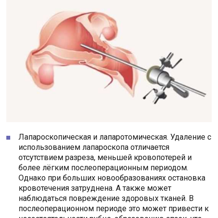
Лапароскопическая и лапаротомическая. Удаление с
использованием лапароскопа отличается
отсутствием разреза, меньшей кровопотерей и
более лёгким послеоперационным периодом.
Однако при больших новообразованиях остановка
кровотечения затруднена. А также может
наблюдаться повреждение здоровых тканей. В
послеоперационном периоде это может привести к