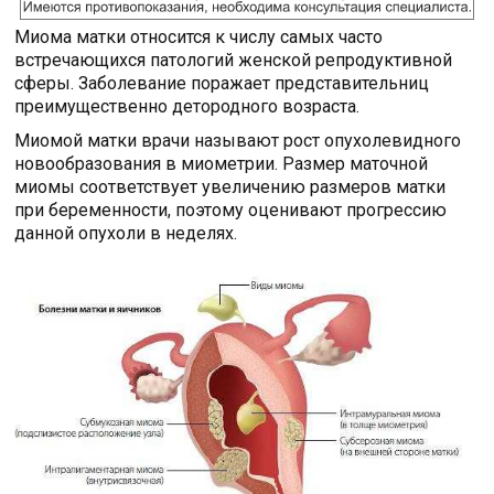
Миома матки относится к числу самых часто
встречающихся патологий женской репродуктивной
сферы. Заболевание поражает представительниц
преимущественно детородного возраста.
Миомой матки врачи называют рост опухолевидного
новообразования в миометрии. Размер маточной
миомы соответствует увеличению размеров матки
при беременности, поэтому оценивают прогрессию
данной опухоли в неделях.