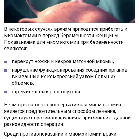
В некоторых случаях врачам приходится прибегать к
миомэктомии в период беременности женщины.
Показаниями для миомэктомии при беременности
являются:
перекрут ножки и некроз маточной миомы,
нарушение функционирования соседних органов,
вызванные их компрессией узлом больших
объёмов,
стремительный рост опухоли.
Несмотря на то что консервативная миомэктомия
является предпочтительным способом лечения,
существуют противопоказания к применению данной
разновидности операции.
Среди противопоказаний к миомэктомии врачи