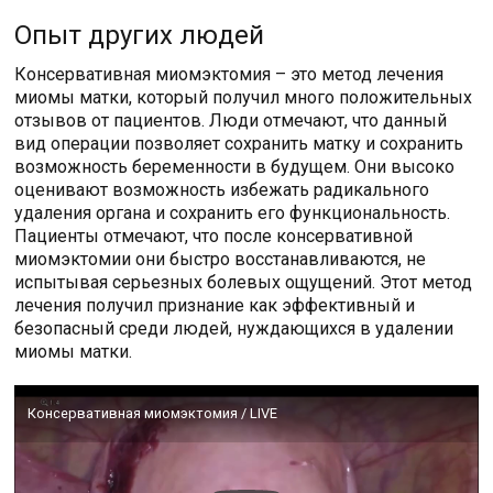
Опыт других людей
Консервативная миомэктомия – это метод лечения
миомы матки, который получил много положительных
отзывов от пациентов. Люди отмечают, что данный
вид операции позволяет сохранить матку и сохранить
возможность беременности в будущем. Они высоко
оценивают возможность избежать радикального
удаления органа и сохранить его функциональность.
Пациенты отмечают, что после консервативной
миомэктомии они быстро восстанавливаются, не
испытывая серьезных болевых ощущений. Этот метод
лечения получил признание как эффективный и
безопасный среди людей, нуждающихся в удалении
миомы матки.
Консервативная миомэктомия / LIVE