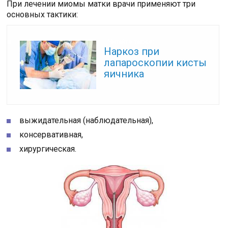
При лечении миомы матки врачи применяют три
основных тактики:
Читайте также:
Наркоз при
лапароскопии кисты
яичника
выжидательная (наблюдательная),
консервативная,
хирургическая.