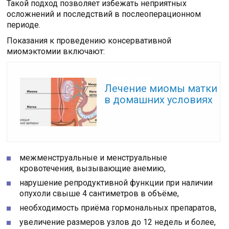
Такой подход позволяет избежать неприятных
осложнений и последствий в послеоперационном
периоде.
Показания к проведению консервативной
миомэктомии включают:
Читайте также:
Лечение миомы матки
в домашних условиях
межменструальные и менструальные
кровотечения, вызывающие анемию,
нарушение репродуктивной функции при наличии
опухоли свыше 4 сантиметров в объёме,
необходимость приёма гормональных препаратов,
увеличение размеров узлов до 12 недель и более,