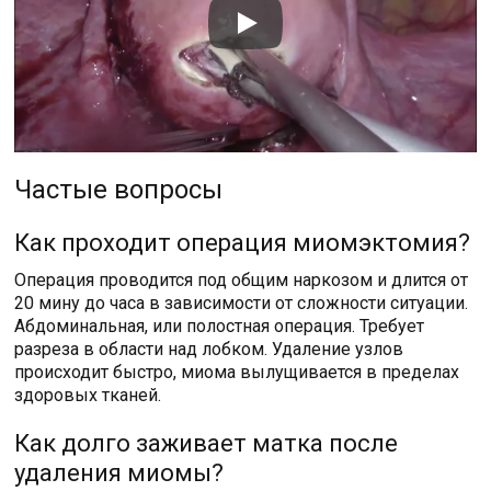
Частые вопросы
Как проходит операция миомэктомия?
Операция проводится под общим наркозом и длится от
20 мину до часа в зависимости от сложности ситуации.
Абдоминальная, или полостная операция. Требует
разреза в области над лобком. Удаление узлов
происходит быстро, миома вылущивается в пределах
здоровых тканей.
Как долго заживает матка после
удаления миомы?