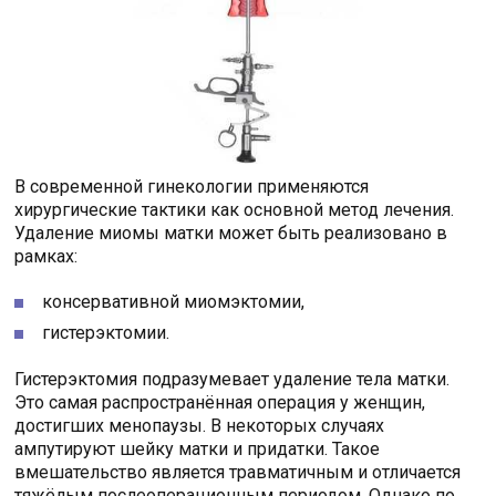
В современной гинекологии применяются
хирургические тактики как основной метод лечения.
Удаление миомы матки может быть реализовано в
рамках:
консервативной миомэктомии,
гистерэктомии.
Гистерэктомия подразумевает удаление тела матки.
Это самая распространённая операция у женщин,
достигших менопаузы. В некоторых случаях
ампутируют шейку матки и придатки. Такое
вмешательство является травматичным и отличается
тяжёлым послеоперационным периодом. Однако по