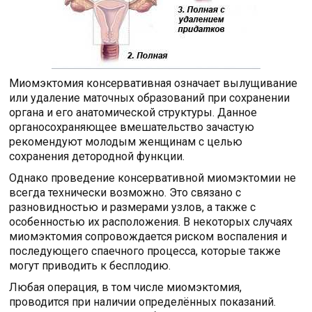
Миомэктомия консервативная означает вылущивание
или удаление маточных образований при сохранении
органа и его анатомической структуры. Данное
органосохраняющее вмешательство зачастую
рекомендуют молодым женщинам с целью
сохранения детородной функции.
Однако проведение консервативной миомэктомии не
всегда технически возможно. Это связано с
разновидностью и размерами узлов, а также с
особенностью их расположения. В некоторых случаях
миомэктомия сопровождается риском воспаления и
последующего спаечного процесса, которые также
могут приводить к бесплодию.
Любая операция, в том числе миомэктомия,
проводится при наличии определённых показаний.