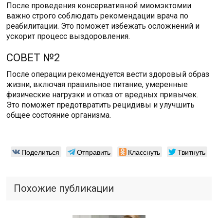
После проведения консервативной миомэктомии
важно строго соблюдать рекомендации врача по
реабилитации. Это поможет избежать осложнений и
ускорит процесс выздоровления.
СОВЕТ №2
После операции рекомендуется вести здоровый образ
жизни, включая правильное питание, умеренные
физические нагрузки и отказ от вредных привычек.
Это поможет предотвратить рецидивы и улучшить
общее состояние организма.
Поделиться
Отправить
Класснуть
Твитнуть
Похожие публикации