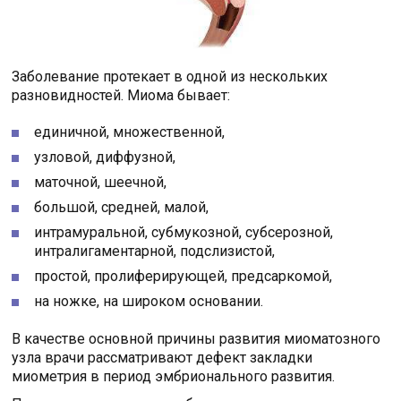
Заболевание протекает в одной из нескольких
разновидностей. Миома бывает:
единичной, множественной,
узловой, диффузной,
маточной, шеечной,
большой, средней, малой,
интрамуральной, субмукозной, субсерозной,
интралигаментарной, подслизистой,
простой, пролиферирующей, предсаркомой,
на ножке, на широком основании.
В качестве основной причины развития миоматозного
узла врачи рассматривают дефект закладки
миометрия в период эмбрионального развития.