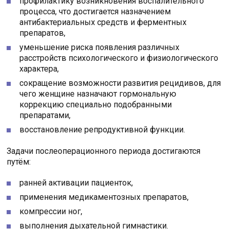
профилактику возникновения воспалительного
процесса, что достигается назначением
антибактериальных средств и ферментных
препаратов,
уменьшение риска появления различных
расстройств психологического и физиологического
характера,
сокращение возможности развития рецидивов, для
чего женщине назначают гормональную
коррекцию специально подобранными
препаратами,
восстановление репродуктивной функции.
Задачи послеоперационного периода достигаются
путём:
ранней активации пациенток,
применения медикаментозных препаратов,
компрессии ног,
выполнения дыхательной гимнастики.