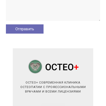
ОСТЕО+ СОВРЕМЕННАЯ КЛИНИКА
ОСТЕОПАТИИ С ПРОФЕССИОНАЛЬНЫМИ
ВРАЧАМИ И ВСЕМИ ЛИЦЕНЗИЯМИ