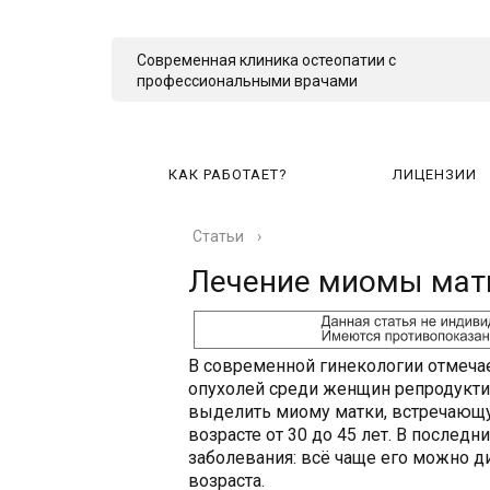
Современная клиника остеопатии с
профессиональными врачами
КАК РАБОТАЕТ?
ЛИЦЕНЗИИ
Статьи
›
КА
Лечение миомы матк
В современной гинекологии отмеча
опухолей среди женщин репродуктив
выделить миому матки, встречающ
возрасте от 30 до 45 лет. В после
заболевания: всё чаще его можно д
возраста.