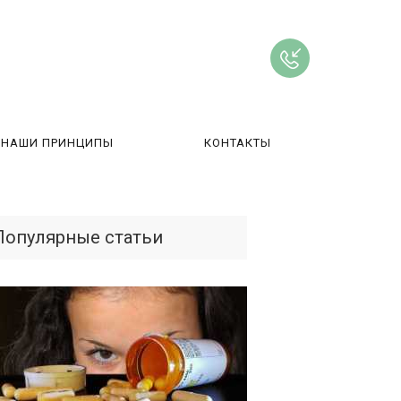
НАШИ ПРИНЦИПЫ
КОНТАКТЫ
ВЫ
Популярные статьи