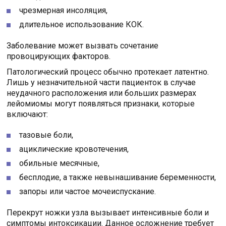
чрезмерная инсоляция,
длительное использование КОК.
Заболевание может вызвать сочетание
провоцирующих факторов.
Патологический процесс обычно протекает латентно.
Лишь у незначительной части пациенток в случае
неудачного расположения или больших размерах
лейомиомы могут появляться признаки, которые
включают:
тазовые боли,
ациклические кровотечения,
обильные месячные,
бесплодие, а также невынашивание беременности,
запоры или частое мочеиспускание.
Перекрут ножки узла вызывает интенсивные боли и
симптомы интоксикации. Данное осложнение требует