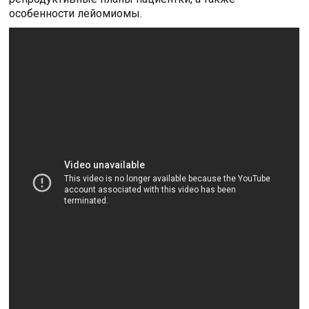
особенности лейомиомы.