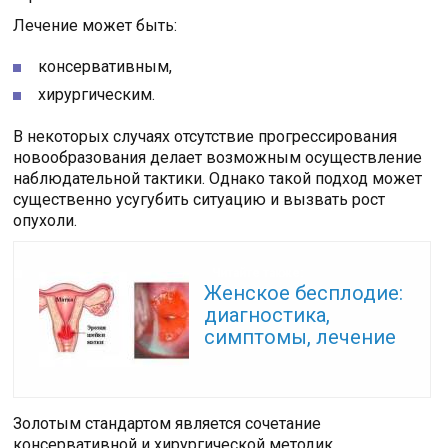
Лечение может быть:
консервативным,
хирургическим.
В некоторых случаях отсутствие прогрессирования
новообразования делает возможным осуществление
наблюдательной тактики. Однако такой подход может
существенно усугубить ситуацию и вызвать рост
опухоли.
Читайте также:
Женское бесплодие:
диагностика,
симптомы, лечение
Золотым стандартом является сочетание
консервативной и хирургической методик.