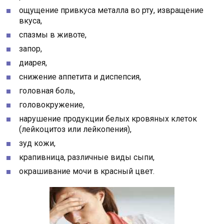
ощущение привкуса металла во рту, извращение
вкуса,
спазмы в животе,
запор,
диарея,
снижение аппетита и диспепсия,
головная боль,
головокружение,
нарушение продукции белых кровяных клеток
(лейкоцитоз или лейкопения),
зуд кожи,
крапивница, различные виды сыпи,
окрашивание мочи в красный цвет.