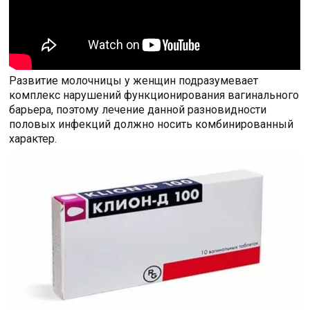
Развитие молочницы у женщин подразумевает
комплекс нарушений функционирования вагинального
барьера, поэтому лечение данной разновидности
половых инфекций должно носить комбинированный
характер.