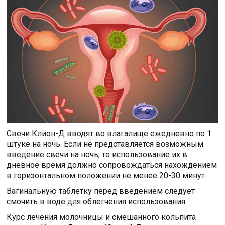
Свечи Клион-Д вводят во влагалище ежедневно по 1
штуке на ночь. Если не представляется возможным
введение свечи на ночь, то использование их в
дневное время должно сопровождаться нахождением
в горизонтальном положении не менее 20-30 минут.
Вагинальную таблетку перед введением следует
смочить в воде для облегчения использования.
Курс лечения молочницы и смешанного кольпита