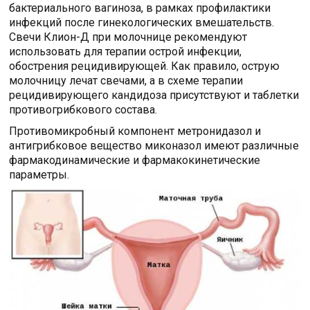
бактериального вагиноза, в рамках профилактики
инфекций после гинекологических вмешательств.
Свечи Клион-Д при молочнице рекомендуют
использовать для терапии острой инфекции,
обострения рецидивирующей. Как правило, острую
молочницу лечат свечами, а в схеме терапии
рецидивирующего кандидоза присутствуют и таблетки
противогрибкового состава.
Противомикробный компонент метронидазол и
антигрибковое вещество миконазол имеют различные
фармакодинамические и фармакокинетические
параметры.