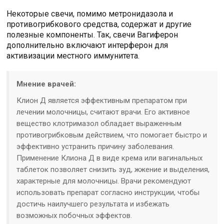
Некоторые свечи, помимо метронидазола и
противогрибкового средства, содержат и другие
полезные компоненты. Так, свечи Вагиферон
дополнительно включают интерферон для
активизации местного иммунитета.
Мнение врачей:
Клион Д является эффективным препаратом при
лечении молочницы, считают врачи. Его активное
вещество клотримазол обладает выраженным
противогрибковым действием, что помогает быстро и
эффективно устранить причину заболевания.
Применение Клиона Д в виде крема или вагинальных
таблеток позволяет снизить зуд, жжение и выделения,
характерные для молочницы. Врачи рекомендуют
использовать препарат согласно инструкции, чтобы
достичь наилучшего результата и избежать
возможных побочных эффектов.