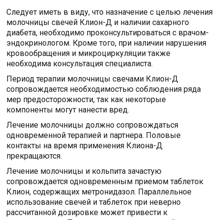
Следует иметь в виду, что назначение с целью лечения
молочницы свечей Клион-Д и наличии сахарного
диабета, необходимо проконсультироваться с врачом-
эндокринологом. Кроме того, при наличии нарушения
кровообращения и микроциркуляции также
необходима консультация специалиста.
Период терапии молочницы свечами Клион-Д
сопровождается необходимостью соблюдения ряда
мер предосторожности, так как некоторые
компоненты могут нанести вред.
Лечение молочницы должно сопровождаться
одновременной терапией и партнера. Половые
контакты на время применения Клиона-Д
прекращаются.
Лечение молочницы и кольпита зачастую
сопровождается одновременным приемом таблеток
Клион, содержащих метронидазол. Параллельное
использование свечей и таблеток при неверно
рассчитанной дозировке может привести к