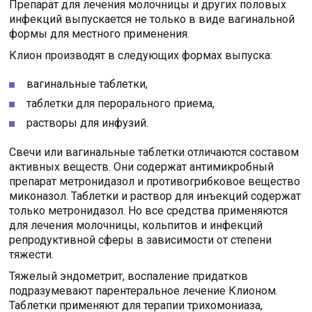
Препарат для лечения молочницы и других половых
инфекций выпускается не только в виде вагинальной
формы для местного применения.
Клион производят в следующих формах выпуска:
вагинальные таблетки,
таблетки для перорального приема,
растворы для инфузий.
Свечи или вагинальные таблетки отличаются составом
активных веществ. Они содержат антимикробный
препарат метронидазол и противогрибковое вещество
миконазол. Таблетки и раствор для инъекций содержат
только метронидазол. Но все средства применяются
для лечения молочницы, кольпитов и инфекций
репродуктивной сферы в зависимости от степени
тяжести.
Тяжелый эндометрит, воспаление придатков
подразумевают парентеральное лечение Клионом.
Таблетки применяют для терапии трихомониаза,