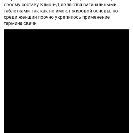
своему составу Клион-Д являются вагинальными
таблетками, так как не имеют жировой основы, но
среди женщин прочно укрепилось применение
термина свечи.