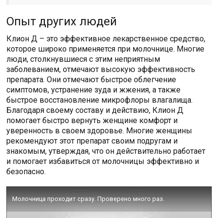
Опыт других людей
Клион Д – это эффективное лекарственное средство,
которое широко применяется при молочнице. Многие
люди, столкнувшиеся с этим неприятным
заболеванием, отмечают высокую эффективность
препарата. Они отмечают быстрое облегчение
симптомов, устранение зуда и жжения, а также
быстрое восстановление микрофлоры влагалища.
Благодаря своему составу и действию, Клион Д
помогает быстро вернуть женщине комфорт и
уверенность в своем здоровье. Многие женщины
рекомендуют этот препарат своим подругам и
знакомым, утверждая, что он действительно работает
и помогает избавиться от молочницы эффективно и
безопасно.
Молочница проходит сразу. Проверено много раз.