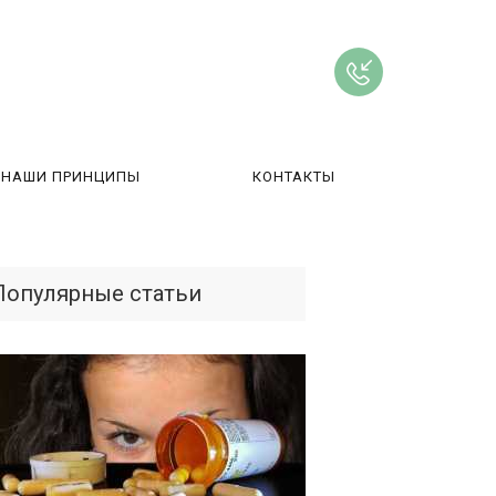
НАШИ ПРИНЦИПЫ
КОНТАКТЫ
ВЫ
Популярные статьи