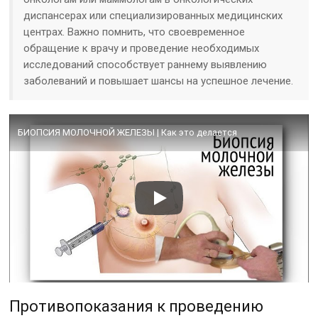
диспансерах или специализированных медицинских
центрах. Важно помнить, что своевременное
обращение к врачу и проведение необходимых
исследований способствует раннему выявлению
заболеваний и повышает шансы на успешное лечение.
БИОПСИЯ МОЛОЧНОЙ ЖЕЛЕЗЫ | Как это делается
Противопоказания к проведению