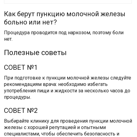
Как берут пункцию молочной железы
больно или нет?
Процедура проводится под наркозом, поэтому боли
нет.
Полезные советы
СОВЕТ №1
При подготовке к пункции молочной железы следуйте
рекомендациям врача: необходимо избегать
употребления пищи и жидкости за несколько часов до
процедуры.
СОВЕТ №2
Выбирайте клинику для проведения пункции молочной
железы с хорошей репутацией и опытными
специалистами, чтобы обеспечить безопасность и