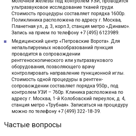
молочной железы под контролем УЗИ, проводится
ультразвуковое исследование тканей груди.
Стоимость процедуры составляет порядка 1600р.
Поликлиника расположена по адресу г. Москва,
Планетная ул., д. 3, корп.3, станция метро «Динамо».
Запись на прием по телефону +7 (495) 6123989.
Медицинский центр «Петровские Ворота». Для
непальпируемых новообразований пункция
проводится в сопровождении
рентгеноскопического или ультразвукового
оборудования, позволяющего врачу
контролировать направление пункционной иглы.
Стоимость одной процедуры в рентген-
сопровождении составляет порядка 950р., под
контролем УЗИ – 760р. Клиника расположена по
адресу г. Москва, 1-й Колобовский переулок, д. 4,
станция метро «Трубная». Записаться на процедуру
можно по телефону +7 (499) 322-18-39.
Частые вопросы