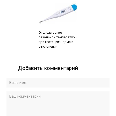
Читайте также:
Отслеживание
базальной температуры
при гестации: норма и
отклонения
Добавить комментарий