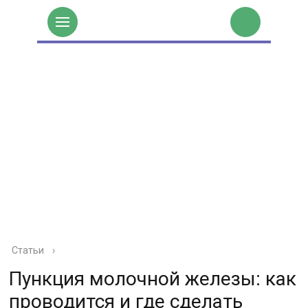
Статьи
›
Пункция молочной железы: как
проводится и где сделать