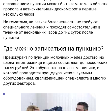
осложнением пункции может быть гематома в области
прокола и незначительный дискомфорт в первые
несколько часов.
Ни гематома, ни легкая болезненность не требуют
специального лечения и проходят самостоятельно в
течение от нескольких часов до 1-2 суток после
пункции.
Где можно записаться на пункцию?
Прейскурант по пункции молочных желез достаточно
вариативен: разница в ценах составляет до нескольких
тысяч рублей. Это обусловлено классом клиники, в
которой проводится процедура, используемым
оборудованием, квалификацией специалиста и многих
других факторов.