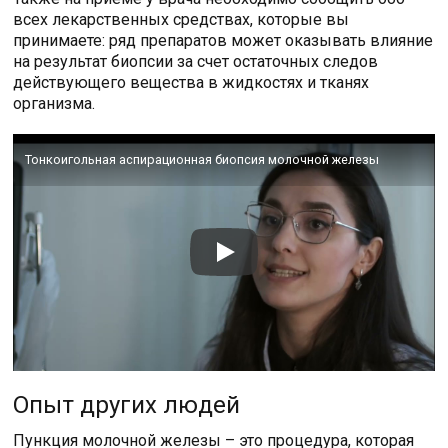
всех лекарственных средствах, которые вы
принимаете: ряд препаратов может оказывать влияние
на результат биопсии за счет остаточных следов
действующего вещества в жидкостях и тканях
организма.
Тонкоигольная аспирационная биопсия молочной железы
Опыт других людей
Пункция молочной железы – это процедура, которая