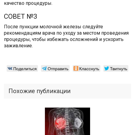
качество процедуры.
СОВЕТ №3
После пункции молочной железы следуйте
рекомендациям врача по уходу за местом проведения
процедуры, чтобы избежать осложнений и ускорить
заживление.
Поделиться
Отправить
Класснуть
Твитнуть
Похожие публикации