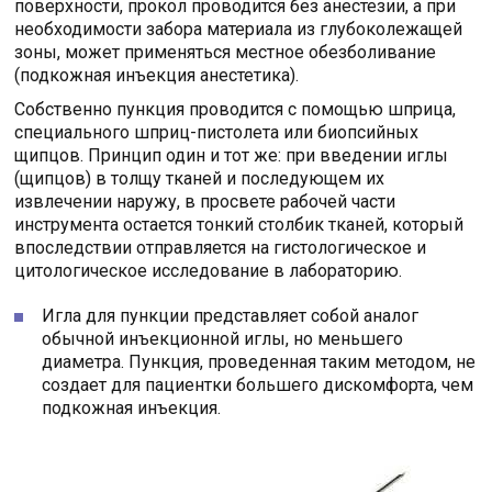
поверхности, прокол проводится без анестезии, а при
необходимости забора материала из глубоколежащей
зоны, может применяться местное обезболивание
(подкожная инъекция анестетика).
Собственно пункция проводится с помощью шприца,
специального шприц-пистолета или биопсийных
щипцов. Принцип один и тот же: при введении иглы
(щипцов) в толщу тканей и последующем их
извлечении наружу, в просвете рабочей части
инструмента остается тонкий столбик тканей, который
впоследствии отправляется на гистологическое и
цитологическое исследование в лабораторию.
Игла для пункции представляет собой аналог
обычной инъекционной иглы, но меньшего
диаметра. Пункция, проведенная таким методом, не
создает для пациентки большего дискомфорта, чем
подкожная инъекция.