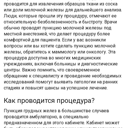
проводится для извлечения образцов ткани из соска
или доли молочной железы для дальнейшего анализа.
Люди, которые прошли эту процедуру, отмечают ее
относительную безболезненность и быстроту. Врачи
обычно проводят пункцию молочной железы под
местной анестезией, что делает процедуру более
комфортной для пациента. Если у вас возникли
вопросы или вы хотите сделать пункцию молочной
железы, обратитесь к маммологу или онкологу. Эта
процедура доступна во многих медицинских
учреждениях, включая больницы и диагностические
центры. Важно помнить, что своевременное
обращение к специалисту и проведение необходимых
исследований помогут выявить патологии на ранних
стадиях и повысят шансы на успешное лечение.
Как проводится процедура?
Пункция грудных желез в большинстве случаев
проводится амбулаторно, в специально
предназначенном для этого кабинете. Кабинет может