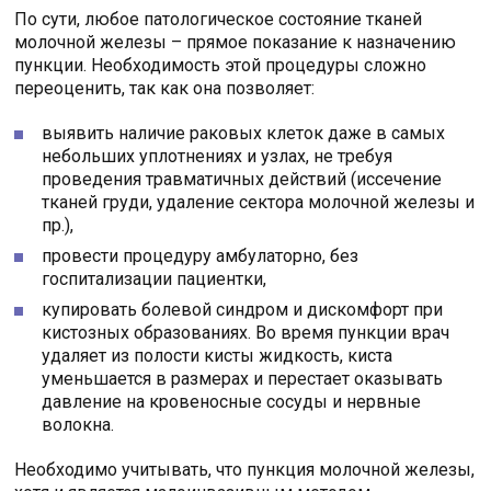
По сути, любое патологическое состояние тканей
молочной железы – прямое показание к назначению
пункции. Необходимость этой процедуры сложно
переоценить, так как она позволяет:
выявить наличие раковых клеток даже в самых
небольших уплотнениях и узлах, не требуя
проведения травматичных действий (иссечение
тканей груди, удаление сектора молочной железы и
пр.),
провести процедуру амбулаторно, без
госпитализации пациентки,
купировать болевой синдром и дискомфорт при
кистозных образованиях. Во время пункции врач
удаляет из полости кисты жидкость, киста
уменьшается в размерах и перестает оказывать
давление на кровеносные сосуды и нервные
волокна.
Необходимо учитывать, что пункция молочной железы,