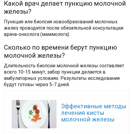
Какой врач делает пункцию молочной
железы?
Пункция или биопсия новообразований молочных
желез проводится после обязательной консультации
врача-онколога (маммолога).
Сколько по времени берут пункцию
молочной железы?
Длительность биопсии молочной железы составляет
всего 10-15 минут, забор пункции делается в
амбулаторных условиях. Результаты исследования
будут готовы через 5-7 дней.
Читайте также:
Эффективные методы
лечения кисты
молочной железы