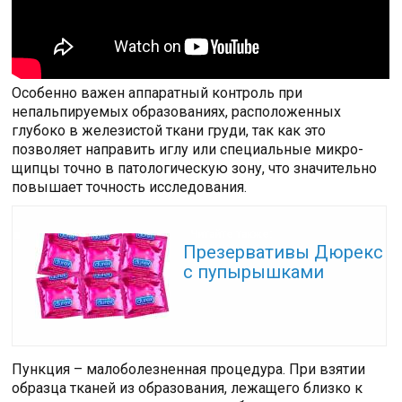
Особенно важен аппаратный контроль при
непальпируемых образованиях, расположенных
глубоко в железистой ткани груди, так как это
позволяет направить иглу или специальные микро-
щипцы точно в патологическую зону, что значительно
повышает точность исследования.
Читайте также:
Презервативы Дюрекс
с пупырышками
Пункция – малоболезненная процедура. При взятии
образца тканей из образования, лежащего близко к