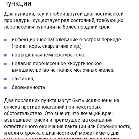
пункции
Для пункции, как и любой другой диагностической
процедуры, существует ряд состояний, требующих
перенесения пункции на более поздний срок:
инфекционное заболевание в остром периоде
(грипп, корь, скарлатина и пр.),
повышенная температура тела,
недавно перенесенное хирургическое
вмешательство на тканях молочных желез,
лактация,
беременность.
Два последних пункта могут быть исключены из
списка противопоказаний при некоторых
обстоятельствах. Это значит, что лечащий врач
взвешивает риски и преимущества ожидания
естественного окончания лактации или беременности,
и если отсрочка с диагностикой может иметь для