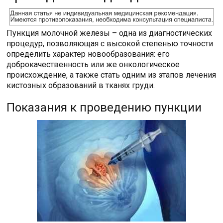
Пункция молочной железы – одна из диагностических
процедур, позволяющая с высокой степенью точности
определить характер новообразования: его
доброкачественность или же онкологическое
происхождение, а также стать одним из этапов лечения
кистозных образований в тканях груди.
Показания к проведению пункции