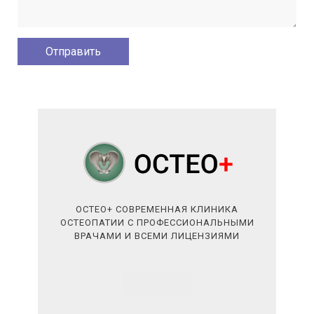
ОСТЕО+ СОВРЕМЕННАЯ КЛИНИКА
ОСТЕОПАТИИ С ПРОФЕССИОНАЛЬНЫМИ
ВРАЧАМИ И ВСЕМИ ЛИЦЕНЗИЯМИ