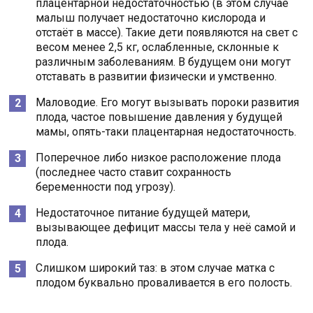
плацентарной недостаточностью (в этом случае
малыш получает недостаточно кислорода и
отстаёт в массе). Такие дети появляются на свет с
весом менее 2,5 кг, ослабленные, склонные к
различным заболеваниям. В будущем они могут
отставать в развитии физически и умственно.
Маловодие. Его могут вызывать пороки развития
плода, частое повышение давления у будущей
мамы, опять-таки плацентарная недостаточность.
Поперечное либо низкое расположение плода
(последнее часто ставит сохранность
беременности под угрозу).
Недостаточное питание будущей матери,
вызывающее дефицит массы тела у неё самой и
плода.
Слишком широкий таз: в этом случае матка с
плодом буквально проваливается в его полость.