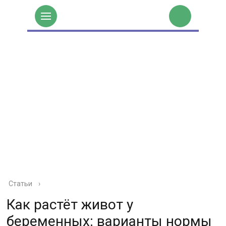
Статьи
›
Как растёт живот у
беременных: варианты нормы