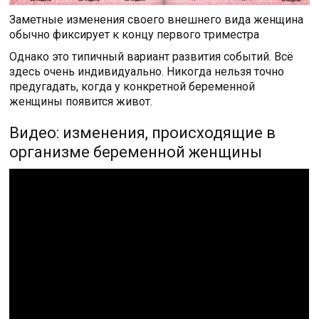
Заметные изменения своего внешнего вида женщина
обычно фиксирует к концу первого триместра
Однако это типичный вариант развития событий. Всё
здесь очень индивидуально. Никогда нельзя точно
предугадать, когда у конкретной беременной
женщины появится живот.
Видео: изменения, происходящие в
организме беременной женщины