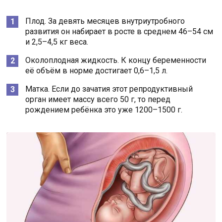
Плод. За девять месяцев внутриутробного
развития он набирает в росте в среднем 46–54 см
и 2,5–4,5 кг веса.
Околоплодная жидкость. К концу беременности
её объём в норме достигает 0,6–1,5 л.
Матка. Если до зачатия этот репродуктивный
орган имеет массу всего 50 г, то перед
рождением ребёнка это уже 1200–1500 г.