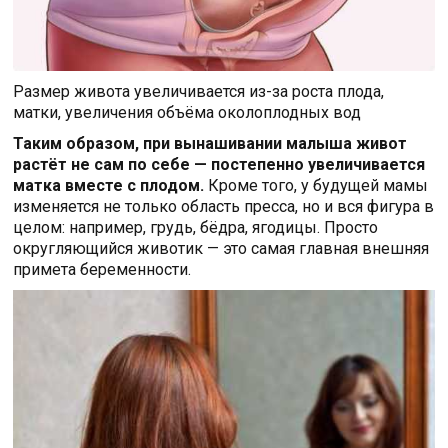
Размер живота увеличивается из-за роста плода,
матки, увеличения объёма околоплодных вод
Таким образом, при вынашивании малыша живот
растёт не сам по себе — постепенно увеличивается
матка вместе с плодом.
Кроме того, у будущей мамы
изменяется не только область пресса, но и вся фигура в
целом: например, грудь, бёдра, ягодицы. Просто
округляющийся животик — это самая главная внешняя
примета беременности.