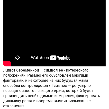
Живот беременной — символ её «интересного
положения». Размер его обусловлен многими
факторами, и некоторые из них будущая мама
способна контролировать. Главное — регулярно
посещать своего лечащего врача, который будет
производить необходимые измерения, фиксировать
динамику роста и вовремя выявит возможные
отклонения.