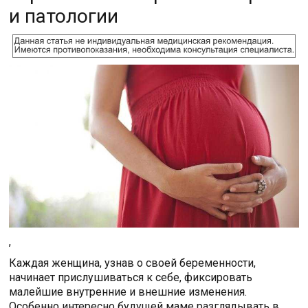
и патологии
,
Каждая женщина, узнав о своей беременности,
начинает прислушиваться к себе, фиксировать
малейшие внутренние и внешние изменения.
Особенно интересно будущей маме разглядывать в