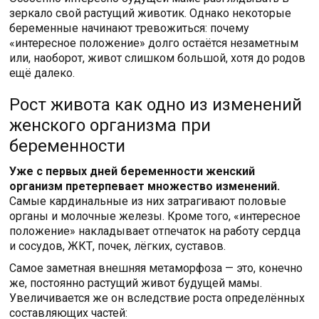
зеркало свой растущий животик. Однако некоторые
беременные начинают тревожиться: почему
«интересное положение» долго остаётся незаметным
или, наоборот, живот слишком большой, хотя до родов
ещё далеко.
Рост живота как одно из изменений
женского организма при
беременности
Уже с первых дней беременности женский
организм претерпевает множество изменений.
Самые кардинальные из них затрагивают половые
органы и молочные железы. Кроме того, «интересное
положение» накладывает отпечаток на работу сердца
и сосудов, ЖКТ, почек, лёгких, суставов.
Самое заметная внешняя метаморфоза — это, конечно
же, постоянно растущий живот будущей мамы.
Увеличивается же он вследствие роста определённых
составляющих частей: