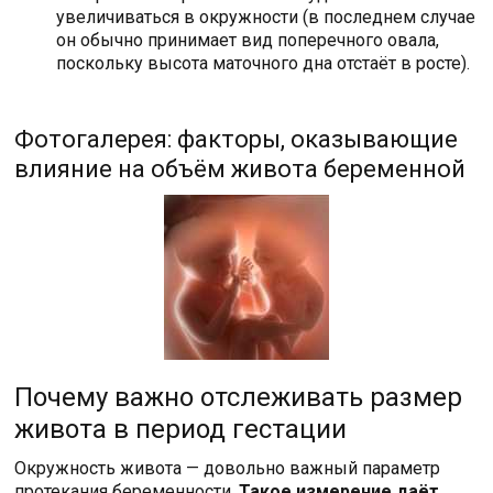
увеличиваться в окружности (в последнем случае
он обычно принимает вид поперечного овала,
поскольку высота маточного дна отстаёт в росте).
Фотогалерея: факторы, оказывающие
влияние на объём живота беременной
Почему важно отслеживать размер
живота в период гестации
Окружность живота — довольно важный параметр
протекания беременности.
Такое измерение даёт