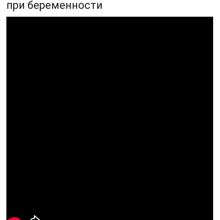
при беременности