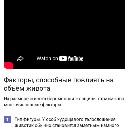
Факторы, способные повлиять на
объём живота
На размере живота беременной женщины отражаются
многочисленные факторы:
Тип фигуры. У особ худощавого телосложения
животик обычно становится заметным намного