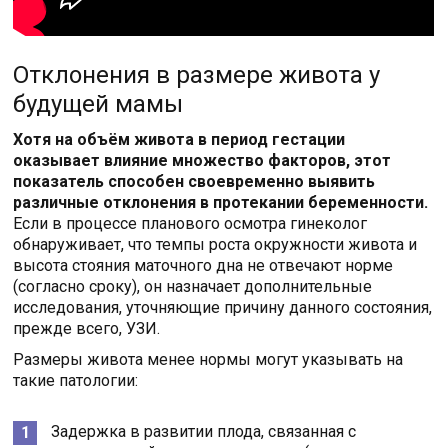
Отклонения в размере живота у
будущей мамы
Хотя на объём живота в период гестации
оказывает влияние множество факторов, этот
показатель способен своевременно выявить
различные отклонения в протекании беременности.
Если в процессе планового осмотра гинеколог
обнаруживает, что темпы роста окружности живота и
высота стояния маточного дна не отвечают норме
(согласно сроку), он назначает дополнительные
исследования, уточняющие причину данного состояния,
прежде всего, УЗИ.
Размеры живота менее нормы могут указывать на
такие патологии:
Задержка в развитии плода, связанная с