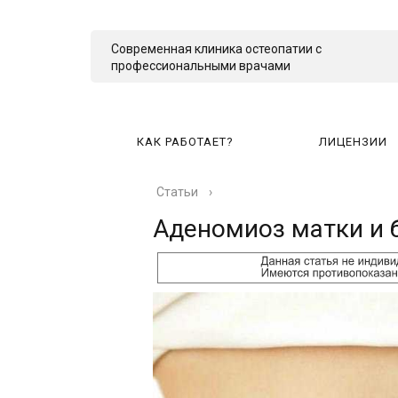
Современная клиника остеопатии с
профессиональными врачами
КАК РАБОТАЕТ?
ЛИЦЕНЗИИ
Статьи
›
КА
Аденомиоз матки и 