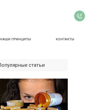
НАШИ ПРИНЦИПЫ
КОНТАКТЫ
ВЫ
Популярные статьи