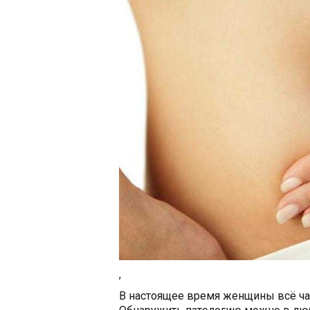
,
В настоящее время женщины всё ча