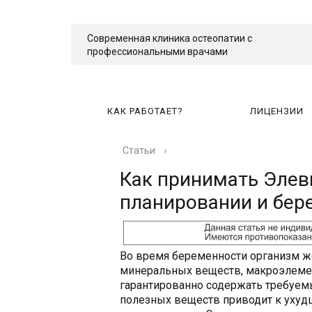
Современная клиника остеопатии с
профессиональными врачами
КАК РАБОТАЕТ?
ЛИЦЕНЗИИ
Статьи
›
КА
Как принимать Элев
планировании и бер
Во время беременности организм ж
минеральных веществ, макроэлеме
гарантированно содержать требуем
полезных веществ приводит к уху