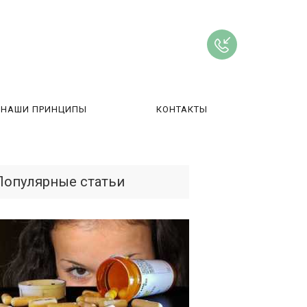
НАШИ ПРИНЦИПЫ
КОНТАКТЫ
ВЫ
Популярные статьи