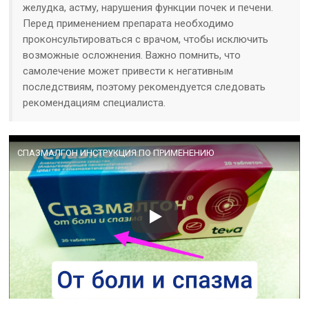
желудка, астму, нарушения функции почек и печени.
Перед применением препарата необходимо
проконсультироваться с врачом, чтобы исключить
возможные осложнения. Важно помнить, что
самолечение может привести к негативным
последствиям, поэтому рекомендуется следовать
рекомендациям специалиста.
СПАЗМАЛГОН ИНСТРУКЦИЯ ПО ПРИМЕНЕНИЮ