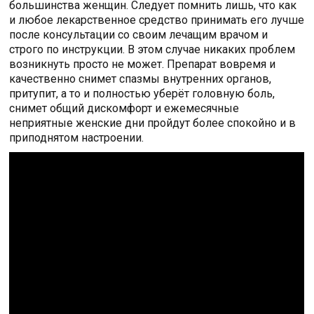
большинства женщин. Следует помнить лишь, что как
и любое лекарственное средство принимать его лучше
после консультации со своим лечащим врачом и
строго по инструкции. В этом случае никаких проблем
возникнуть просто не может. Препарат вовремя и
качественно снимет спазмы внутренних органов,
притупит, а то и полностью уберёт головную боль,
снимет общий дискомфорт и ежемесячные
неприятные женские дни пройдут более спокойно и в
приподнятом настроении.