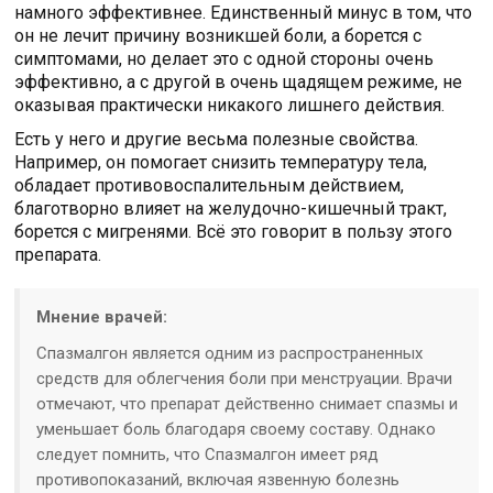
намного эффективнее. Единственный минус в том, что
он не лечит причину возникшей боли, а борется с
симптомами, но делает это с одной стороны очень
эффективно, а с другой в очень щадящем режиме, не
оказывая практически никакого лишнего действия.
Есть у него и другие весьма полезные свойства.
Например, он помогает снизить температуру тела,
обладает противовоспалительным действием,
благотворно влияет на желудочно-кишечный тракт,
борется с мигренями. Всё это говорит в пользу этого
препарата.
Мнение врачей:
Спазмалгон является одним из распространенных
средств для облегчения боли при менструации. Врачи
отмечают, что препарат действенно снимает спазмы и
уменьшает боль благодаря своему составу. Однако
следует помнить, что Спазмалгон имеет ряд
противопоказаний, включая язвенную болезнь