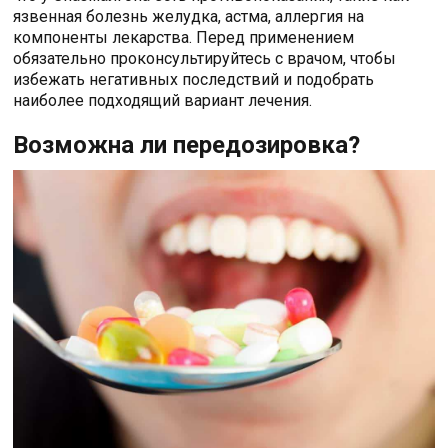
язвенная болезнь желудка, астма, аллергия на
компоненты лекарства. Перед применением
обязательно проконсультируйтесь с врачом, чтобы
избежать негативных последствий и подобрать
наиболее подходящий вариант лечения.
Возможна ли передозировка?