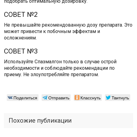
подобрать оптимальную дозировку.
СОВЕТ №2
Не превышайте рекомендованную дозу препарата. Это
может привести к побочным эффектам и
осложнениям.
СОВЕТ №3
Используйте Спазмалгон только в случае острой
необходимости и соблюдайте рекомендации по
приему. Не злоупотребляйте препаратом.
Поделиться
Отправить
Класснуть
Твитнуть
Похожие публикации