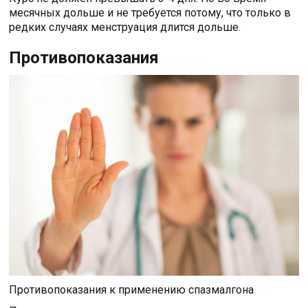
месячных дольше и не требуется потому, что только в
редких случаях менструация длится дольше.
Противопоказания
Противопоказания к применению спазмалгона