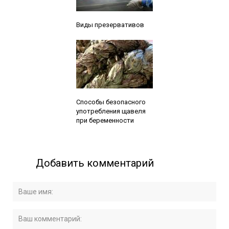
Читайте также:
Виды презервативов
Читайте также:
Способы безопасного
употребления щавеля
при беременности
Добавить комментарий