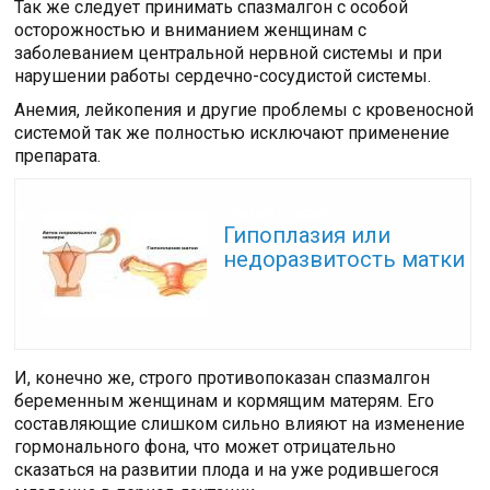
Так же следует принимать спазмалгон с особой
осторожностью и вниманием женщинам с
заболеванием центральной нервной системы и при
нарушении работы сердечно-сосудистой системы.
Анемия, лейкопения и другие проблемы с кровеносной
системой так же полностью исключают применение
препарата.
Читайте также:
Гипоплазия или
недоразвитость матки
И, конечно же, строго противопоказан спазмалгон
беременным женщинам и кормящим матерям. Его
составляющие слишком сильно влияют на изменение
гормонального фона, что может отрицательно
сказаться на развитии плода и на уже родившегося