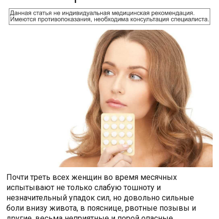
Почти треть всех женщин во время месячных
испытывают не только слабую тошноту и
незначительный упадок сил, но довольно сильные
боли внизу живота, в пояснице, рвотные позывы и
другие, весьма неприятные и порой опасные