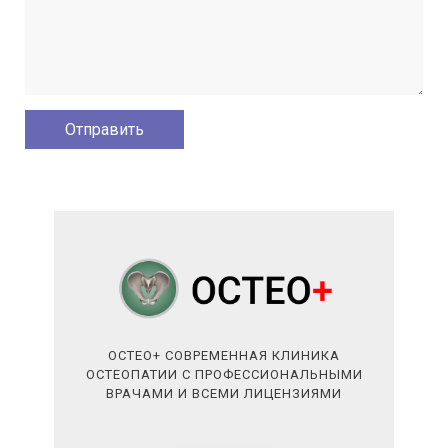
ОСТЕО+ СОВРЕМЕННАЯ КЛИНИКА
ОСТЕОПАТИИ С ПРОФЕССИОНАЛЬНЫМИ
ВРАЧАМИ И ВСЕМИ ЛИЦЕНЗИЯМИ