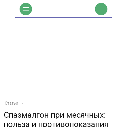
Статьи
›
Спазмалгон при месячных:
польза и противопоказания