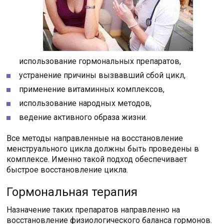
использование гормональных препаратов,
устранение причины вызвавший сбой цикл,
применение витаминных комплексов,
использование народных методов,
ведение активного образа жизни.
Все методы направленные на восстановление
менструального цикла должны быть проведены в
комплексе. Именно такой подход обеспечивает
быстрое восстановление цикла.
Гормональная терапия
Назначение таких препаратов направленно на
восстановление физиологического баланса гормонов.