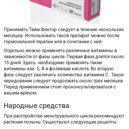
Принимать Тайм Фактор следует в течение нескольких
месяцев. Использовать такой препарат можно после
гормональной терапии или в сочетании с ней.
Отдельно можно применять различные витамины в
зависимости от фазы цикла. Первая фаза длится около
15 дней. Здесь необходимо применять такие
витамины как Е, А и фолиевая кислота. Во вторую
фазу следует увеличить количество витамина С. Такое
чередование следует продолжать около трёх месяцев.
Перед применением стоит проконсультироваться с
вашим врачом.
Народные средства
При расстройстве менструального цикла рекомендуют
растения полынь. Существуют следующие рецепты: