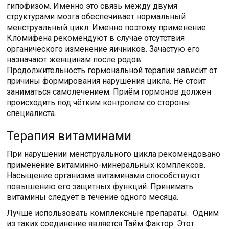
гипофизом. Именно это связь между двумя
структурами мозга обеспечивает нормальный
менструальный цикл. Именно поэтому применение
Кломифена рекомендуют в случае отсутствия
органического изменение яичников. Зачастую его
назначают женщинам после родов.
Продолжительность гормональной терапии зависит от
причины формирования нарушения цикла. Не стоит
заниматься самолечением. Приём гормонов должен
происходить под чётким контролем со стороны
специалиста.
Терапия витаминами
При нарушении менструального цикла рекомендовано
применение витаминно-минеральных комплексов.
Насыщение организма витаминами способствуют
повышению его защитных функций. Принимать
витамины следует в течение одного месяца.
Лучше использовать комплексные препараты. Одним
из таких соединение является Тайм Фактор. Этот