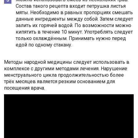
Состав такого рецепта входит петрушка листья
мяты. Необходимо в равных пропорциях смешать
данные ингредиенты между собой. Затем следует
залить их горячей водой. По возможности можно
кипятить в течение 10 минут. Употреблять следует
только охлаждённым. Принимать нужно перед
едой по одному стакану.
Методы народной медицины следует использовать в
комплексе с другими методами лечения. Нарушение
менструального цикла продолжительностью более
трёх месяцев является резким основанием для
посещения врача.