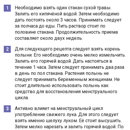
Необходимо взять один стакан сухой травы.
Залить его кипячёной водой. Затем необходимо
дать постоять около 3 часов. Принимать следует
за полчаса до еды. Пить раствор стоит по
половине стакана. Продолжительность приема
составляет около двух недель.
Для следующего рецепта следует взять корень
полыни. Его необходимо очень мелко измельчить.
Залить его горячей водой. Дать настояться в
течение 1 часа. Затем следует принимать два раза
в день по пол стакана. Растения полынь не
следует принимать беременным женщинам. Не
стоит длительно использовать полынь как
средство для восстановления менструального
цикла.
Активно влияет на менструальный цикл
употребление свежего лука. Для этого следует
взять именно шелуху луком. Её стоит высушить.
Затем мелко нарезать и залить горячей водой. По