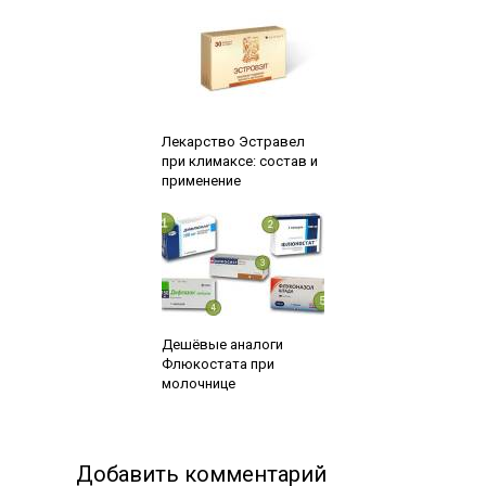
Читайте также:
Лекарство Эстравел
при климаксе: состав и
применение
Читайте также:
Дешёвые аналоги
Флюкостата при
молочнице
Добавить комментарий