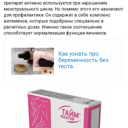
препарат активно используется при нарушениях
менструального цикла. Но помимо этого его назначают
для профилактики. Он содержит в себе комплекс
витаминов, которые подобраны специально в
расчётных дозах. Именно такое соотношение
способствует нормализации функции яичников.
Читайте также:
Как узнать про
беременность без
теста