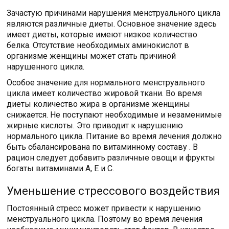
Зачастую причинами нарушения менструального цикла
являются различные диеты. Основное значение здесь
имеет диеты, которые имеют низкое количество
белка. Отсутствие необходимых аминокислот в
организме женщины может стать причиной
нарушенного цикла.
Особое значение для нормального менструального
цикла имеет количество жировой ткани. Во время
диеты количество жира в организме женщины
снижается. Не поступают необходимые и незаменимые
жирные кислоты. Это приводит к нарушению
нормального цикла. Питание во время лечения должно
быть сбалансирована по витаминному составу . В
рацион следует добавить различные овощи и фрукты
богаты витаминами А, Е и С.
Уменьшение стрессового воздействия
Постоянный стресс может привести к нарушению
менструального цикла. Поэтому во время лечения