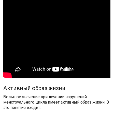
Активный образ жизни
Большое значение при лечении нарушений
менструального цикла имеет активный образ жизни. В
это понятие входит: