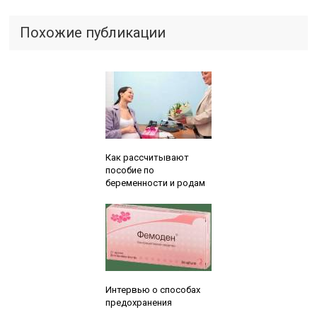
Похожие публикации
Читайте также:
Как рассчитывают
пособие по
беременности и родам
Читайте также:
Интервью о способах
предохранения