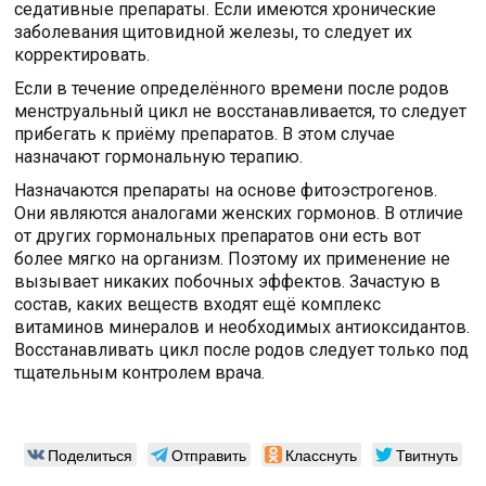
седативные препараты. Если имеются хронические
заболевания щитовидной железы, то следует их
корректировать.
Если в течение определённого времени после родов
менструальный цикл не восстанавливается, то следует
прибегать к приёму препаратов. В этом случае
назначают гормональную терапию.
Назначаются препараты на основе фитоэстрогенов.
Они являются аналогами женских гормонов. В отличие
от других гормональных препаратов они есть вот
более мягко на организм. Поэтому их применение не
вызывает никаких побочных эффектов. Зачастую в
состав, каких веществ входят ещё комплекс
витаминов минералов и необходимых антиоксидантов.
Восстанавливать цикл после родов следует только под
тщательным контролем врача.
Поделиться
Отправить
Класснуть
Твитнуть