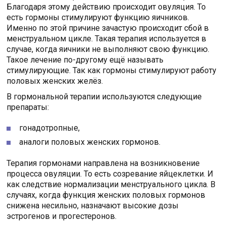
Благодаря этому действию происходит овуляция. То
есть гормоны стимулируют функцию яичников.
Именно по этой причине зачастую происходит сбой в
менструальном цикле. Такая терапия используется в
случае, когда яичники не выполняют свою функцию.
Такое лечение по-другому ещё называть
стимулирующие. Так как гормоны стимулируют работу
половых женских желёз.
В гормональной терапии используются следующие
препараты:
гонадотропные,
аналоги половых женских гормонов.
Терапия гормонами направлена на возникновение
процесса овуляции. То есть созревание яйцеклетки. И
как следствие нормализации менструального цикла. В
случаях, когда функция женских половых гормонов
снижена несильно, назначают высокие дозы
эстрогенов и прогестеронов.