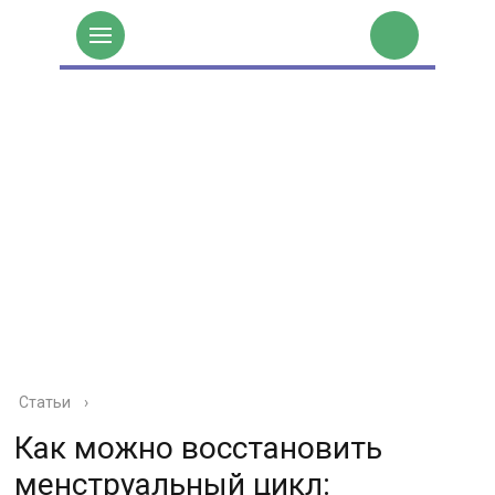
Статьи
›
Как можно восстановить
менструальный цикл: