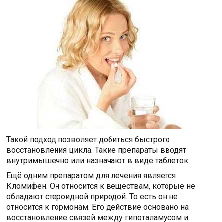
Такой подход позволяет добиться быстрого
восстановления цикла. Такие препараты вводят
внутримышечно или назначают в виде таблеток.
Ещё одним препаратом для лечения является
Кломифен. Он относится к веществам, которые не
обладают стероидной природой. То есть он не
относится к гормонам. Его действие основано на
восстановление связей между гипоталамусом и