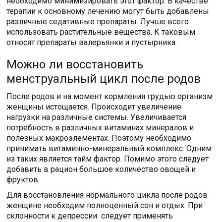
необходимо минимизировать этот фактор. В качестве
терапии к основному лечению могут быть добавлены
различные седативные препараты. Лучше всего
использовать растительные вещества. К таковым
относят препараты валерьянки и пустырника.
Можно ли восстановить
менструальный цикл после родов
После родов и на момент кормления грудью организм
женщины истощается. Происходит увеличение
нагрузки на различные системы. Увеличивается
потребность в различных витаминах минералов и
полезных макроэлементах. Поэтому необходимо
принимать витаминно-минеральный комплекс. Одним
из таких является тайм фактор. Помимо этого следует
добавить в рацион большое количество овощей и
фруктов.
Для восстановления нормального цикла после родов
женщине необходим полноценный сон и отдых. При
склонности к депрессии следует применять