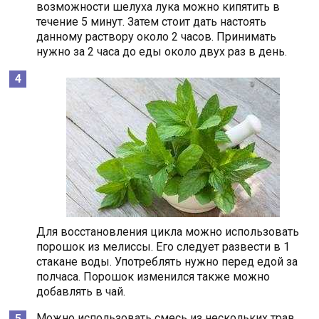
возможности шелуха лука можно кипятить в
течение 5 минут. Затем стоит дать настоять
данному раствору около 2 часов. Принимать
нужно за 2 часа до еды около двух раз в день.
Для восстановления цикла можно использовать
порошок из мелиссы. Его следует развести в 1
стакане воды. Употреблять нужно перед едой за
полчаса. Порошок изменился также можно
добавлять в чай.
Можно использовать смесь из нескольких трав.