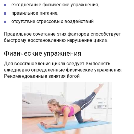
ежедневные физические упражнения,
правильное питание,
отсутствие стрессовых воздействий.
Правильное сочетание этих факторов способствует
быстрому восстановлению нарушение цикла.
Физические упражнения
Для восстановления цикла следует выполнять
ежедневно определённые физические упражнения.
Рекомендованные занятия йогой.