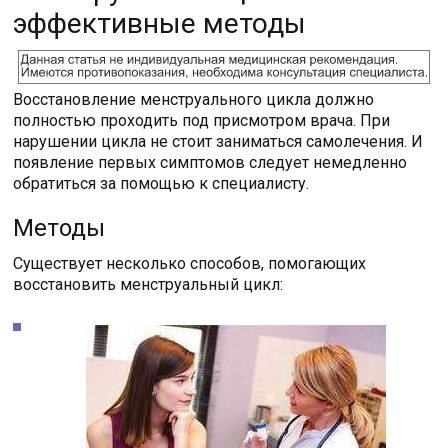
эффективные методы
Восстановление менструального цикла должно
полностью проходить под присмотром врача. При
нарушении цикла не стоит заниматься самолечения. И
появление первых симптомов следует немедленно
обратиться за помощью к специалисту.
Методы
Существует несколько способов, помогающих
восстановить менструальный цикл: