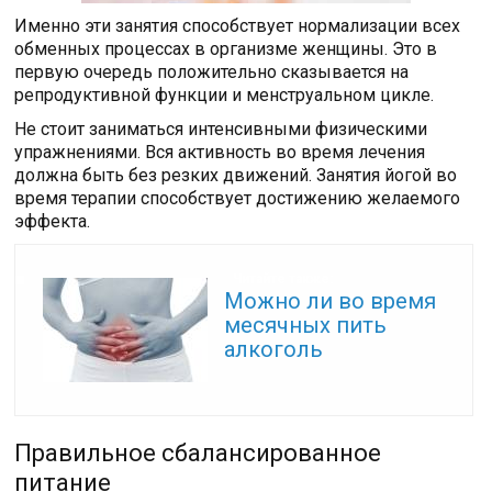
Именно эти занятия способствует нормализации всех
обменных процессах в организме женщины. Это в
первую очередь положительно сказывается на
репродуктивной функции и менструальном цикле.
Не стоит заниматься интенсивными физическими
упражнениями. Вся активность во время лечения
должна быть без резких движений. Занятия йогой во
время терапии способствует достижению желаемого
эффекта.
Читайте также:
Можно ли во время
месячных пить
алкоголь
Правильное сбалансированное
питание