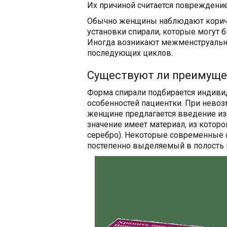
Их причиной считается повреждение
Обычно женщины наблюдают коричн
установки спирали, которые могут 
Иногда возникают межменструальна
последующих циклов.
Существуют ли преимущес
Форма спирали подбирается индиви
особенностей пациентки. При невоз
женщине предлагается введение из
значение имеет материал, из которо
серебро). Некоторые современные 
постепенно выделяемый в полость 