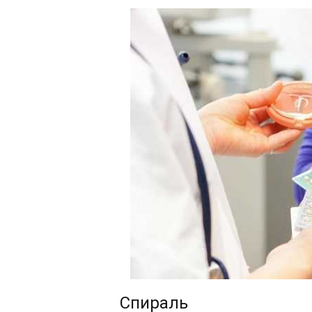
Спираль