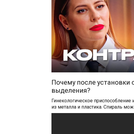
Почему после установки 
выделения?
Гинекологическое приспособление и
из металла и пластика. Спираль мо