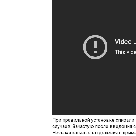
При правильной установке спирали
случаев. Зачастую после введения
Незначительные выделения с приме