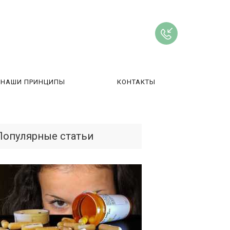
НАШИ ПРИНЦИПЫ
КОНТАКТЫ
ВЫ
Популярные статьи