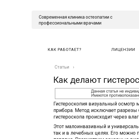
Современная клиника остеопатии с
профессиональными врачами
КАК РАБОТАЕТ?
ЛИЦЕНЗИИ
Статьи
›
КА
Как делают гистеро
Гистероскопия визуальный осмотр 
прибора. Метод исключает разрезы 
гистероскопа происходит через вла
Этот малоинвазивный и универсаль
так и в лечебных целях. Его можно 