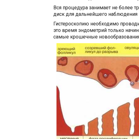
Вся процедура занимает не более т
диск для дальнейшего наблюдения 
Гистероскопию необходимо проводит
это время эндометрий только начин
самые крошечные новообразования