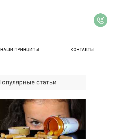
НАШИ ПРИНЦИПЫ
КОНТАКТЫ
ВЫ
Популярные статьи