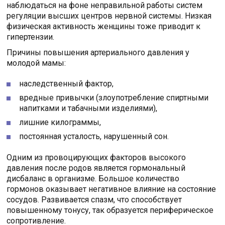
наблюдаться на фоне неправильной работы систем
регуляции высших центров нервной системы. Низкая
физическая активность женщины тоже приводит к
гипертензии.
Причины повышения артериального давления у
молодой мамы:
наследственный фактор,
вредные привычки (злоупотребление спиртными
напитками и табачными изделиями),
лишние килограммы,
постоянная усталость, нарушенный сон.
Одним из провоцирующих факторов высокого
давления после родов является гормональный
дисбаланс в организме. Большое количество
гормонов оказывает негативное влияние на состояние
сосудов. Развивается спазм, что способствует
повышенному тонусу, так образуется периферическое
сопротивление.