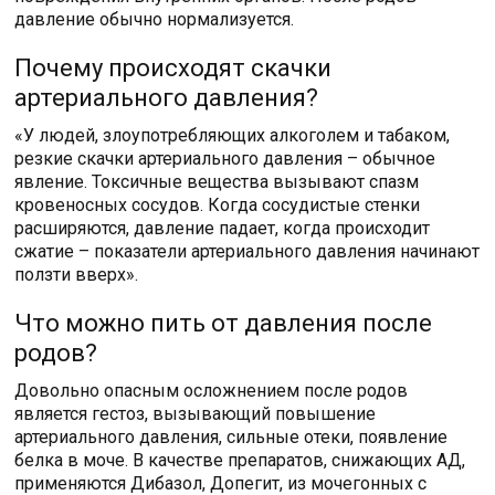
давление обычно нормализуется.
Почему происходят скачки
артериального давления?
«У людей, злоупотребляющих алкоголем и табаком,
резкие скачки артериального давления – обычное
явление. Токсичные вещества вызывают спазм
кровеносных сосудов. Когда сосудистые стенки
расширяются, давление падает, когда происходит
сжатие – показатели артериального давления начинают
ползти вверх».
Что можно пить от давления после
родов?
Довольно опасным осложнением после родов
является гестоз, вызывающий повышение
артериального давления, сильные отеки, появление
белка в моче. В качестве препаратов, снижающих АД,
применяются Дибазол, Допегит, из мочегонных с