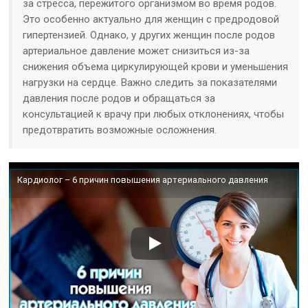
за стресса, пережитого организмом во время родов.
Это особенно актуально для женщин с предродовой
гипертензией. Однако, у других женщин после родов
артериальное давление может снизиться из-за
снижения объема циркулирующей крови и уменьшения
нагрузки на сердце. Важно следить за показателями
давления после родов и обращаться за
консультацией к врачу при любых отклонениях, чтобы
предотвратить возможные осложнения.
Кардиолог – 6 причин повышения артериального давления