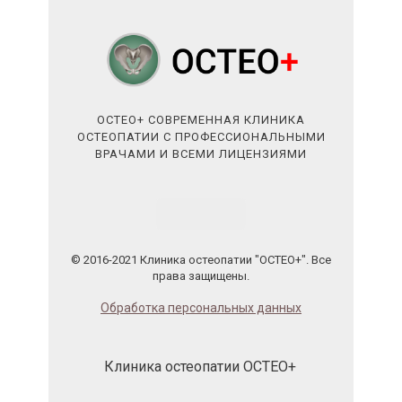
ОСТЕО+ СОВРЕМЕННАЯ КЛИНИКА
ОСТЕОПАТИИ С ПРОФЕССИОНАЛЬНЫМИ
ВРАЧАМИ И ВСЕМИ ЛИЦЕНЗИЯМИ
© 2016-2021 Клиника остеопатии "ОСТЕО+". Все
права защищены.
Обработка персональных данных
Клиника остеопатии ОСТЕО+