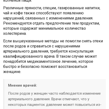
копченой пищи.
Различные пряности, специи, газированные напитки,
чай и кофе также способствуют появлению
нарушений, связанных с изменениями давления.
Рекомендуется отдать предпочтение тем продуктам,
которые содержат минимальное количество
холестерина.
Если вышеуказанные методы не помогли снять отеки
после родов и справиться с нарушениями
артериального давления, требуется консультация
квалифицированного врача. В таком случае может
понадобится медикаментозное лечение, которое
быстро и безопасно поможет восстановиться
женщине.
Мнение врачей:
После родов у женщин часто наблюдается изменение
артериального давления. Врачи отмечают, что у
некоторых пациенток давление может повыситься из-