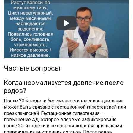
Частые вопросы
Когда нормализуется давление после
родов?
После 20-й недели беременности высокое давление
может быть связано с гестационной гипертензией или
преэклампсией. Гестационная гипертензия —
повышение АД, которое впервые зафиксировано
после 20-й недели и не сопровождается признаками
повреждения внутренних органов. После родов