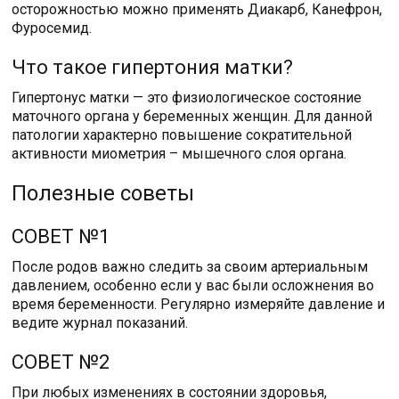
осторожностью можно применять Диакарб, Канефрон,
Фуросемид.
Что такое гипертония матки?
Гипертонус матки — это физиологическое состояние
маточного органа у беременных женщин. Для данной
патологии характерно повышение сократительной
активности миометрия – мышечного слоя органа.
Полезные советы
СОВЕТ №1
После родов важно следить за своим артериальным
давлением, особенно если у вас были осложнения во
время беременности. Регулярно измеряйте давление и
ведите журнал показаний.
СОВЕТ №2
При любых изменениях в состоянии здоровья,