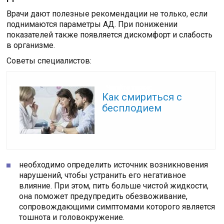
Врачи дают полезные рекомендации не только, если
поднимаются параметры АД. При понижении
показателей также появляется дискомфорт и слабость
в организме.
Советы специалистов:
Читайте также:
Как смириться с
бесплодием
необходимо определить источник возникновения
нарушений, чтобы устранить его негативное
влияние. При этом, пить больше чистой жидкости,
она поможет предупредить обезвоживание,
сопровождающими симптомами которого является
тошнота и головокружение.