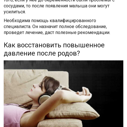
сосудами, то после появления малыша они могут
усилиться.
Необходима помощь квалифицированного
специалиста. Он назначит полное обследование,
проведет лечение, даст полезные рекомендации.
Как восстановить повышенное
давление после родов?