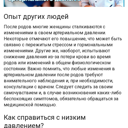
Опыт других людей
После родов многие женщины сталкиваются с
изменениями в своем артериальном давлении.
Некоторые отмечают его повышение, что может быть
связано с пережитым стрессом и гормональными
изменениями. Другие же, наоборот, испытывают
снижение давления из-за потери крови во время
родов или изменений в общем физиологическом
состоянии. Важно помнить, что любые изменения в
артериальном давлении после родов требуют
внимательного наблюдения и, при необходимости,
консультации с врачом. Следует следить за своим
самочувствием и, в случае возникновения каких-либо
беспокоящих симптомов, обязательно обращаться за
медицинской помощью.
Как справиться с низким
давлением?