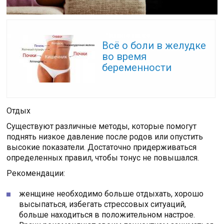
Читайте также:
Всё о боли в желудке
во время
беременности
Отдых
Существуют различные методы, которые помогут
поднять низкое давление после родов или опустить
высокие показатели. Достаточно придерживаться
определенных правил, чтобы тонус не повышался.
Рекомендации:
женщине необходимо больше отдыхать, хорошо
высыпаться, избегать стрессовых ситуаций,
больше находиться в положительном настрое.