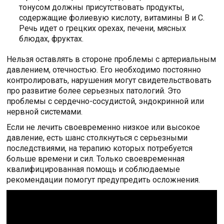
тонусом должны присутствовать продукты,
содержащие фолиевую кислоту, витамины В и С.
Речь идет о грецких орехах, печени, мясных
блюдах, фруктах.
Нельзя оставлять в стороне проблемы с артериальным
давлением, отечностью. Его необходимо постоянно
контролировать, нарушения могут свидетельствовать
про развитие более серьезных патологий. Это
проблемы с сердечно-сосудистой, эндокринной или
нервной системами.
Если не лечить своевременно низкое или высокое
давление, есть шанс столкнуться с серьезными
последствиями, на терапию которых потребуется
больше времени и сил. Только своевременная
квалифицированная помощь и соблюдаемые
рекомендации помогут предупредить осложнения.