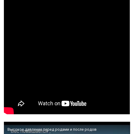
Высокое давление перед родами и после родов