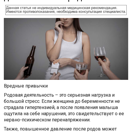
Вредные привычки
Родовая деятельность – это серьезная нагрузка и
большой стресс. Если женщина до беременности не
страдала гипертензией, а после появления малыша
ощутила на себе нарушения, это свидетельствует о ее
нервно-психическом перенапряжении.
Также, повышенное давление после родов может