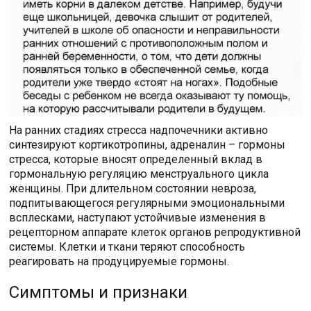
На ранних стадиях стресса надпочечники активно
синтезируют кортикотропины, адреналин – гормоны
стресса, которые вносят определенный вклад в
гормональную регуляцию менструального цикла
женщины. При длительном состоянии невроза,
подпитывающегося регулярными эмоциональными
всплесками, наступают устойчивые изменения в
рецепторном аппарате клеток органов репродуктивной
системы. Клетки и ткани теряют способность
реагировать на продуцируемые гормоны.
Симптомы и признаки