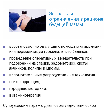
Читайте также:
Запреты и
ограничения в рационе
будущей мамы
восстановление овуляции с помощью стимуляции
или нормализации гормонального баланса,
проведение оперативных вмешательств при
подозрении на спайки, эндометриоз, кисты
яичников, полипы и миомы,
вспомогательные репродуктивные технологии,
психокоррекция,
народные методики,
витаминотерапия.
Супружеским парам с диагнозом «идиопатическое