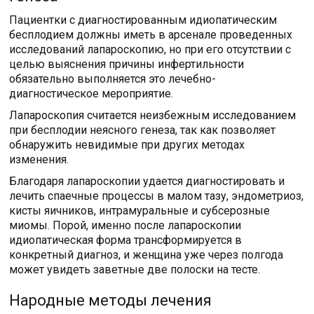
Пациентки с диагностированным идиопатическим
бесплодием должны иметь в арсенале проведенных
исследований лапароскопию, но при его отсутствии с
целью выяснения причины инфертильности
обязательно выполняется это лечебно-
диагностическое мероприятие.
Лапароскопия считается неизбежным исследованием
при бесплодии неясного генеза, так как позволяет
обнаружить невидимые при других методах
изменения.
Благодаря лапароскопии удается диагностировать и
лечить спаечные процессы в малом тазу, эндометриоз,
кисты яичников, интрамуральные и субсерозные
миомы. Порой, именно после лапароскопии
идиопатическая форма трансформируется в
конкретный диагноз, и женщина уже через полгода
может увидеть заветные две полоски на тесте.
Народные методы лечения