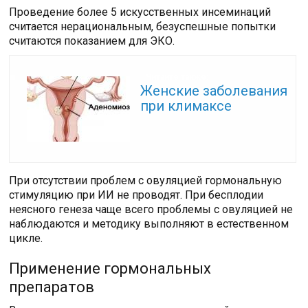
Проведение более 5 искусственных инсеминаций
считается нерациональным, безуспешные попытки
считаются показанием для ЭКО.
Читайте также:
Женские заболевания
при климаксе
При отсутствии проблем с овуляцией гормональную
стимуляцию при ИИ не проводят. При бесплодии
неясного генеза чаще всего проблемы с овуляцией не
наблюдаются и методику выполняют в естественном
цикле.
Применение гормональных
препаратов