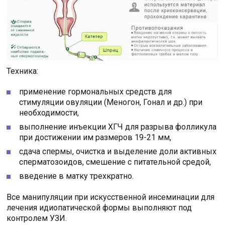
Техника:
применение гормональных средств для
стимуляции овуляции (Меногон, Гонал и др.) при
необходимости,
выполнение инъекции ХГЧ для разрыва фолликула
при достижении им размеров 19-21 мм,
сдача спермы, очистка и выделение доли активных
сперматозоидов, смешение с питательной средой,
введение в матку трехкратно.
Все манипуляции при искусственной инсеминации для
лечения идиопатической формы выполняют под
контролем УЗИ.