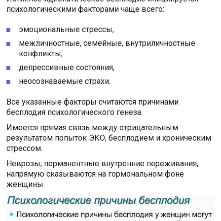
психологическими факторами чаще всего:
эмоциональные стрессы,
межличностные, семейные, внутриличностные
конфликты,
депрессивные состояния,
неосознаваемые страхи.
Все указанные факторы считаются причинами
бесплодия психологического генеза.
Имеется прямая связь между отрицательным
результатом попыток ЭКО, бесплодием и хроническим
стрессом.
Неврозы, перманентные внутренние переживания,
напрямую сказываются на гормональном фоне
женщины.