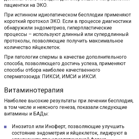
пациентки на ЭКО.
При истинном идиопатическом бесплодии применяют
короткий протокол ЭКО. Если в процессе диагностики
обнаружили эндометриоз, гиперпластические
процессы – используют длинный или супердлинный
протоколы, позволяющие получить максимальное
количество яйцеклеток.
При патологии спермы в качестве дополнительного
способа, позволяющего достичь успеха, применяют
способы отбора наиболее качественного
сперматозоида: ПИКСИ, ИМСИ и ИКСИ.
Витаминотерапия
Наиболее высокие результаты при лечении бесплодия,
в том числе и неясного генеза, показали следующие
витамины и БАДы:
Инозитол или Иноферт, позволяющие улучшить
состояние эндометрия и яйцеклеток, лидируют в