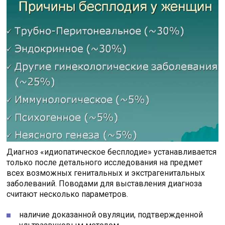
Диагноз «идиопатическое бесплодие» устанавливается
только после детального исследования на предмет
всех возможных генитальных и экстрагенитальных
заболеваний. Поводами для выставления диагноза
считают несколько параметров.
наличие доказанной овуляции, подтвержденной