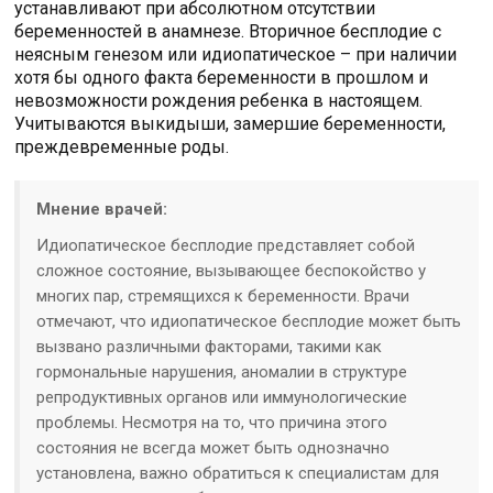
устанавливают при абсолютном отсутствии
беременностей в анамнезе. Вторичное бесплодие с
неясным генезом или идиопатическое – при наличии
хотя бы одного факта беременности в прошлом и
невозможности рождения ребенка в настоящем.
Учитываются выкидыши, замершие беременности,
преждевременные роды.
Мнение врачей:
Идиопатическое бесплодие представляет собой
сложное состояние, вызывающее беспокойство у
многих пар, стремящихся к беременности. Врачи
отмечают, что идиопатическое бесплодие может быть
вызвано различными факторами, такими как
гормональные нарушения, аномалии в структуре
репродуктивных органов или иммунологические
проблемы. Несмотря на то, что причина этого
состояния не всегда может быть однозначно
установлена, важно обратиться к специалистам для