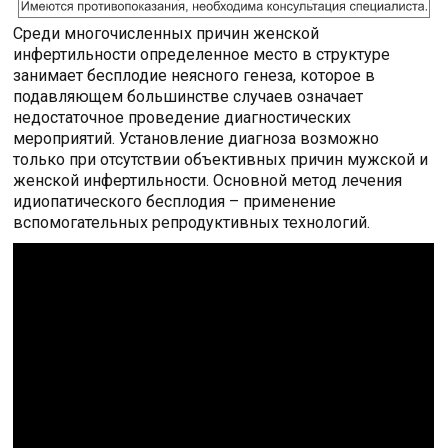
Среди многочисленных причин женской
инфертильности определенное место в структуре
занимает бесплодие неясного генеза, которое в
подавляющем большинстве случаев означает
недостаточное проведение диагностических
мероприятий. Установление диагноза возможно
только при отсутствии объективных причин мужской и
женской инфертильности. Основной метод лечения
идиопатического бесплодия – применение
вспомогательных репродуктивных технологий.