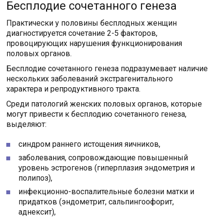
Бесплодие сочетанного генеза
Практически у половины бесплодных женщин
диагностируется сочетание 2-5 факторов,
провоцирующих нарушения функционирования
половых органов.
Бесплодие сочетанного генеза подразумевает наличие
нескольких заболеваний экстрагенитального
характера и репродуктивного тракта.
Среди патологий женских половых органов, которые
могут привести к бесплодию сочетанного генеза,
выделяют:
синдром раннего истощения яичников,
заболевания, сопровождающие повышенный
уровень эстрогенов (гиперплазия эндометрия и
полипоз),
инфекционно-воспалительные болезни матки и
придатков (эндометрит, сальпингоофорит,
аднексит),