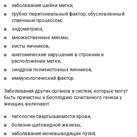
заболевания шейки матки,
трубно-перитонеальный фактор, обусловленный
спаечным процессом,
эндометриоз,
множественные миомы,
кисты яичников,
анатомические нарушения в строении и
расположении матки,
синдром поликистозных яичников,
иммунологический фактор.
Заболевания других органов и систем, которые могут
быть причастны к бесплодию сочетанного генеза у
женщин, включают:
патологии свертываемости крови,
болезни щитовидной железы,
заболевания мочевыводящих путей,