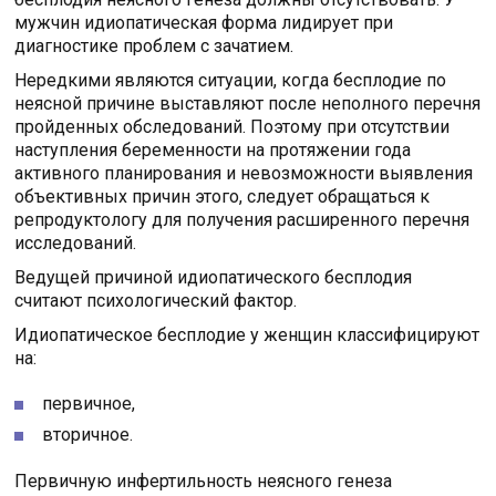
мужчин идиопатическая форма лидирует при
диагностике проблем с зачатием.
Нередкими являются ситуации, когда бесплодие по
неясной причине выставляют после неполного перечня
пройденных обследований. Поэтому при отсутствии
наступления беременности на протяжении года
активного планирования и невозможности выявления
объективных причин этого, следует обращаться к
репродуктологу для получения расширенного перечня
исследований.
Ведущей причиной идиопатического бесплодия
считают психологический фактор.
Идиопатическое бесплодие у женщин классифицируют
на:
первичное,
вторичное.
Первичную инфертильность неясного генеза