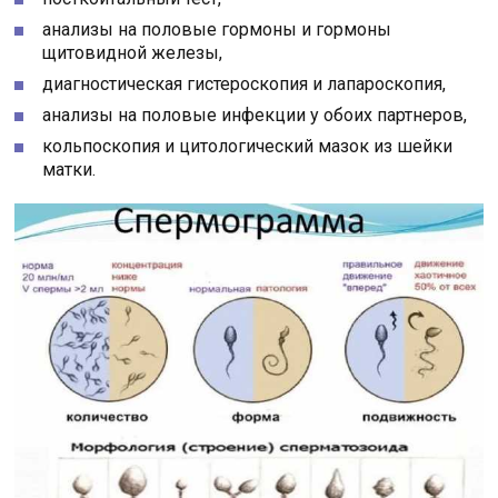
анализы на половые гормоны и гормоны
щитовидной железы,
диагностическая гистероскопия и лапароскопия,
анализы на половые инфекции у обоих партнеров,
кольпоскопия и цитологический мазок из шейки
матки.