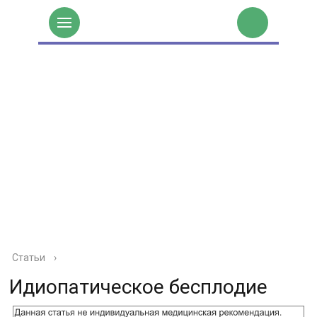
Статьи
›
Идиопатическое бесплодие