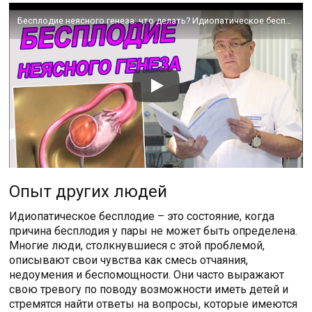
Бесплодие неясного генеза: что делать? Идиопатическое бесплодие
Опыт других людей
Идиопатическое бесплодие – это состояние, когда
причина бесплодия у пары не может быть определена.
Многие люди, столкнувшиеся с этой проблемой,
описывают свои чувства как смесь отчаяния,
недоумения и беспомощности. Они часто выражают
свою тревогу по поводу возможности иметь детей и
стремятся найти ответы на вопросы, которые имеются