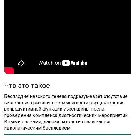
Что это такое
Бесплодие неясного генеза подразумевает отсутствие
выявления причины невозможности осуществления
репродуктивной функции у женщины после
проведения комплекса диагностических мероприятий.
Иными словами, данная патология называется
идиопатическим бесплодием.