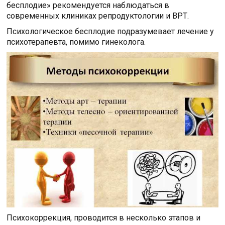
бесплодие» рекомендуется наблюдаться в
современных клиниках репродуктологии и ВРТ.
Психологическое бесплодие подразумевает лечение у
психотерапевта, помимо гинеколога.
Психокоррекция, проводится в несколько этапов и