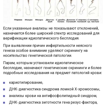
Если указанные анализы не показывают отклонений,
назначается более широкий спектр исследований для
верификации идиопатического бесплодия.
При выявлении причин инфертильности неясного
генеза особое внимание уделяют скринингу на
носительство генетической патологии.
Парам, которым установили идиопатическое
бесплодие, назначают генетические скрининги и более
подробные исследования на предмет патологий крови:
кариотипирование,
ДНК-диагностика синдрома ломкой Х-хромосомы,
анализы крови на антифосфолипидный синдром,
ДНК-диагностика зиготности гена резус-фактора,