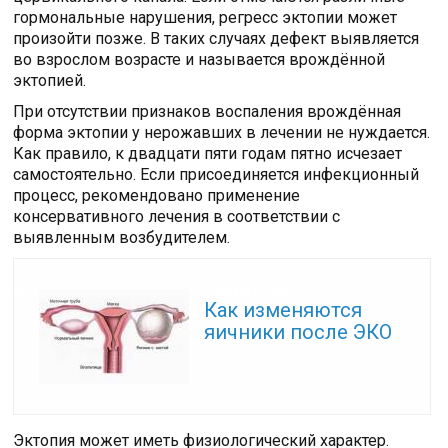
гормональные нарушения, регресс эктопии может
произойти позже. В таких случаях дефект выявляется
во взрослом возрасте и называется врождённой
эктопией.
При отсутствии признаков воспаления врождённая
форма эктопии у нерожавших в лечении не нуждается.
Как правило, к двадцати пяти годам пятно исчезает
самостоятельно. Если присоединяется инфекционный
процесс, рекомендовано применение
консервативного лечения в соответствии с
выявленным возбудителем.
Читайте также:
Как изменяются
яичники после ЭКО
Эктопия может иметь физиологический характер.