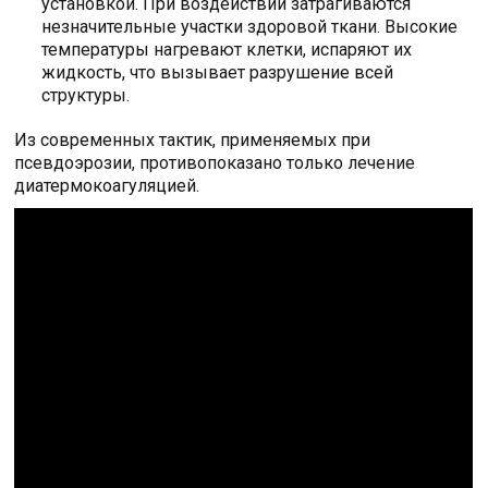
установкой. При воздействии затрагиваются
незначительные участки здоровой ткани. Высокие
температуры нагревают клетки, испаряют их
жидкость, что вызывает разрушение всей
структуры.
Из современных тактик, применяемых при
псевдоэрозии, противопоказано только лечение
диатермокоагуляцией.