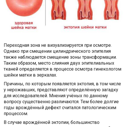
Переходная зона не визуализируется при осмотре.
Однако при смещении цилиндрического эпителия
также наблюдается смещение зоны трансформации.
Таким образом, место слияния двух эпителиальных
тканей определяется в процессе осмотра гинекологом
шейки матки в зеркалах.
Причины, по которым появляется эктопия, в том числе
у нерожавших, представляют определённую загадку
для исследователей. Мнения учёных по данному
вопросу существенно различаются. Тем более долгие
годы врождённый дефект считался патологическим
процессом.
В случае врождённой эктопии, большинство