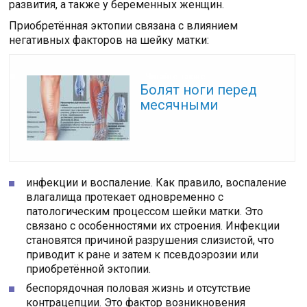
развития, а также у беременных женщин.
Приобретённая эктопии связана с влиянием
негативных факторов на шейку матки:
Читайте также:
Болят ноги перед
месячными
инфекции и воспаление. Как правило, воспаление
влагалища протекает одновременно с
патологическим процессом шейки матки. Это
связано с особенностями их строения. Инфекции
становятся причиной разрушения слизистой, что
приводит к ране и затем к псевдоэрозии или
приобретённой эктопии.
беспорядочная половая жизнь и отсутствие
контрацепции. Это фактор возникновения