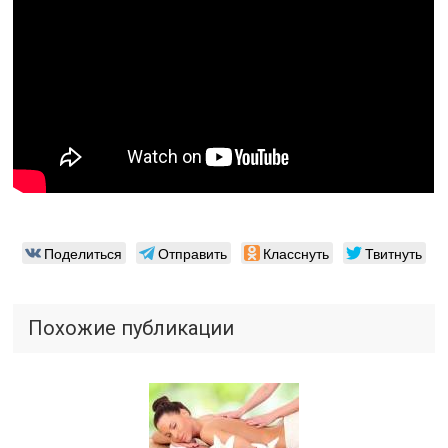
Поделиться
Отправить
Класснуть
Твитнуть
Похожие публикации