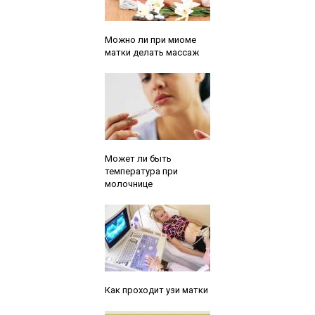
Читайте также:
Можно ли при миоме
матки делать массаж
Читайте также:
Может ли быть
температура при
молочнице
Читайте также:
Как проходит узи матки