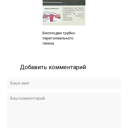
Читайте также:
Бесплодие трубно-
перитонеального
генеза
Добавить комментарий