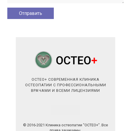
ОСТЕО+ СОВРЕМЕННАЯ КЛИНИКА
ОСТЕОПАТИИ С ПРОФЕССИОНАЛЬНЫМИ
ВРАЧАМИ И ВСЕМИ ЛИЦЕНЗИЯМИ
© 2016-2021 Клиника остеопатии "ОСТЕО+". Все
права защищены.