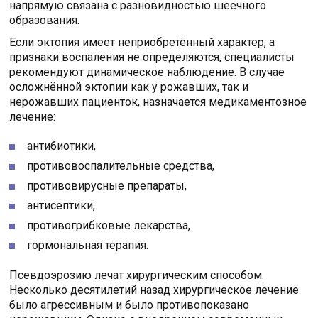
напрямую связана с разновидностью шеечного
образования.
Если эктопия имеет неприобретённый характер, а
признаки воспаления не определяются, специалисты
рекомендуют динамическое наблюдение. В случае
осложнённой эктопии как у рожавших, так и
нерожавших пациенток, назначается медикаментозное
лечение:
антибиотики,
противовоспалительные средства,
противовирусные препараты,
антисептики,
противогрибковые лекарства,
гормональная терапия.
Псевдоэрозию лечат хирургическим способом.
Несколько десятилетий назад хирургическое лечение
было агрессивным и было противопоказано