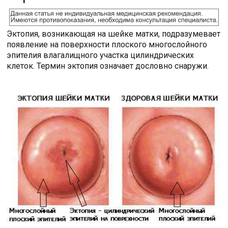
Эктопия, возникающая на шейке матки, подразумевает
появление на поверхности плоского многослойного
эпителия влагалищного участка цилиндрических
клеток. Термин эктопия означает дословно снаружи.