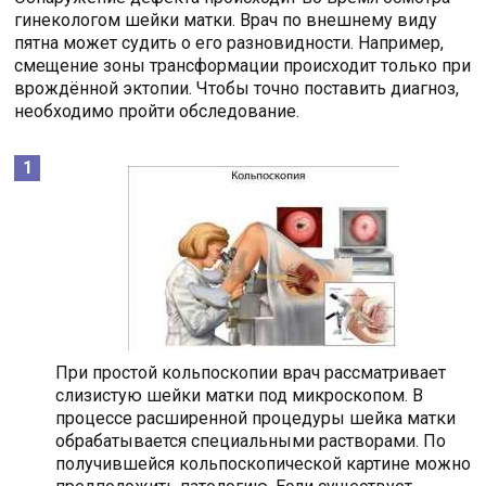
гинекологом шейки матки. Врач по внешнему виду
пятна может судить о его разновидности. Например,
смещение зоны трансформации происходит только при
врождённой эктопии. Чтобы точно поставить диагноз,
необходимо пройти обследование.
При простой кольпоскопии врач рассматривает
слизистую шейки матки под микроскопом. В
процессе расширенной процедуры шейка матки
обрабатывается специальными растворами. По
получившейся кольпоскопической картине можно