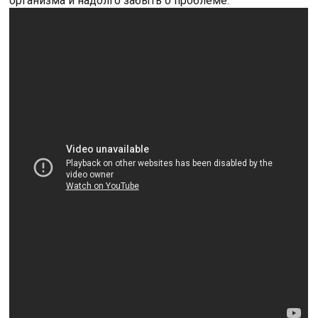
организма и надолго забыть о проблеме.