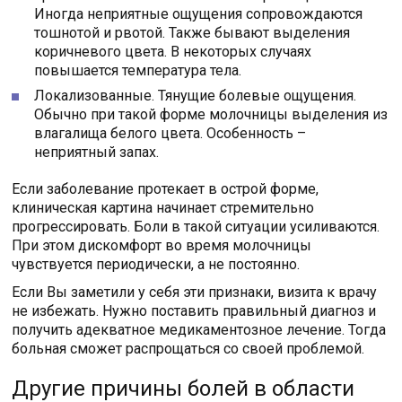
Иногда неприятные ощущения сопровождаются
тошнотой и рвотой. Также бывают выделения
коричневого цвета. В некоторых случаях
повышается температура тела.
Локализованные. Тянущие болевые ощущения.
Обычно при такой форме молочницы выделения из
влагалища белого цвета. Особенность –
неприятный запах.
Если заболевание протекает в острой форме,
клиническая картина начинает стремительно
прогрессировать. Боли в такой ситуации усиливаются.
При этом дискомфорт во время молочницы
чувствуется периодически, а не постоянно.
Если Вы заметили у себя эти признаки, визита к врачу
не избежать. Нужно поставить правильный диагноз и
получить адекватное медикаментозное лечение. Тогда
больная сможет распрощаться со своей проблемой.
Другие причины болей в области