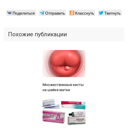
Поделиться
Отправить
Класснуть
Твитнуть
Похожие публикации
Читайте также:
Множественные кисты
на шейке матки