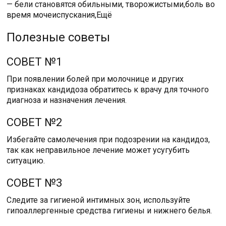
— бели становятся обильными, творожистыми,боль во
время мочеиспускания,Ещё
Полезные советы
СОВЕТ №1
При появлении болей при молочнице и других
признаках кандидоза обратитесь к врачу для точного
диагноза и назначения лечения.
СОВЕТ №2
Избегайте самолечения при подозрении на кандидоз,
так как неправильное лечение может усугубить
ситуацию.
СОВЕТ №3
Следите за гигиеной интимных зон, используйте
гипоаллергенные средства гигиены и нижнего белья.