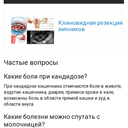
Читайте также:
Клиновидная резекция
яичников
Частые вопросы
Какие боли при кандидозе?
При кандидозе кишечника отмечаются боли в животе,
вздутие кишечника, диарея, примеси крови в кале,
возможны боль в области прямой кишки и зуд в
области ануса.
Какие болезни можно спутать с
молочницей?