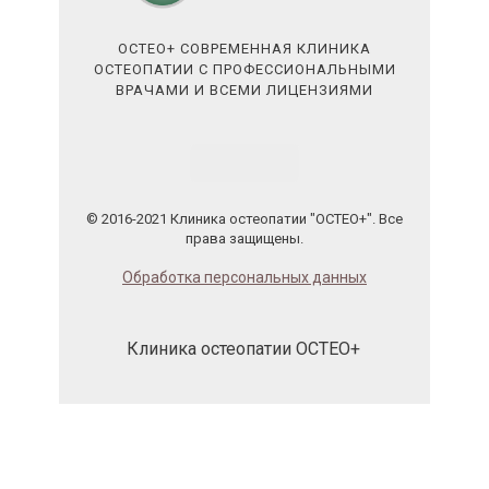
ОСТЕО+ СОВРЕМЕННАЯ КЛИНИКА
ОСТЕОПАТИИ С ПРОФЕССИОНАЛЬНЫМИ
ВРАЧАМИ И ВСЕМИ ЛИЦЕНЗИЯМИ
© 2016-2021 Клиника остеопатии "ОСТЕО+". Все
права защищены.
Обработка персональных данных
Клиника остеопатии ОСТЕО+