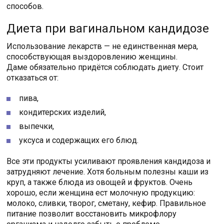
способов.
Диета при вагинальном кандидозе
Использование лекарств — не единственная мера,
способствующая выздоровлению женщины.
Даме обязательно придётся соблюдать диету. Стоит
отказаться от:
пива,
кондитерских изделий,
выпечки,
уксуса и содержащих его блюд.
Все эти продукты усиливают проявления кандидоза и
затрудняют лечение. Хотя больным полезны каши из
круп, а также блюда из овощей и фруктов. Очень
хорошо, если женщина ест молочную продукцию:
молоко, сливки, творог, сметану, кефир. Правильное
питание позволит восстановить микрофлору