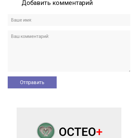
Добавить комментарий