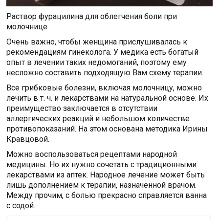
Раствор фурацилина для облегчения боли при
молочнице
Очень важно, чтобы женщина прислушивалась к
рекомендациям гинеколога. У медика есть богатый
опыт в лечении таких недомоганий, поэтому ему
несложно составить подходящую Вам схему терапии.
Все грибковые болезни, включая молочницу, можно
лечить в т. ч. и лекарствами на натуральной основе. Их
преимущество заключается в отсутствии
аллергических реакций и небольшом количестве
противопоказаний. На этом основана методика Ирины
Кравцовой.
Можно воспользоваться рецептами народной
медицины. Но их нужно сочетать с традиционными
лекарствами из аптек. Народное лечение может быть
лишь дополнением к терапии, назначенной врачом.
Между прочим, с болью прекрасно справляется ванна
с содой.