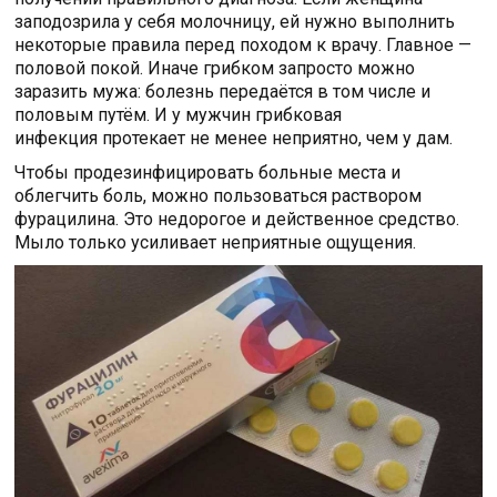
заподозрила у себя молочницу, ей нужно выполнить
некоторые правила перед походом к врачу. Главное —
половой покой. Иначе грибком запросто можно
заразить мужа: болезнь передаётся в том числе и
половым путём. И у мужчин грибковая
инфекция протекает не менее неприятно, чем у дам.
Чтобы продезинфицировать больные места и
облегчить боль, можно пользоваться раствором
фурацилина. Это недорогое и действенное средство.
Мыло только усиливает неприятные ощущения.