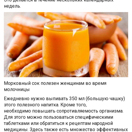
недель.
Морковный сок полезен женщинам во время
молочницы
Ежедневно нужно выпивать 350 мл (большую чашку)
этого полезного напитка. Кроме того,
необходимо повышать сопротивляемость организма.
Для этого можно пользоваться специфическими
таблетками или обратиться к рецептам народной
медицины. Здесь также есть множество эффективных