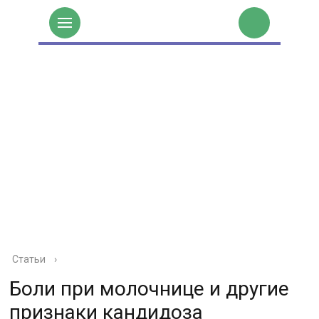
Статьи
›
Боли при молочнице и другие
признаки кандидоза