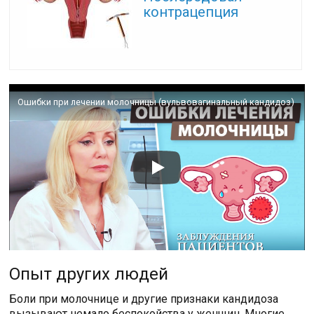
контрацепция
Ошибки при лечении молочницы (вульвовагинальный кандидоз)
Опыт других людей
Боли при молочнице и другие признаки кандидоза
вызывают немало беспокойства у женщин. Многие