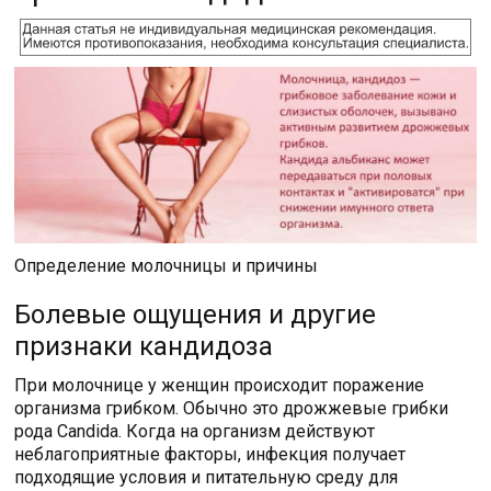
Определение молочницы и причины
Болевые ощущения и другие
признаки кандидоза
При молочнице у женщин происходит поражение
организма грибком. Обычно это дрожжевые грибки
рода Candida. Когда на организм действуют
неблагоприятные факторы, инфекция получает
подходящие условия и питательную среду для