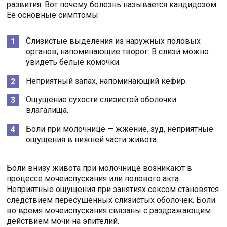
развития. Вот почему болезнь называется кандидозом.
Её основные симптомы:
Слизистые выделения из наружных половых
органов, напоминающие творог. В слизи можно
увидеть белые комочки.
Неприятный запах, напоминающий кефир.
Ощущение сухости слизистой оболочки
влагалища.
Боли при молочнице — жжение, зуд, неприятные
ощущения в нижней части живота.
Боли внизу живота при молочнице возникают в
процессе мочеиспускания или полового акта.
Неприятные ощущения при занятиях сексом становятся
следствием пересушенных слизистых оболочек. Боли
во время мочеиспускания связаны с раздражающим
действием мочи на эпителий.