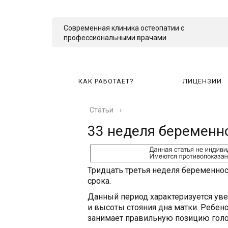
Современная клиника остеопатии с
профессиональными врачами
КАК РАБОТАЕТ?
ЛИЦЕНЗИИ
Статьи
›
КА
33 неделя беременн
Тридцать третья неделя беременнос
срока.
Данный период характеризуется уве
и высоты стояния дна матки. Ребен
занимает правильную позицию голо