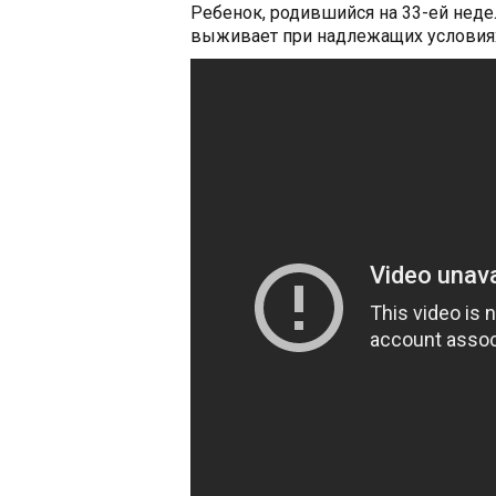
Ребенок, родившийся на 33-ей нед
выживает при надлежащих условиях