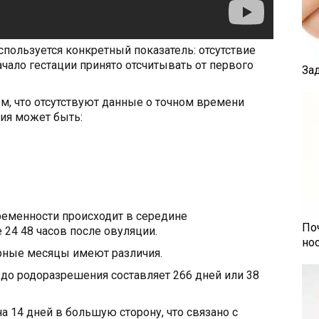
спользуется конкретный показатель: отсутствие
чало гестации принято отсчитывать от первого
За
ом, что отсутствуют данные о точном времени
ия может быть:
еменности происходит в середине
По
 24 48 часов после овуляции.
но
арные месяцы имеют различия.
 до родоразрешения составляет 266 дней или 38
а 14 дней в большую сторону, что связано с