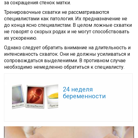
за сокращения стенок матки.
Тренировочные схватки не рассматриваются
специалистами как патология. Их предназначение не
до конца ясно специалистам. В целом ложные схватки
не говорят о скорых родах и не могут способствовать
их ускорению.
Однако следует обратить внимание на длительность и
интенсивность схваток. Они не должны усиливаться и
сопровождаться выделениями. В противном случае
необходимо немедленно обратиться к специалисту.
Читайте также:
24 неделя
беременности