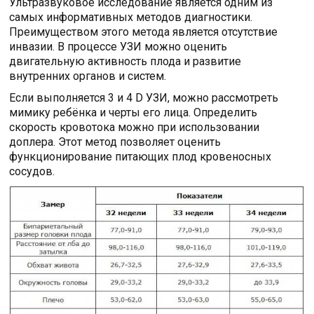
Ультразвуковое исследование является одним из
самых информативных методов диагностики.
Преимуществом этого метода является отсутствие
инвазии. В процессе УЗИ можно оценить
двигательную активность плода и развитие
внутренних органов и систем.
Если выполняется 3 и 4 D УЗИ, можно рассмотреть
мимику ребёнка и черты его лица. Определить
скорость кровотока можно при использовании
доплера. Этот метод позволяет оценить
функционирование питающих плод кровеносных
сосудов.