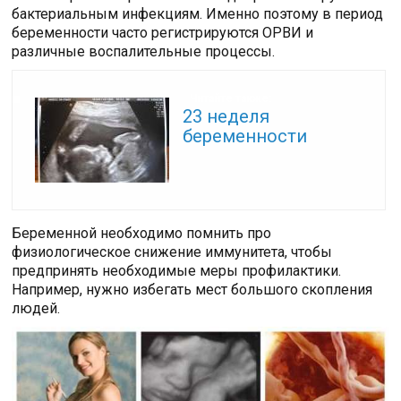
бактериальным инфекциям. Именно поэтому в период
беременности часто регистрируются ОРВИ и
различные воспалительные процессы.
Читайте также:
23 неделя
беременности
Беременной необходимо помнить про
физиологическое снижение иммунитета, чтобы
предпринять необходимые меры профилактики.
Например, нужно избегать мест большого скопления
людей.