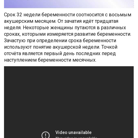
Срок 32 недели беременности соотносится с восьмым
акушерским месяцем. От зачатия идёт тридцатая
неделя. Некоторые женщины путаются в различных
сроках, которыми измеряется развитие беременности.
Зачастую при определении срока беременности
используют понятие акушерской недели. Точкой
отсчёта является первый день последних перед
наступлением беременности месячных.