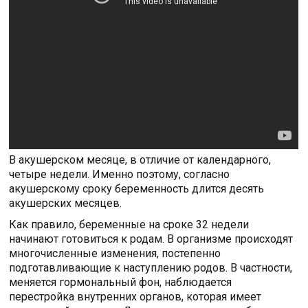
В акушерском месяце, в отличие от календарного,
четыре недели. Именно поэтому, согласно
акушерскому сроку беременность длится десять
акушерских месяцев.
Как правило, беременные на сроке 32 недели
начинают готовиться к родам. В организме происходят
многочисленные изменения, постепенно
подготавливающие к наступлению родов. В частности,
меняется гормональный фон, наблюдается
перестройка внутренних органов, которая имеет