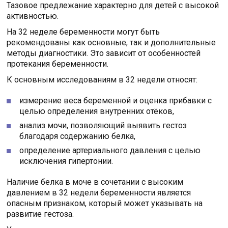
Тазовое предлежание характерно для детей с высокой
активностью.
На 32 неделе беременности могут быть
рекомендованы как основные, так и дополнительные
методы диагностики. Это зависит от особенностей
протекания беременности.
К основным исследованиям в 32 недели относят:
измерение веса беременной и оценка прибавки с
целью определения внутренних отёков,
анализ мочи, позволяющий выявить гестоз
благодаря содержанию белка,
определение артериального давления с целью
исключения гипертонии.
Наличие белка в моче в сочетании с высоким
давлением в 32 недели беременности является
опасным признаком, который может указывать на
развитие гестоза.