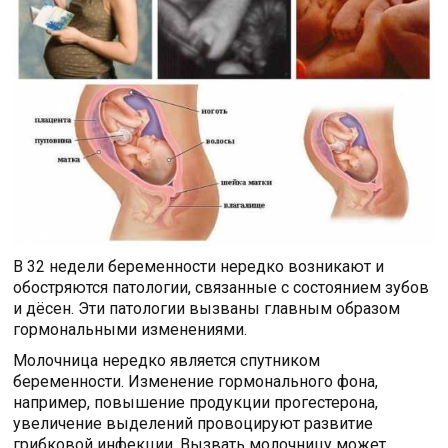
В 32 недели беременности нередко возникают и
обостряются патологии, связанные с состоянием зубов
и дёсен. Эти патологии вызваны главным образом
гормональными изменениями.
Молочница нередко является спутником
беременности. Изменение гормонального фона,
например, повышение продукции прогестерона,
увеличение выделений провоцируют развитие
грибковой инфекции. Вызвать молочницу может