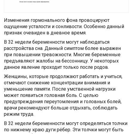
Изменения гормонального фона провоцируют
ощущение усталости и сонливости. Особенно данный
признак очевиден в дневное время.
В 32 недели беременности могут наблюдаться
расстройства сна. Данный симптом более выражен
при повышении тревожности. Многие беременные
предъявляют жалобы на бессонницу. У некоторых
данное явление проходит только после родов.
Женщины, которые продолжают работать и учиться,
отмечают снижение концентрации внимания и
уменьшение памяти. После умственной нагрузки
может появиться головная боль. С целью
предупреждения переутомления и головных болей,
врачи рекомендуют больше отдыхать, соблюдать
режим труда.
В 32 недели беременности могут определяться толчки
по нижнему краю дуги рёбер. Эти толчки могут быть