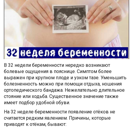
В 32 недели беременности нередко возникают
болевые ощущения в пояснице. Симптом более
выражен при крупном плоде и узком тазе. Уменьшить
болезненность можно при помощи отдыха, ношения
ортопедического бандажа. Нежелательно длительное
стояние или ходьба. Существенное значение также
имеет подбор удобной обуви.
На 32 неделе беременности появление отёков не
считается редким явлением. Причины, которые
приводят к отёкам, бывают: