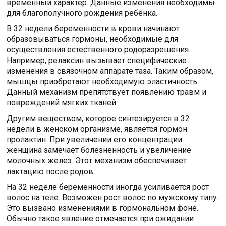
временный характер. Данные изменения необходимы
для благополучного рождения ребёнка.
В 32 недели беременности в крови начинают
образовываться гормоны, необходимые для
осуществления естественного родоразрешения.
Например, релаксин вызывает специфические
изменения в связочном аппарате таза. Таким образом,
мышцы приобретают необходимую эластичность.
Данный механизм препятствует появлению травм и
повреждений мягких тканей.
Другим веществом, которое синтезируется в 32
недели в женском организме, является гормон
пролактин. При увеличении его концентрации
женщина замечает болезненность и увеличение
молочных желез. Этот механизм обеспечивает
лактацию после родов.
На 32 неделе беременности иногда усиливается рост
волос на теле. Возможен рост волос по мужскому типу.
Это вызвано изменениями в гормональном фоне.
Обычно такое явление отмечается при ожидании