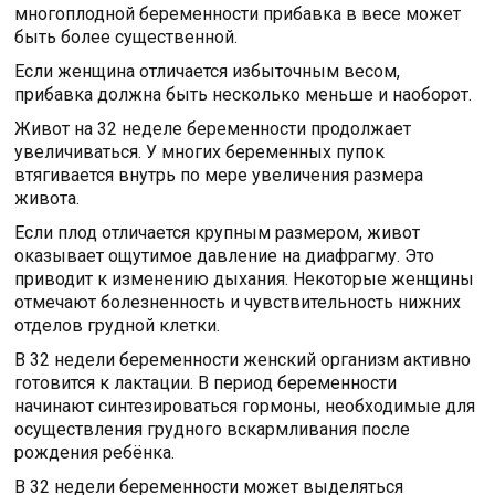
многоплодной беременности прибавка в весе может
быть более существенной.
Если женщина отличается избыточным весом,
прибавка должна быть несколько меньше и наоборот.
Живот на 32 неделе беременности продолжает
увеличиваться. У многих беременных пупок
втягивается внутрь по мере увеличения размера
живота.
Если плод отличается крупным размером, живот
оказывает ощутимое давление на диафрагму. Это
приводит к изменению дыхания. Некоторые женщины
отмечают болезненность и чувствительность нижних
отделов грудной клетки.
В 32 недели беременности женский организм активно
готовится к лактации. В период беременности
начинают синтезироваться гормоны, необходимые для
осуществления грудного вскармливания после
рождения ребёнка.
В 32 недели беременности может выделяться