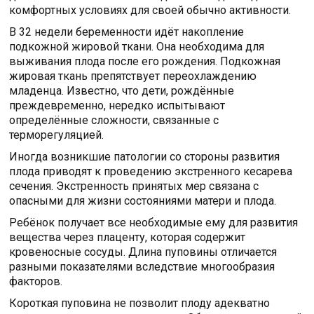
комфортных условиях для своей обычно активности.
В 32 недели беременности идёт накопление
подкожной жировой ткани. Она необходима для
выживания плода после его рождения. Подкожная
жировая ткань препятствует переохлаждению
младенца. Известно, что дети, рождённые
преждевременно, нередко испытывают
определённые сложности, связанные с
терморегуляцией.
Иногда возникшие патологии со стороны развития
плода приводят к проведению экстренного кесарева
сечения. Экстренность принятых мер связана с
опасными для жизни состояниями матери и плода.
Ребёнок получает все необходимые ему для развития
вещества через плаценту, которая содержит
кровеносные сосуды. Длина пуповины отличается
разными показателями вследствие многообразия
факторов.
Короткая пуповина не позволит плоду адекватно