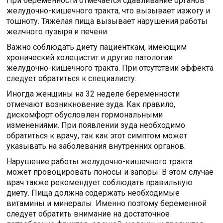
При беременности отмечается сдавливание органов
желудочно-кишечного тракта, что вызывает изжогу и
тошноту. Тяжёлая пища вызывает нарушения работы
желчного пузыря и печени.
Важно соблюдать диету пациенткам, имеющим
хронический холецистит и другие патологии
желудочно-кишечного тракта. При отсутствии эффекта
следует обратиться к специалисту.
Иногда женщины на 32 неделе беременности
отмечают возникновение зуда. Как правило,
дискомфорт обусловлен гормональными
изменениями. При появлении зуда необходимо
обратиться к врачу, так как этот симптом может
указывать на заболевания внутренних органов.
Нарушение работы желудочно-кишечного тракта
может провоцировать поносы и запоры. В этом случае
врач также рекомендует соблюдать правильную
диету. Пища должна содержать необходимые
витамины и минералы. Именно поэтому беременной
следует обратить внимание на достаточное