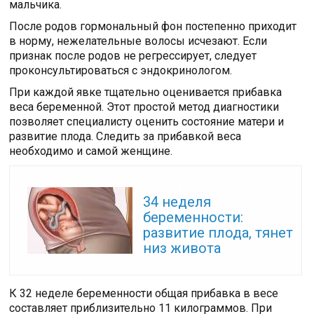
мальчика.
После родов гормональный фон постепенно приходит
в норму, нежелательные волосы исчезают. Если
признак после родов не регрессирует, следует
проконсультироваться с эндокринологом.
При каждой явке тщательно оценивается прибавка
веса беременной. Этот простой метод диагностики
позволяет специалисту оценить состояние матери и
развитие плода. Следить за прибавкой веса
необходимо и самой женщине.
Читайте также:
34 неделя
беременности:
развитие плода, тянет
низ живота
К 32 неделе беременности общая прибавка в весе
составляет приблизительно 11 килограммов. При