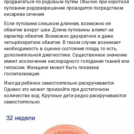
продвигаться по родовым путям. Обычно при короткой
пуповине родоразрешение проводится посредством
кесарева сечения.
Если пуповина слишком длинная, возможно её
обвитие вокруг шеи. Длина пуповины влияет на
характер обвития. Возможно двукратное и даже
четырёхкратное обвитие. В таком случае возникает
необходимость в оценке состояния плода, то есть,
дополнительной диагностике. Существенное значение
имеет исключение кислородного голодания тканей или
гипоксии. Женщине может быть показана
госпитализация.
Иногда ребёнок самостоятельно раскручивается.
Однако это может произойти при достаточном
количестве вод. Крупные дети редко раскручиваются
самостоятельно.