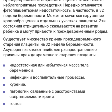
неблагоприятные последствия. Нередко отмечается
фетоплацентарная недостаточность, в частности, в 32
недели беременности. Может отмечаться нарушение
кровообращения в отдельных участках плаценты. Эти
состояния отрицательно сказываются на развитии
ребёнка и могут привести к преждевременным родам.
Существует множество причин преждевременного
старения плаценты на 32 неделе беременности.
Акушеры называют наиболее распространённые
причины преждевременного старения плаценты:
недостаточная или избыточная масса тела
беременной,
инфекции и воспалительные процессы,
курение,
патологии, связанные с расстройствами
свёртываемости крови,
гестоз.