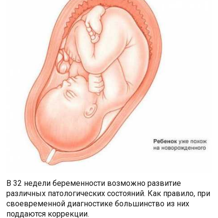
В 32 недели беременности возможно развитие
различных патологических состояний. Как правило, при
своевременной диагностике большинство из них
поддаются коррекции.