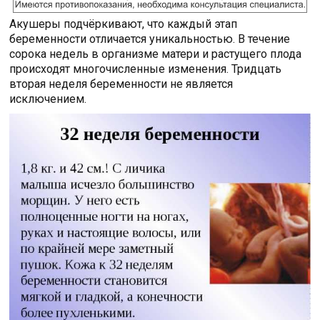
Акушеры подчёркивают, что каждый этап
беременности отличается уникальностью. В течение
сорока недель в организме матери и растущего плода
происходят многочисленные изменения. Тридцать
вторая неделя беременности не является
исключением.