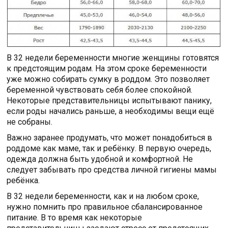
В 32 недели беременности многие женщины готовятся
к предстоящим родам. На этом сроке беременности
уже можно собирать сумку в роддом. Это позволяет
беременной чувствовать себя более спокойной.
Некоторые представительницы испытывают панику,
если роды начались раньше, а необходимы вещи ещё
не собраны.
Важно заранее продумать, что может понадобиться в
роддоме как маме, так и ребёнку. В первую очередь,
одежда должна быть удобной и комфортной. Не
следует забывать про средства личной гигиены мамы
ребёнка.
В 32 недели беременности, как и на любом сроке,
нужно помнить про правильное сбалансированное
питание. В то время как некоторые