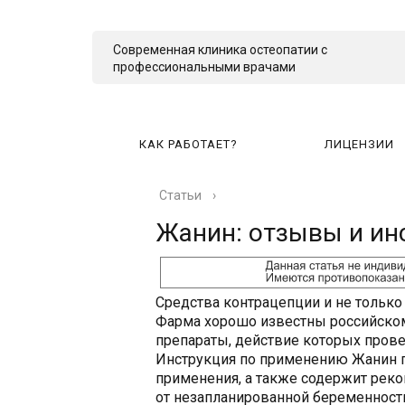
Современная клиника остеопатии с
профессиональными врачами
КАК РАБОТАЕТ?
ЛИЦЕНЗИИ
Статьи
›
КА
Жанин: отзывы и ин
Средства контрацепции и не только
Фарма хорошо известны российском
препараты, действие которых прове
Инструкция по применению Жанин п
применения, а также содержит рек
от незапланированной беременност