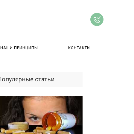
НАШИ ПРИНЦИПЫ
КОНТАКТЫ
ВЫ
Популярные статьи