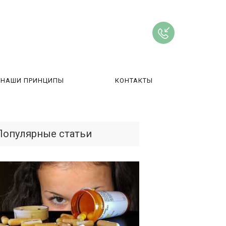
НАШИ ПРИНЦИПЫ
КОНТАКТЫ
ВЫ
Популярные статьи