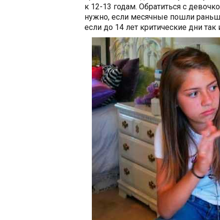
к 12-13 годам. Обратиться с девочк
нужно, если месячные пошли раньше
если до 14 лет критические дни так 