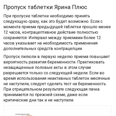
Пропуск таблетки Ярина Плюс
При пропуске таблетки необходимо принять
следующую сразу, как это будет возможно. Если с
момента приема предыдущей таблетки прошло менее
12 часов, контрацептивное действие полностью
сохраняется. Интервал между приемами более 12
часов указывает на необходимость применения
дополнительных средств контрацепции.
Пропуск пилюли в первую неделю приема повышает
вероятность развития беременности. Практиковать
незащищенные половые акты в этом случае
разрешается только со следующей недели. Если во
время использования неактивных таблеток месячные
не наступили, следует сделать тест на беременность.
При отрицательном результате следующая пачка
принимается по прежней схеме, даже если
критические дни так и не наступили.
Читайте также: