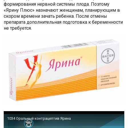
формирования нервной системы плода. Поэтому
«Ярину Плюс» назначают женщинам, планирующим в
скором времени зачать ребенка. После отмены
препарата дополнительная подготовка к беременности
не требуется.
1034 Оральный контрацептив Ярина