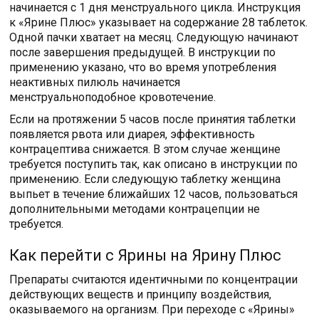
начинается с 1 дня менструального цикла. Инструкция
к «Ярине Плюс» указывает на содержание 28 таблеток.
Одной пачки хватает на месяц. Следующую начинают
после завершения предыдущей. В инструкции по
применению указано, что во время употребления
неактивных пилюль начинается
менструальноподобное кровотечение.
Если на протяжении 5 часов после принятия таблетки
появляется рвота или диарея, эффективность
контрацептива снижается. В этом случае женщине
требуется поступить так, как описано в инструкции по
применению. Если следующую таблетку женщина
выпьет в течение ближайших 12 часов, пользоваться
дополнительными методами контрацепции не
требуется.
Как перейти с Ярины на Ярину Плюс
Препараты считаются идентичными по концентрации
действующих веществ и принципу воздействия,
оказываемого на организм. При переходе с «Ярины»