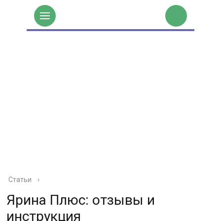
Статьи
›
Ярина Плюс: отзывы и
инструкция