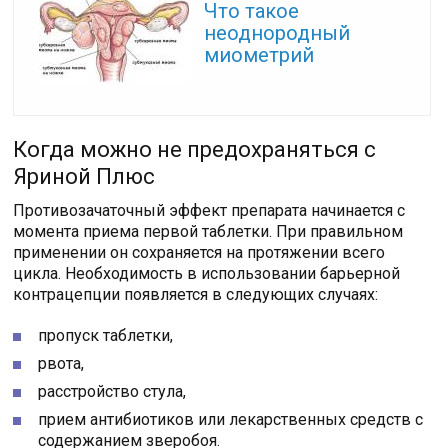
Что такое
неоднородный
миометрий
Когда можно не предохраняться с
Яриной Плюс
Противозачаточный эффект препарата начинается с
момента приема первой таблетки. При правильном
применении он сохраняется на протяжении всего
цикла. Необходимость в использовании барьерной
контрацепции появляется в следующих случаях:
пропуск таблетки,
рвота,
расстройство стула,
прием антибиотиков или лекарственных средств с
содержанием зверобоя.