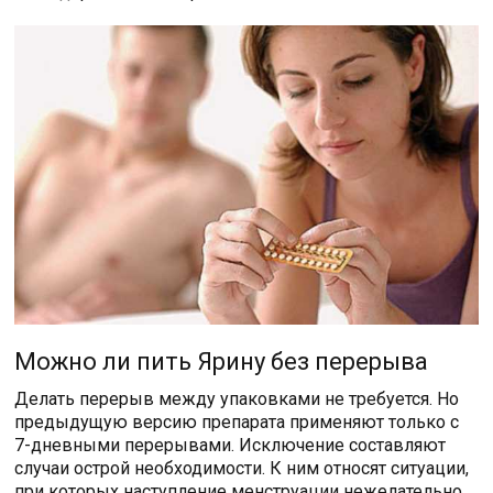
Можно ли пить Ярину без перерыва
Делать перерыв между упаковками не требуется. Но
предыдущую версию препарата применяют только с
7-дневными перерывами. Исключение составляют
случаи острой необходимости. К ним относят ситуации,
при которых наступление менструации нежелательно.