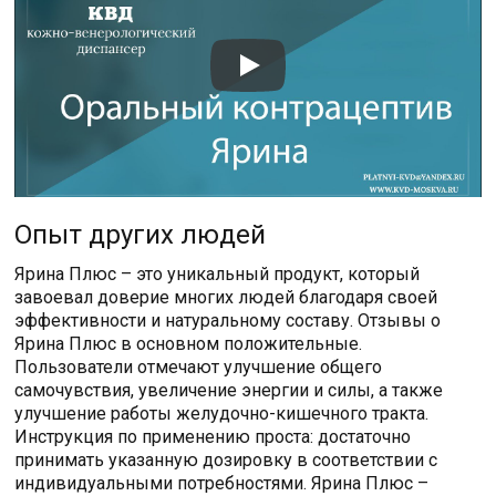
Опыт других людей
Ярина Плюс – это уникальный продукт, который
завоевал доверие многих людей благодаря своей
эффективности и натуральному составу. Отзывы о
Ярина Плюс в основном положительные.
Пользователи отмечают улучшение общего
самочувствия, увеличение энергии и силы, а также
улучшение работы желудочно-кишечного тракта.
Инструкция по применению проста: достаточно
принимать указанную дозировку в соответствии с
индивидуальными потребностями. Ярина Плюс –