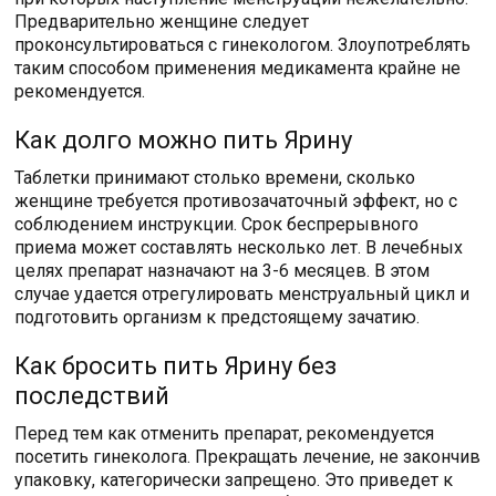
Предварительно женщине следует
проконсультироваться с гинекологом. Злоупотреблять
таким способом применения медикамента крайне не
рекомендуется.
Как долго можно пить Ярину
Таблетки принимают столько времени, сколько
женщине требуется противозачаточный эффект, но с
соблюдением инструкции. Срок беспрерывного
приема может составлять несколько лет. В лечебных
целях препарат назначают на 3-6 месяцев. В этом
случае удается отрегулировать менструальный цикл и
подготовить организм к предстоящему зачатию.
Как бросить пить Ярину без
последствий
Перед тем как отменить препарат, рекомендуется
посетить гинеколога. Прекращать лечение, не закончив
упаковку, категорически запрещено. Это приведет к