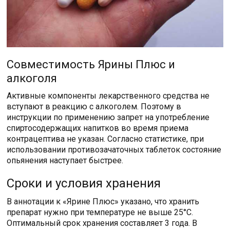
Совместимость Ярины Плюс и
алкоголя
Активные компоненты лекарственного средства не
вступают в реакцию с алкоголем. Поэтому в
инструкции по применению запрет на употребление
спиртосодержащих напитков во время приема
контрацептива не указан. Согласно статистике, при
использовании противозачаточных таблеток состояние
опьянения наступает быстрее.
Сроки и условия хранения
В аннотации к «Ярине Плюс» указано, что хранить
препарат нужно при температуре не выше 25°С.
Оптимальный срок хранения составляет 3 года. В