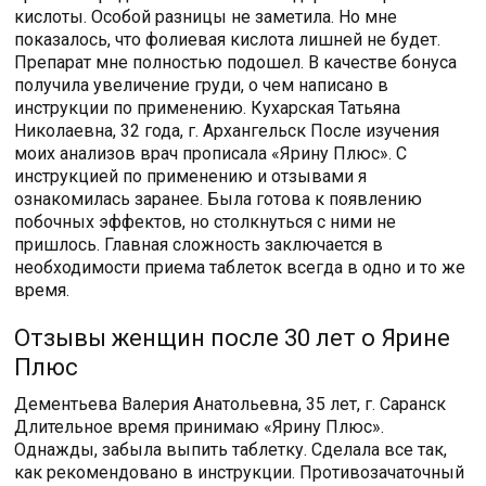
кислоты. Особой разницы не заметила. Но мне
показалось, что фолиевая кислота лишней не будет.
Препарат мне полностью подошел. В качестве бонуса
получила увеличение груди, о чем написано в
инструкции по применению. Кухарская Татьяна
Николаевна, 32 года, г. Архангельск После изучения
моих анализов врач прописала «Ярину Плюс». С
инструкцией по применению и отзывами я
ознакомилась заранее. Была готова к появлению
побочных эффектов, но столкнуться с ними не
пришлось. Главная сложность заключается в
необходимости приема таблеток всегда в одно и то же
время.
Отзывы женщин после 30 лет о Ярине
Плюс
Дементьева Валерия Анатольевна, 35 лет, г. Саранск
Длительное время принимаю «Ярину Плюс».
Однажды, забыла выпить таблетку. Сделала все так,
как рекомендовано в инструкции. Противозачаточный