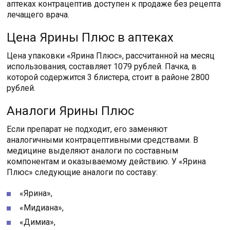
аптеках контрацептив доступен к продаже без рецепта
лечащего врача.
Цена Ярины Плюс в аптеках
Цена упаковки «Ярина Плюс», рассчитанной на месяц
использования, составляет 1079 рублей. Пачка, в
которой содержится 3 блистера, стоит в районе 2800
рублей.
Аналоги Ярины Плюс
Если препарат не подходит, его заменяют
аналогичными контрацептивными средствами. В
медицине выделяют аналоги по составным
компонентам и оказываемому действию. У «Ярина
Плюс» следующие аналоги по составу:
«Ярина»,
«Мидиана»,
«Димиа»,