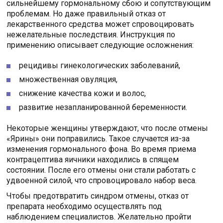
сильнейшему гормональному сбою и сопутствующим
проблемам. Но даже правильный отказ от
лекарственного средства может спровоцировать
нежелательные последствия. Инструкция по
применению описывает следующие осложнения:
рецидивы гинекологических заболеваний,
множественная овуляция,
снижение качества кожи и волос,
развитие незапланированной беременности.
Некоторые женщины утверждают, что после отмены
«Ярины» они поправились. Такое случается из-за
изменения гормонального фона. Во время приема
контрацептива яичники находились в спящем
состоянии. После его отмены они стали работать с
удвоенной силой, что спровоцировало набор веса.
Чтобы предотвратить синдром отмены, отказ от
препарата необходимо осуществлять под
наблюдением специалистов. Желательно пройти