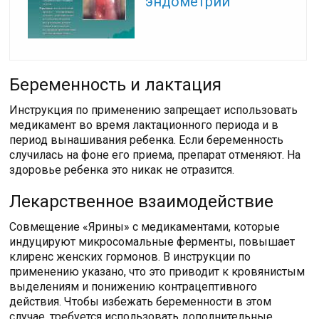
эндометрий
Беременность и лактация
Инструкция по применению запрещает использовать
медикамент во время лактационного периода и в
период вынашивания ребенка. Если беременность
случилась на фоне его приема, препарат отменяют. На
здоровье ребенка это никак не отразится.
Лекарственное взаимодействие
Совмещение «Ярины» с медикаментами, которые
индуцируют микросомальные ферменты, повышает
клиренс женских гормонов. В инструкции по
применению указано, что это приводит к кровянистым
выделениям и понижению контрацептивного
действия. Чтобы избежать беременности в этом
случае, требуется использовать дополнительные