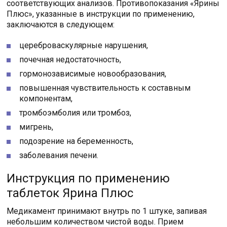
соответствующих анализов. Противопоказания «Ярины
Плюс», указанные в инструкции по применению,
заключаются в следующем:
цереброваскулярные нарушения,
почечная недостаточность,
гормонозависимые новообразования,
повышенная чувствительность к составным
компонентам,
тромбоэмболия или тромбоз,
мигрень,
подозрение на беременность,
заболевания печени.
Инструкция по применению
таблеток Ярина Плюс
Медикамент принимают внутрь по 1 штуке, запивая
небольшим количеством чистой воды. Прием