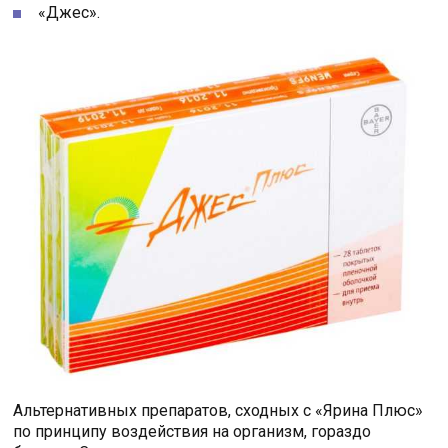
«Джес».
Альтернативных препаратов, сходных с «Ярина Плюс»
по принципу воздействия на организм, гораздо