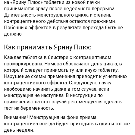
на «Ярину Плюс» таблетки из новой пачки
принимаются сразу после недельного перерыва.
Длительность менструального цикла и степень
контрацептивного действия остаются прежними.
Побочных эффектов в результате перехода быть не
должно.
Как принимать Ярину Плюс
Каждая таблетка в блистере с контрацептивом
промаркирована. Номера обозначают день цикла, в
который следует принимать ту или иную таблетку.
Нарушение схемы применения приводит к угнетению
контрацептивного эффекта. Следующую пачку
необходимо начинать даже в том случае, если
менструация не наступила. В инструкции по
применению на этот случай рекомендуется сделать
тест на беременность.
Внимание! Менструация на фоне приема
контрацептива всегда будет приходить в один и тот же
день недели.