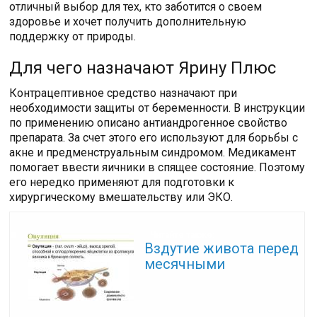
отличный выбор для тех, кто заботится о своем
здоровье и хочет получить дополнительную
поддержку от природы.
Для чего назначают Ярину Плюс
Контрацептивное средство назначают при
необходимости защиты от беременности. В инструкции
по применению описано антиандрогенное свойство
препарата. За счет этого его используют для борьбы с
акне и предменструальным синдромом. Медикамент
помогает ввести яичники в спящее состояние. Поэтому
его нередко применяют для подготовки к
хирургическому вмешательству или ЭКО.
Читайте также:
Вздутие живота перед
месячными