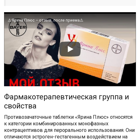
⚠️Ярина Плюс – отзыв, после приема⚠️
Фармакотерапевтическая группа и
свойства
Противозачаточные таблетки «Ярина Плюс» относятся
к категории комбинированных монофазных
контрацептивов для перорального использования. Они
отличаются эстроген-гестагенным воздействием на