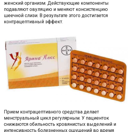
женский организм. Действующие компоненты
подавляют овуляцию и меняют консистенцию
шеечной слизи. В результате этого достигается
контрацептивный эффект.
Прием контрацептивного средства делает
менструальный цикл регулярным. У пациенток
снижаются обильность кровянистых выделений и
интенсивность болезненных ощущений во время