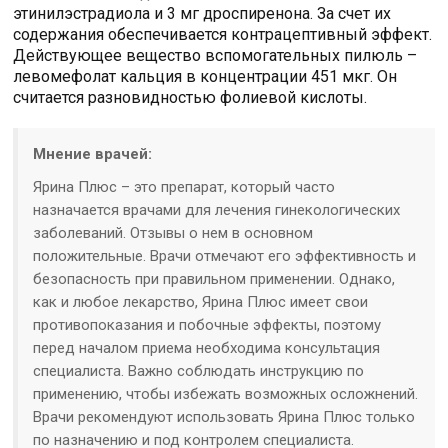
этинилэстрадиола и 3 мг дроспиренона. За счет их
содержания обеспечивается контрацептивный эффект.
Действующее вещество вспомогательных пилюль –
левомефолат кальция в концентрации 451 мкг. Он
считается разновидностью фолиевой кислоты.
Мнение врачей:
Ярина Плюс – это препарат, который часто
назначается врачами для лечения гинекологических
заболеваний. Отзывы о нем в основном
положительные. Врачи отмечают его эффективность и
безопасность при правильном применении. Однако,
как и любое лекарство, Ярина Плюс имеет свои
противопоказания и побочные эффекты, поэтому
перед началом приема необходима консультация
специалиста. Важно соблюдать инструкцию по
применению, чтобы избежать возможных осложнений.
Врачи рекомендуют использовать Ярина Плюс только
по назначению и под контролем специалиста.