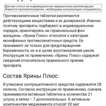
Противозачаточные таблетки различаются
действующими веществами и их дозировкой. Именно
поэтому препараты подбирают в индивидуальном
порядке, ориентируясь на гормональный фон
женщины. «Ярина Плюс» относится к категории
монофазных противозачаточных средств. Ее
принимают не только для предотвращения
беременности, но и в целях восстановления цикла.
Инструкция по применению «Ярины Плюс» содержит
сведения относительно правильного приема
препарата.
Состав Ярины Плюс
В упаковке контрацептивного средства содержится 28
пилюль. Согласно инструкции по применению, сначала
принимаются активные таблетки в количестве 21
штуки, а затем – 7 дополнительных. К активным
компонентам медикамента относят 30 мкг