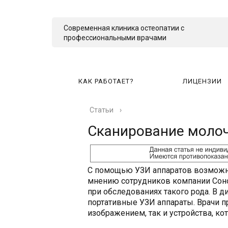
Современная клиника остеопатии с
профессиональными врачами
КАК РАБОТАЕТ?
ЛИЦЕНЗИИ
Статьи
›
КА
Сканирование моло
С помощью УЗИ аппаратов возможна
мнению сотрудников компании Соно
при обследованиях такого рода. В 
портативные УЗИ аппараты. Врачи 
изображением, так и устройства, ко