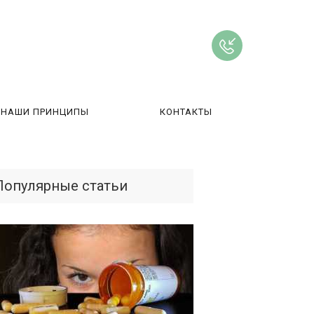
НАШИ ПРИНЦИПЫ
КОНТАКТЫ
ВЫ
Популярные статьи